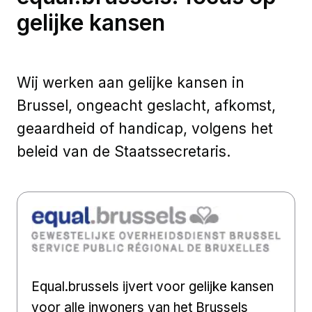
gelijke kansen
Wij werken aan gelijke kansen in
Brussel, ongeacht geslacht, afkomst,
geaardheid of handicap, volgens het
beleid van de Staatssecretaris.
Equal.brussels ijvert voor gelijke kansen
voor alle inwoners van het Brussels