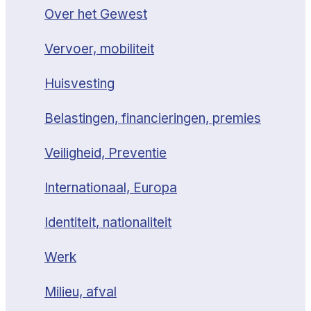
Over het Gewest
Vervoer, mobiliteit
Huisvesting
Belastingen, financieringen, premies
Veiligheid, Preventie
Internationaal, Europa
Identiteit, nationaliteit
Werk
Milieu, afval