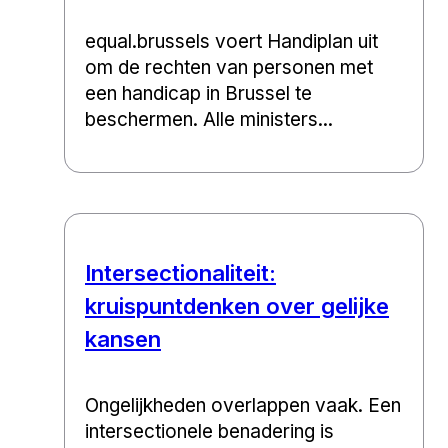
equal.brussels voert Handiplan uit
om de rechten van personen met
een handicap in Brussel te
beschermen. Alle ministers...
Intersectionaliteit:
kruispuntdenken over gelijke
kansen
Ongelijkheden overlappen vaak. Een
intersectionele benadering is