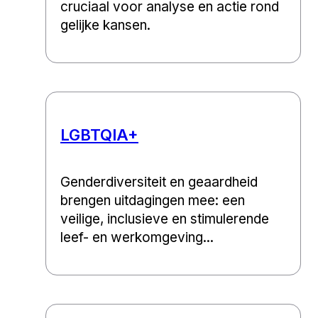
cruciaal voor analyse en actie rond
gelijke kansen.
LGBTQIA+
Genderdiversiteit en geaardheid
brengen uitdagingen mee: een
veilige, inclusieve en stimulerende
leef- en werkomgeving...