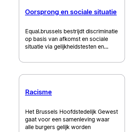
Oorsprong en sociale situatie
Equal.brussels bestrijdt discriminatie
op basis van afkomst en sociale
situatie via gelijkheidstesten en...
Racisme
Het Brussels Hoofdstedelijk Gewest
gaat voor een samenleving waar
alle burgers gelijk worden