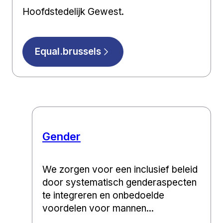
Hoofdstedelijk Gewest.
Equal.brussels
Gender
We zorgen voor een inclusief beleid
door systematisch genderaspecten
te integreren en onbedoelde
voordelen voor mannen...