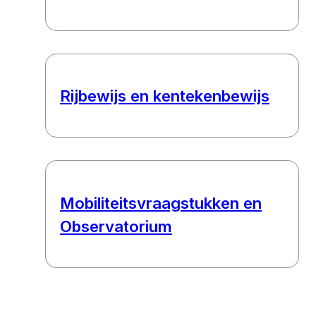
Rijbewijs en kentekenbewijs
Mobiliteitsvraagstukken en
Observatorium