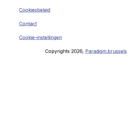
Cookiesbeleid
Contact
Cookie-instellingen
Copyrights
2026
,
Paradigm.brussels