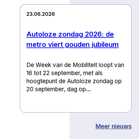
23.06.2026
Autoloze zondag 2026: de
metro viert gouden jubileum
De Week van de Mobiliteit loopt van
16 tot 22 september, met als
hoogtepunt de Autoloze zondag op
20 september, dag op...
Meer nieuws