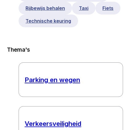
Rijbewijs behalen
Taxi
Fiets
Technische keuring
Thema's
Parking en wegen
Verkeersveiligheid