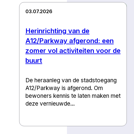
03.07.2026
Herinrichting van de
A12/Parkway afgerond: een
zomer vol activiteiten voor de
buurt
De heraanleg van de stadstoegang
A12/Parkway is afgerond. Om
bewoners kennis te laten maken met
deze vernieuwde...