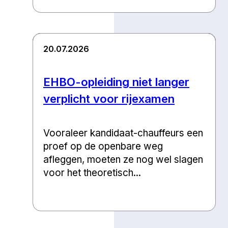
20.07.2026
EHBO-opleiding niet langer
verplicht voor rijexamen
Vooraleer kandidaat-chauffeurs een
proef op de openbare weg
afleggen, moeten ze nog wel slagen
voor het theoretisch...