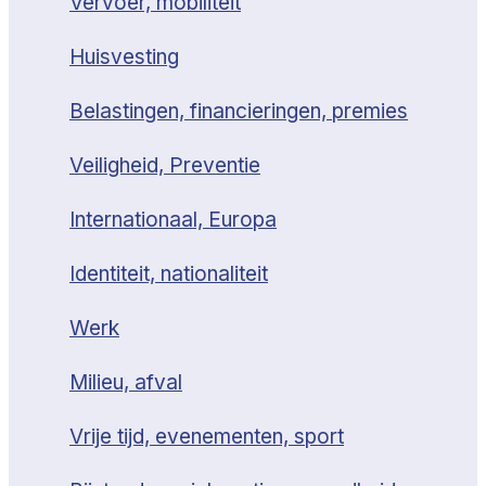
Vervoer, mobiliteit
Huisvesting
Belastingen, financieringen, premies
Veiligheid, Preventie
Internationaal, Europa
Identiteit, nationaliteit
Werk
Milieu, afval
Vrije tijd, evenementen, sport