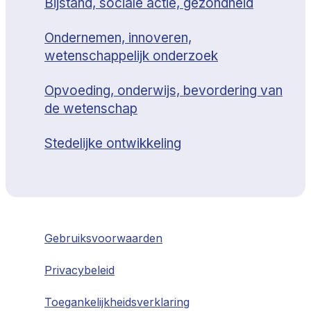
Bijstand, sociale actie, gezondheid
Ondernemen, innoveren,
wetenschappelijk onderzoek
Opvoeding, onderwijs, bevordering van
de wetenschap
Stedelijke ontwikkeling
Gebruiksvoorwaarden
Privacybeleid
Toegankelijkheidsverklaring