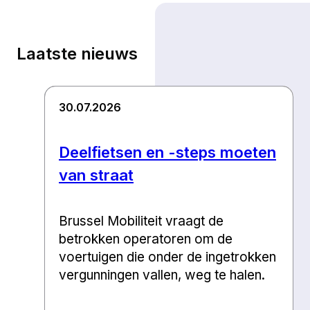
Laatste nieuws
30.07.2026
Deelfietsen en -steps moeten
van straat
Brussel Mobiliteit vraagt de
betrokken operatoren om de
voertuigen die onder de ingetrokken
vergunningen vallen, weg te halen.