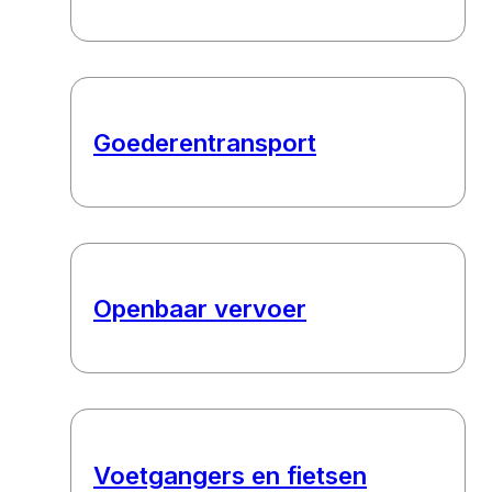
Goederentransport
Openbaar vervoer
Voetgangers en fietsen