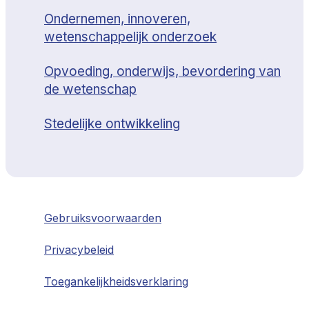
Ondernemen, innoveren,
wetenschappelijk onderzoek
Opvoeding, onderwijs, bevordering van
de wetenschap
Stedelijke ontwikkeling
Gebruiksvoorwaarden
Privacybeleid
Toegankelijkheidsverklaring