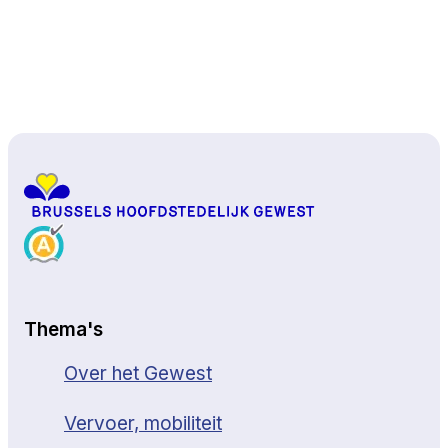
Naar boven
Thema's
Over het Gewest
Vervoer, mobiliteit