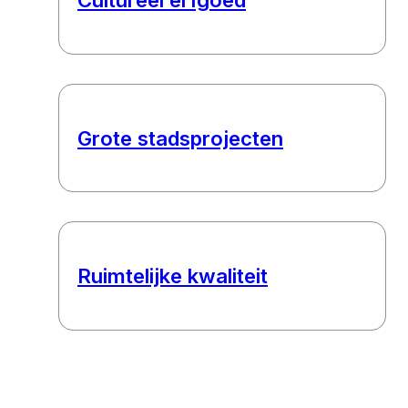
Grote stadsprojecten
Ruimtelijke kwaliteit