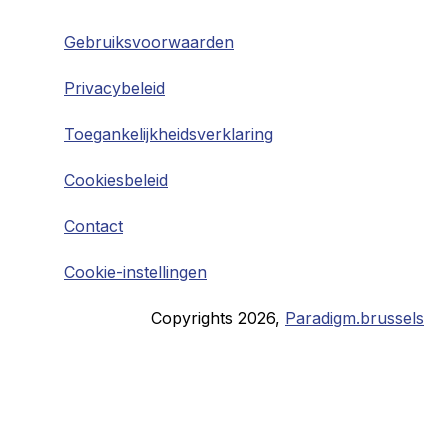
Gebruiksvoorwaarden
Privacybeleid
Toegankelijkheidsverklaring
Cookiesbeleid
Contact
Cookie-instellingen
Copyrights
2026
,
Paradigm.brussels