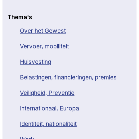
Thema's
Over het Gewest
Vervoer, mobiliteit
Huisvesting
Belastingen, financieringen, premies
Veiligheid, Preventie
Internationaal, Europa
Identiteit, nationaliteit