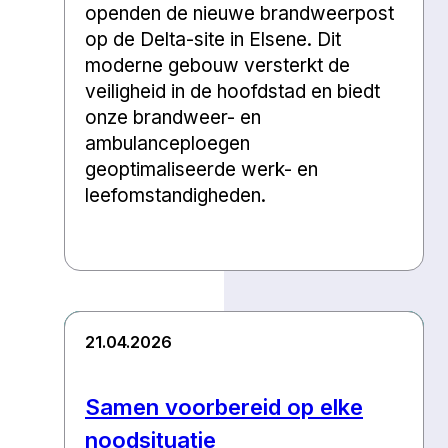
openden de nieuwe brandweerpost
op de Delta-site in Elsene. Dit
moderne gebouw versterkt de
veiligheid in de hoofdstad en biedt
onze brandweer- en
ambulanceploegen
geoptimaliseerde werk- en
leefomstandigheden.
21.04.2026
Samen voorbereid op elke
noodsituatie