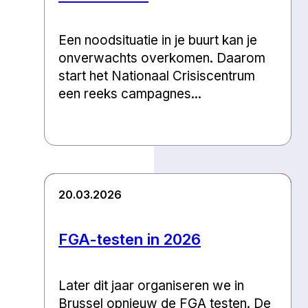
Een noodsituatie in je buurt kan je
onverwachts overkomen. Daarom
start het Nationaal Crisiscentrum
een reeks campagnes...
20.03.2026
FGA-testen in 2026
Later dit jaar organiseren we in
Brussel opnieuw de FGA testen. De