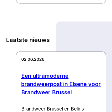
Laatste nieuws
02.06.2026
Een ultramoderne
brandweerpost in Elsene voor
Brandweer Brussel
Brandweer Brussel en Beliris