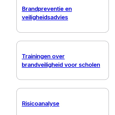
Brandpreventie en
veiligheidsadvies
Trainingen over
brandveiligheid voor scholen
Risicoanalyse