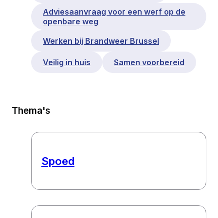
Adviesaanvraag voor een werf op de
openbare weg
Werken bij Brandweer Brussel
Veilig in huis
Samen voorbereid
Thema's
Spoed