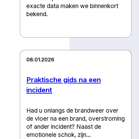
exacte data maken we binnenkort
bekend.
08.01.2026
Praktische gids na een
incident
Had u onlangs de brandweer over
de vloer na een brand, overstroming
of ander incident? Naast de
emotionele schok, zijn...