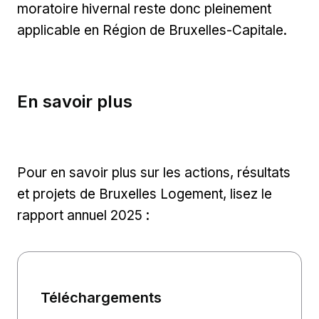
moratoire hivernal reste donc pleinement
applicable en Région de Bruxelles-Capitale.
En savoir plus
Pour en savoir plus sur les actions, résultats
et projets de Bruxelles Logement, lisez le
rapport annuel 2025 :
Téléchargements