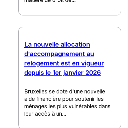
matière de droit de...
La nouvelle allocation
d’accompagnement au
relogement est en vigueur
depuis le 1er janvier 2026
Bruxelles se dote d'une nouvelle
aide financière pour soutenir les
ménages les plus vulnérables dans
leur accès à un...