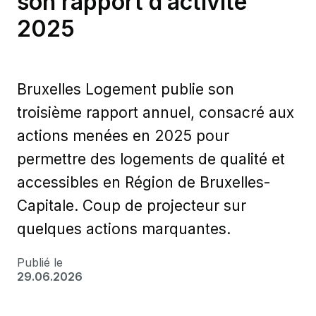
son rapport d’activité
2025
Bruxelles Logement publie son
troisième rapport annuel, consacré aux
actions menées en 2025 pour
permettre des logements de qualité et
accessibles en Région de Bruxelles-
Capitale. Coup de projecteur sur
quelques actions marquantes.
Publié le
29.06.2026