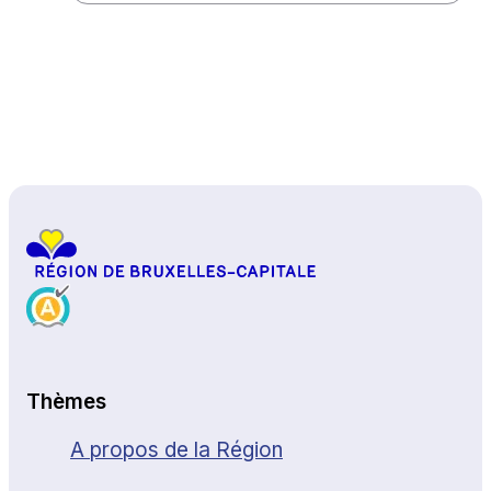
Haut de page
Thèmes
A propos de la Région