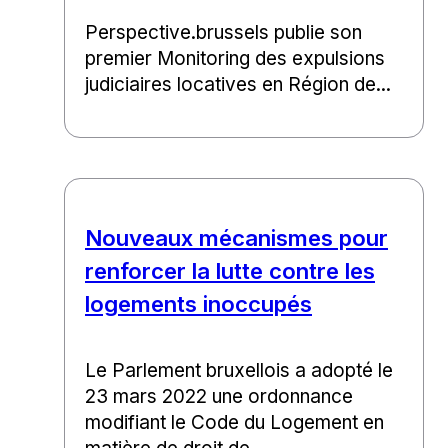
Perspective.brussels publie son
premier Monitoring des expulsions
judiciaires locatives en Région de...
Nouveaux mécanismes pour
renforcer la lutte contre les
logements inoccupés
Le Parlement bruxellois a adopté le
23 mars 2022 une ordonnance
modifiant le Code du Logement en