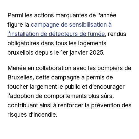
Parmi les actions marquantes de l’année
Lien externe
figure la
campagne de sensibilisation à
l’installation de détecteurs de fumée
, rendus
obligatoires dans tous les logements
bruxellois depuis le 1er janvier 2025.
Menée en collaboration avec les pompiers de
Bruxelles, cette campagne a permis de
toucher largement le public et d’encourager
l’adoption de comportements plus sûrs,
contribuant ainsi à renforcer la prévention des
risques d’incendie.