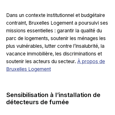
Dans un contexte institutionnel et budgétaire
contraint, Bruxelles Logement a poursuivi ses
missions essentielles : garantir la qualité du
parc de logements, soutenir les ménages les
plus vulnérables, lutter contre l’insalubrité, la
vacance immobilière, les discriminations et
Lien externe
soutenir les acteurs du secteur.
À propos de
Bruxelles Logement
Sensibilisation à l’installation de
détecteurs de fumée