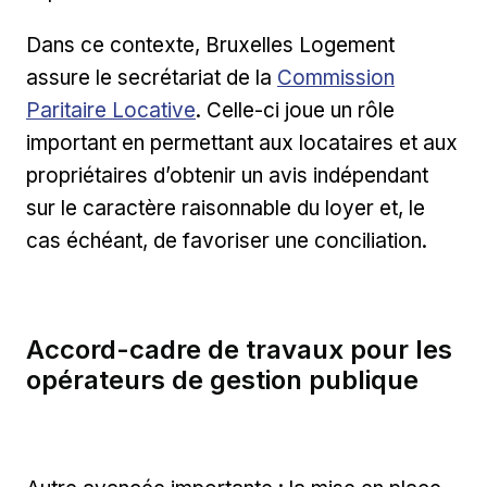
Dans ce contexte, Bruxelles Logement
Lien externe
assure le secrétariat de la
Commission
Paritaire Locative
. Celle-ci joue un rôle
important en permettant aux locataires et aux
propriétaires d’obtenir un avis indépendant
sur le caractère raisonnable du loyer et, le
cas échéant, de favoriser une conciliation.
Accord-cadre de travaux pour les
opérateurs de gestion publique