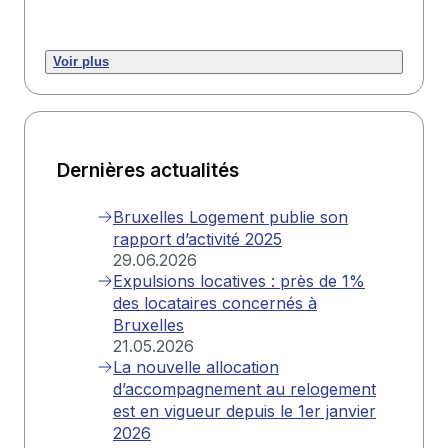
Voir plus
Dernières actualités
Bruxelles Logement publie son
rapport d’activité 2025
29.06.2026
Expulsions locatives : près de 1%
des locataires concernés à
Bruxelles
21.05.2026
La nouvelle allocation
d’accompagnement au relogement
est en vigueur depuis le 1er janvier
2026