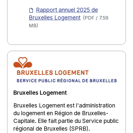
Rapport annuel 2025 de
Bruxelles Logement
(
PDF
/
7.59
MB
)
Bruxelles Logement
Bruxelles Logement est l'administration
du logement en Région de Bruxelles-
Capitale. Elle fait partie du Service public
régional de Bruxelles (SPRB).