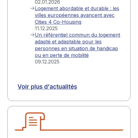
02.01.2026
Logement abordable et durable : les
villes européennes avancent avec
Cities 4 Co-Housing
11.12.2025
Un référentiel commun du logement
adapté et adaptable pour les
personnes en situation de handicap
ou en perte de mobilité
09.12.2025
Voir plus d'actualités