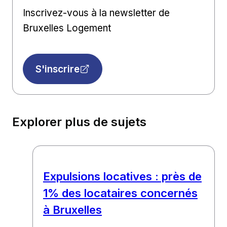
Inscrivez-vous à la newsletter de
Bruxelles Logement
S'inscrire
Explorer plus de sujets
Expulsions locatives : près de
1% des locataires concernés
à Bruxelles