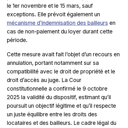
le 1er novembre et le 15 mars, sauf
Lien extern
exceptions. Elle prévoit également un
mécanisme d’indemnisation des bailleurs
en
cas de non-paiement du loyer durant cette
période.
Cette mesure avait fait l’objet d’un recours en
annulation, portant notamment sur sa
compatibilité avec le droit de propriété et le
droit d’accès au juge. La Cour
constitutionnelle a confirmé le 9 octobre
2025 la validité du dispositif, estimant qu’il
poursuit un objectif légitime et qu’il respecte
un juste équilibre entre les droits des
locataires et des bailleurs. Le cadre légal du