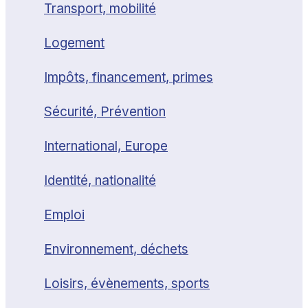
Transport, mobilité
Logement
Impôts, financement, primes
Sécurité, Prévention
International, Europe
Identité, nationalité
Emploi
Environnement, déchets
Loisirs, évènements, sports