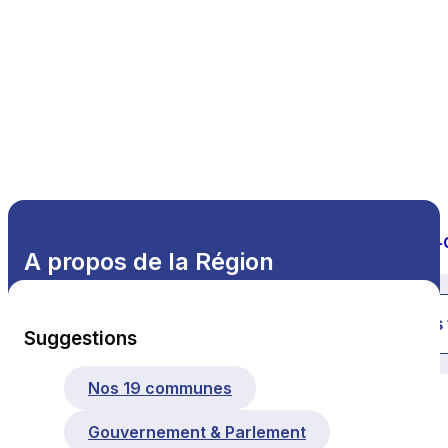
A propos de la Région
Tous les thèmes
Suggestions
Nos 19 communes
Gouvernement & Parlement