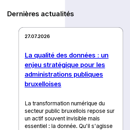
Dernières actualités
27.07.2026
La qualité des données : un
enjeu stratégique pour les
administrations publiques
bruxelloises
La transformation numérique du
secteur public bruxellois repose sur
un actif souvent invisible mais
essentiel : la donnée. Qu'il s'agisse