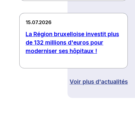
15.07.2026
La Région bruxelloise investit plus
de 132 millions d'euros pour
moderniser ses hôpitaux !
Voir plus d'actualités