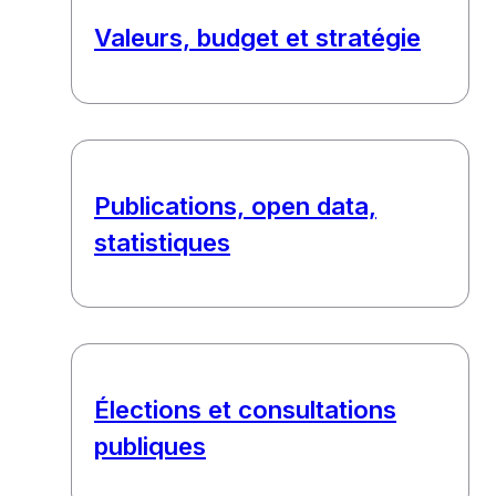
Valeurs, budget et stratégie
Publications, open data,
statistiques
Élections et consultations
publiques