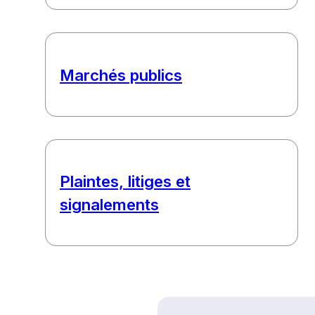
Marchés publics
Plaintes, litiges et
signalements