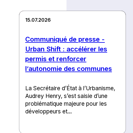
15.07.2026
Communiqué de presse -
Urban Shift : accélérer les
permis et renforcer
l’autonomie des communes
La Secrétaire d’État à l’Urbanisme,
Audrey Henry, s’est saisie d’une
problématique majeure pour les
développeurs et...