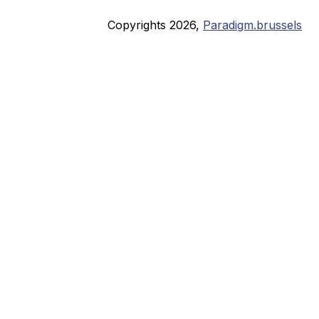
Copyrights
2026
,
Paradigm.brussels