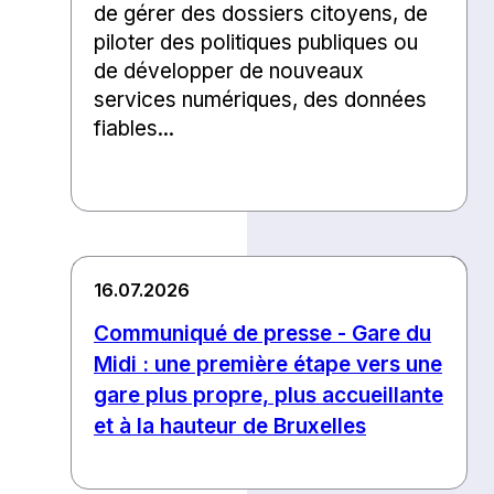
de gérer des dossiers citoyens, de
piloter des politiques publiques ou
de développer de nouveaux
services numériques, des données
fiables...
16.07.2026
Communiqué de presse - Gare du
Midi : une première étape vers une
gare plus propre, plus accueillante
et à la hauteur de Bruxelles