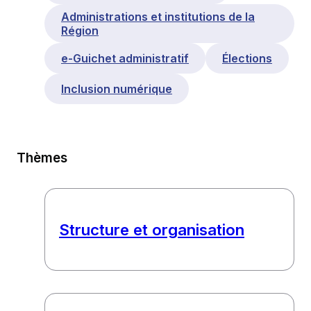
Administrations et institutions de la
Région
e-Guichet administratif
Élections
Inclusion numérique
Thèmes
Structure et organisation