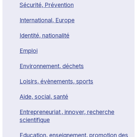
Sécurité, Prévention
International, Europe
Identité, nationalité
Emploi
Environnement, déchets
Loisirs, évènements, sports
Aide, social, santé
Entrepreneuriat , innover, recherche
scientifique
Education, enseignement, promotion des