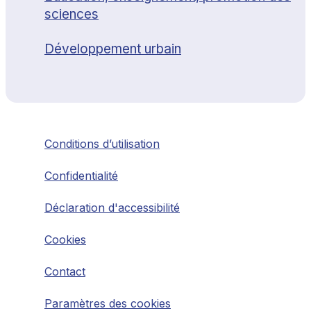
sciences
Développement urbain
Conditions d’utilisation
Confidentialité
Déclaration d'accessibilité
Cookies
Contact
Paramètres des cookies