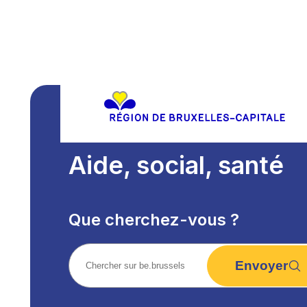
Aide, social, santé
Que cherchez-vous ?
Envoyer