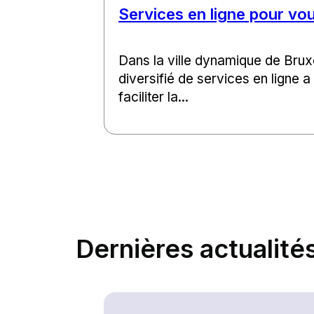
Services en ligne pour vou
Dans la ville dynamique de Bruxe
diversifié de services en ligne a
faciliter la...
Dernières actualité