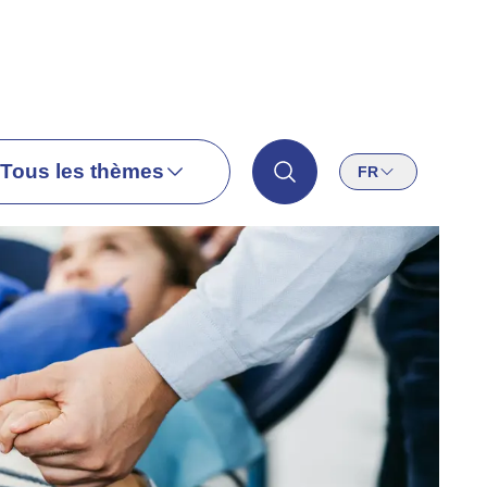
Tous les thèmes
FR