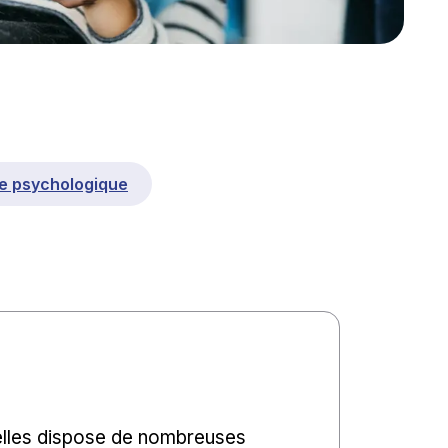
e psychologique
elles dispose de nombreuses