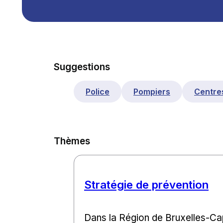
Suggestions
Police
Pompiers
Centres
Thèmes
Stratégie de prévention
Dans la Région de Bruxelles-Ca