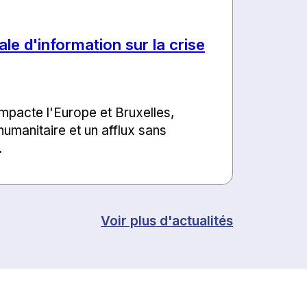
le d'information sur la crise
mpacte l'Europe et Bruxelles,
umanitaire et un afflux sans
.
Voir plus d'actualités