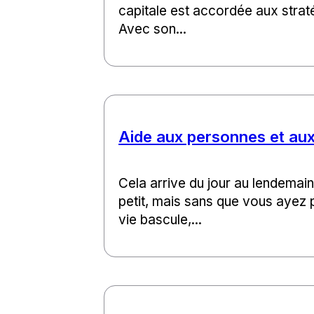
capitale est accordée aux strat
Avec son...
Aide aux personnes et aux
Cela arrive du jour au lendemain.
petit, mais sans que vous ayez 
vie bascule,...