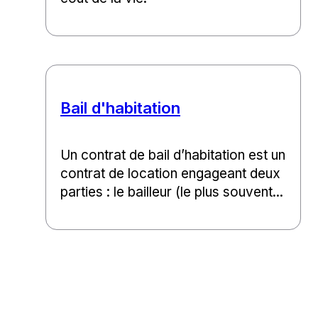
Bail d'habitation
Un contrat de bail d’habitation est un
contrat de location engageant deux
parties : le bailleur (le plus souvent...