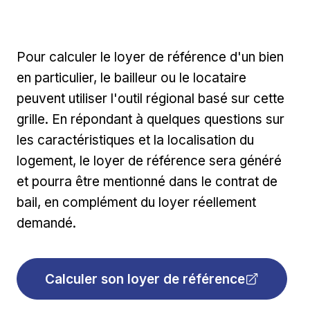
Pour calculer le loyer de référence d'un bien
en particulier, le bailleur ou le locataire
peuvent utiliser l'outil régional basé sur cette
grille. En répondant à quelques questions sur
les caractéristiques et la localisation du
logement, le loyer de référence sera généré
et pourra être mentionné dans le contrat de
bail, en complément du loyer réellement
demandé.
Calculer son loyer de référence