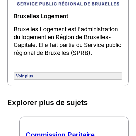
Bruxelles Logement
Bruxelles Logement est l'administration
du logement en Région de Bruxelles-
Capitale. Elle fait partie du Service public
régional de Bruxelles (SPRB).
Voir plus
Explorer plus de sujets
Commission Paritaire