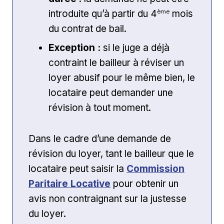
ème
introduite qu’à partir du 4
mois
du contrat de bail.
Exception :
si le juge a déjà
contraint le bailleur à réviser un
loyer abusif pour le même bien, le
locataire peut demander une
révision à tout moment.
Dans le cadre d’une demande de
révision du loyer, tant le bailleur que le
locataire peut saisir la
Commission
Paritaire Locative
pour obtenir un
avis non contraignant sur la justesse
du loyer.