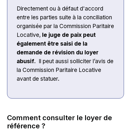
Directement ou à défaut d'accord
entre les parties suite à la conciliation
organisée par la Commission Paritaire
Locative,
le juge de paix peut
également être saisi de la
demande de révision du loyer
abusif.
Il peut aussi solliciter l’avis de
la Commission Paritaire Locative
avant de statuer.
Comment consulter le loyer de
référence ?