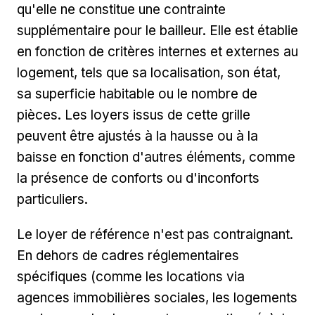
qu'elle ne constitue une contrainte
supplémentaire pour le bailleur. Elle est établie
en fonction de critères internes et externes au
logement, tels que sa localisation, son état,
sa superficie habitable ou le nombre de
pièces. Les loyers issus de cette grille
peuvent être ajustés à la hausse ou à la
baisse en fonction d'autres éléments, comme
la présence de conforts ou d'inconforts
particuliers.
Le loyer de référence n'est pas contraignant.
En dehors de cadres réglementaires
spécifiques (comme les locations via
agences immobilières sociales, les logements