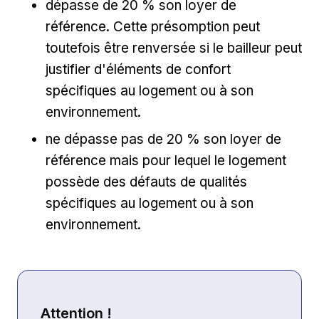
dépasse de 20 % son loyer de
référence. Cette présomption peut
toutefois être renversée si le bailleur peut
justifier d'éléments de confort
spécifiques au logement ou à son
environnement.
ne dépasse pas de 20 % son loyer de
référence mais pour lequel le logement
possède des défauts de qualités
spécifiques au logement ou à son
environnement.
Attention !