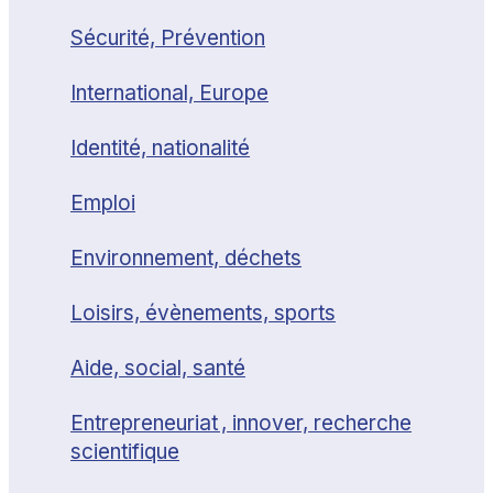
Sécurité, Prévention
International, Europe
Identité, nationalité
Emploi
Environnement, déchets
Loisirs, évènements, sports
Aide, social, santé
Entrepreneuriat , innover, recherche
scientifique