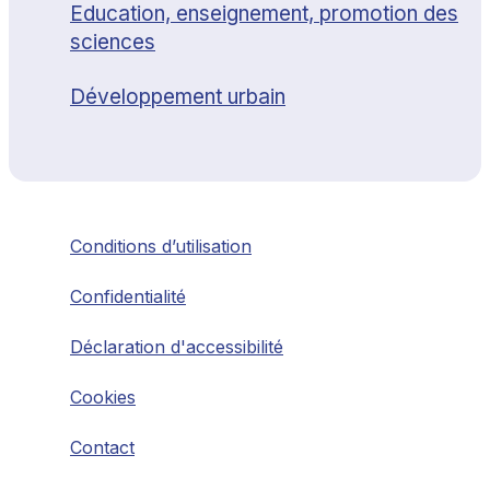
Education, enseignement, promotion des
sciences
Développement urbain
Conditions d’utilisation
Confidentialité
Déclaration d'accessibilité
Cookies
Contact