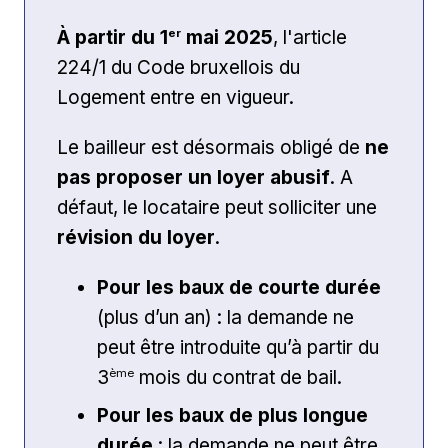
er
À partir du 1
mai 2025
, l'article
224/1 du Code bruxellois du
Logement entre en vigueur.
Le bailleur est désormais obligé de
ne
pas proposer un loyer abusif
. A
défaut, le locataire peut solliciter une
révision du loyer
.
Pour les baux de courte durée
(plus d’un an) : la demande ne
peut être introduite qu’à partir du
ème
3
mois du contrat de bail.
Pour les baux de plus longue
durée
: la demande ne peut être