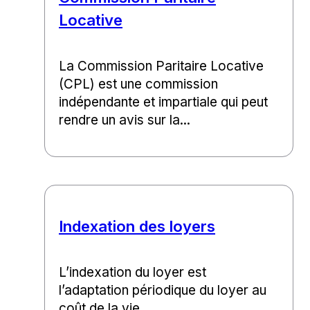
Locative
La Commission Paritaire Locative
(CPL) est une commission
indépendante et impartiale qui peut
rendre un avis sur la...
Indexation des loyers
L’indexation du loyer est
l’adaptation périodique du loyer au
coût de la vie.