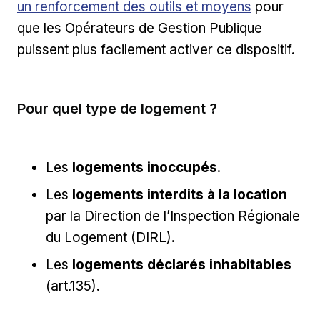
un renforcement des outils et moyens
pour
que les Opérateurs de Gestion Publique
puissent plus facilement activer ce dispositif.
Pour quel type de logement ?
Les
logements inoccupés
.
Les
logements interdits à la location
par la Direction de l’Inspection Régionale
du Logement (DIRL).
Les
logements déclarés inhabitables
(art.135).