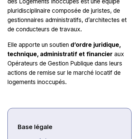
des Logements Inoccupés est une équipe
pluridisciplinaire composée de juristes, de
gestionnaires administratifs, d’architectes et
de conducteurs de travaux.
Elle apporte un soutien
d’ordre juridique,
technique, administratif et financier
aux
Opérateurs de Gestion Publique dans leurs
actions de remise sur le marché locatif de
logements inoccupés.
Base légale