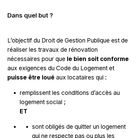
Dans quel but ?
L’objectif du Droit de Gestion Publique est de
réaliser les travaux de rénovation
nécessaires pour que
le bien soit conforme
aux exigences du Code du Logement et
puisse être loué
aux locataires qui :
remplissent les conditions d’accès au
logement social ;
ET
sont obligés de quitter un logement
qui ne respecte pas ou plus les