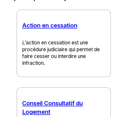
Action en cessation
L’action en cessation est une
procédure judiciaire qui permet de
faire cesser ou interdire une
infraction.
Conseil Consultatif du
Logement