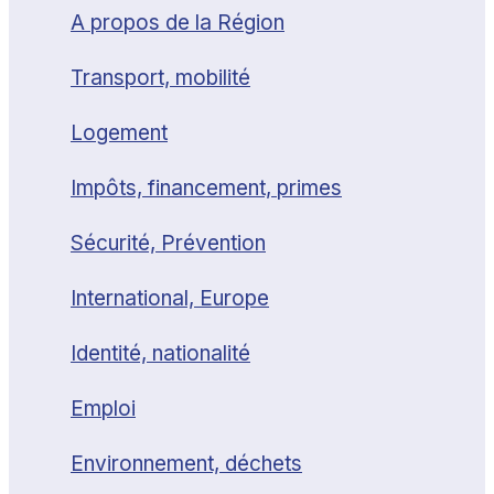
A propos de la Région
Transport, mobilité
Logement
Impôts, financement, primes
Sécurité, Prévention
International, Europe
Identité, nationalité
Emploi
Environnement, déchets