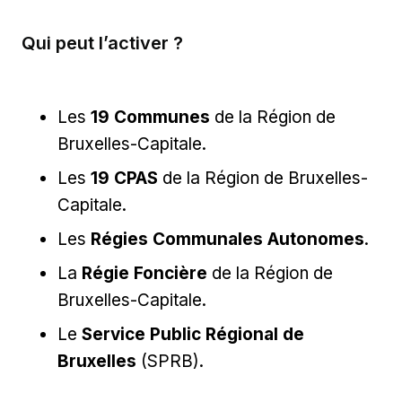
Qui peut l’activer ?
Les
19 Communes
de la Région de
Bruxelles-Capitale.
Les
19 CPAS
de la Région de Bruxelles-
Capitale.
Les
Régies Communales Autonomes
.
La
Régie Foncière
de la Région de
Bruxelles-Capitale.
Le
Service Public Régional de
Bruxelles
(SPRB).