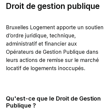
Droit de gestion publique
Bruxelles Logement apporte un soutien
d’ordre juridique, technique,
administratif et financier aux
Opérateurs de Gestion Publique dans
leurs actions de remise sur le marché
locatif de logements inoccupés.
Qu'est-ce que le Droit de Gestion
Publique ?