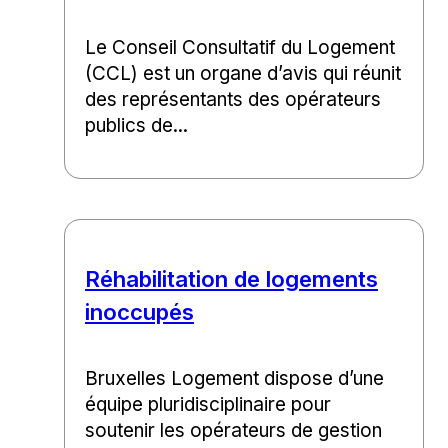
Le Conseil Consultatif du Logement
(CCL) est un organe d’avis qui réunit
des représentants des opérateurs
publics de...
Réhabilitation de logements
inoccupés
Bruxelles Logement dispose d’une
équipe pluridisciplinaire pour
soutenir les opérateurs de gestion