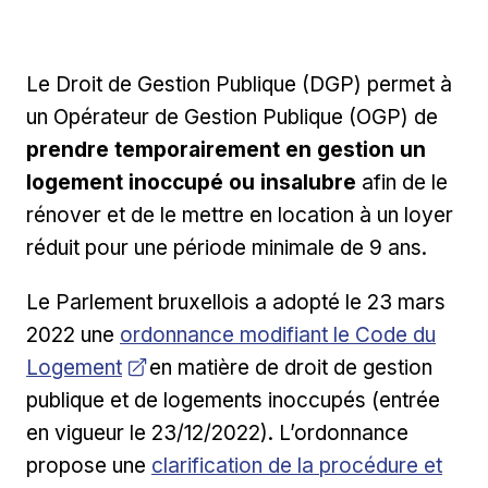
Le Droit de Gestion Publique (DGP) permet à
un Opérateur de Gestion Publique (OGP) de
prendre temporairement en gestion un
logement inoccupé ou insalubre
afin de le
rénover et de le mettre en location à un loyer
réduit pour une période minimale de 9 ans.
Le Parlement bruxellois a adopté le 23 mars
Ouvrir dans une nouvelle fenêtre
2022 une
ordonnance modifiant le Code du
Logement
en matière de droit de gestion
publique et de logements inoccupés (entrée
en vigueur le 23/12/2022). L’ordonnance
propose une
clarification de la procédure et