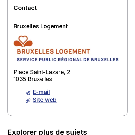
Contact
Bruxelles Logement
Place Saint-Lazare, 2
1035 Bruxelles
E-mail
Site web
Explorer plus de sujets