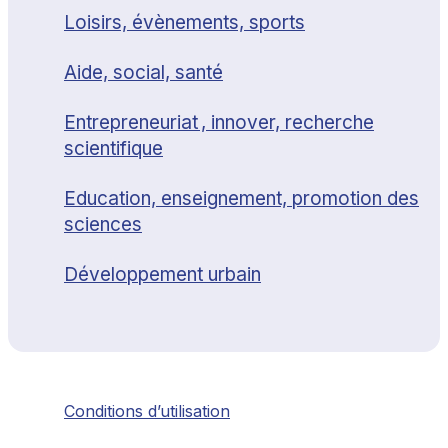
Loisirs, évènements, sports
Aide, social, santé
Entrepreneuriat , innover, recherche
scientifique
Education, enseignement, promotion des
sciences
Développement urbain
Conditions d’utilisation