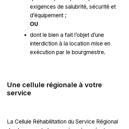
exigences de salubrité, sécurité et
d’équipement ;
OU
dont le bien a fait l’objet d’une
interdiction à la location mise en
exécution par le bourgmestre.
Une cellule régionale à votre
service
La Cellule Réhabilitation du Service Régional