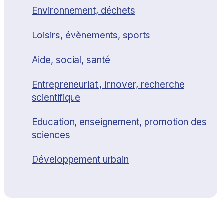
Environnement, déchets
Loisirs, évènements, sports
Aide, social, santé
Entrepreneuriat , innover, recherche
scientifique
Education, enseignement, promotion des
sciences
Développement urbain