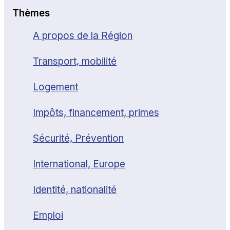
Thèmes
A propos de la Région
Transport, mobilité
Logement
Impôts, financement, primes
Sécurité, Prévention
International, Europe
Identité, nationalité
Emploi