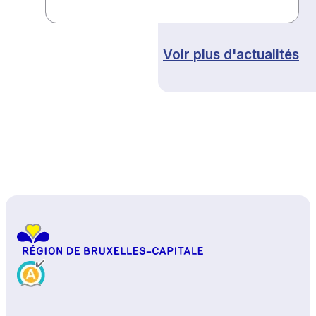
Voir plus d'actualités
Haut de page