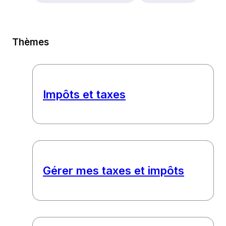
Thèmes
Impôts et taxes
Gérer mes taxes et impôts