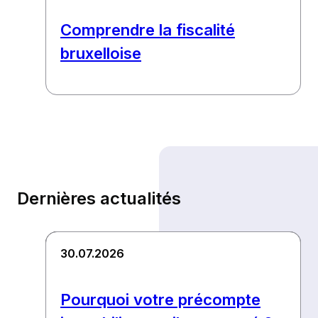
Comprendre la fiscalité
bruxelloise
Dernières actualités
30.07.2026
Pourquoi votre précompte