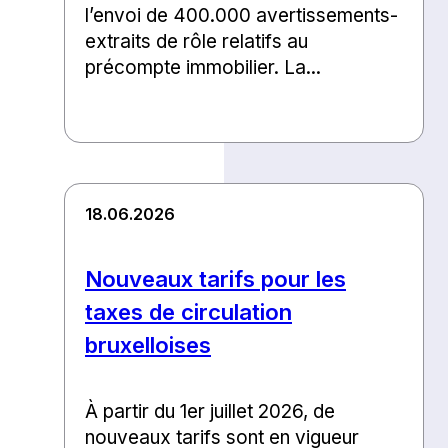
l’envoi de 400.000 avertissements-
extraits de rôle relatifs au
précompte immobilier. La...
18.06.2026
Nouveaux tarifs pour les
taxes de circulation
bruxelloises
À partir du 1er juillet 2026, de
nouveaux tarifs sont en vigueur