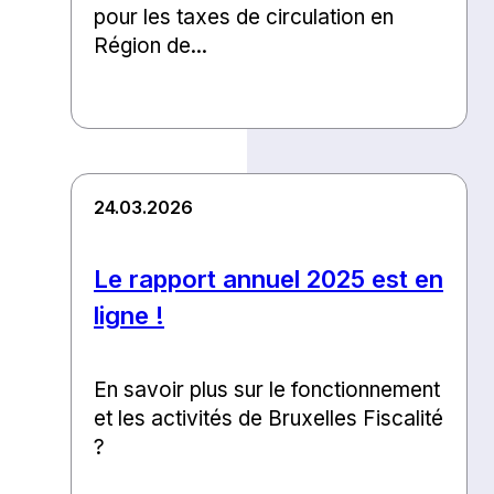
pour les taxes de circulation en
Région de...
24.03.2026
Le rapport annuel 2025 est en
ligne !
En savoir plus sur le fonctionnement
et les activités de Bruxelles Fiscalité
?