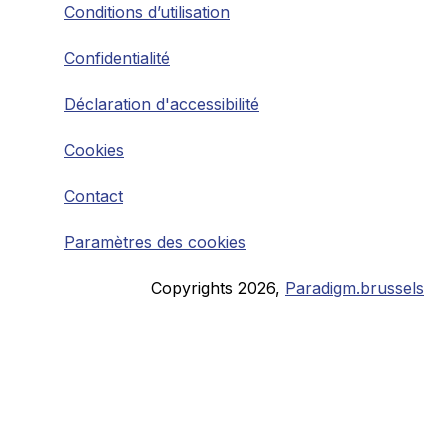
Conditions d’utilisation
Confidentialité
Déclaration d'accessibilité
Cookies
Contact
Paramètres des cookies
Copyrights
2026
,
Paradigm.brussels