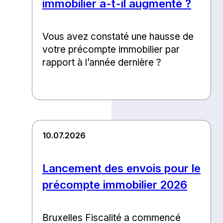
immobilier a-t-il augmenté ?
Vous avez constaté une hausse de
votre précompte immobilier par
rapport à l’année dernière ?
10.07.2026
Lancement des envois pour le
précompte immobilier 2026
Bruxelles Fiscalité a commencé