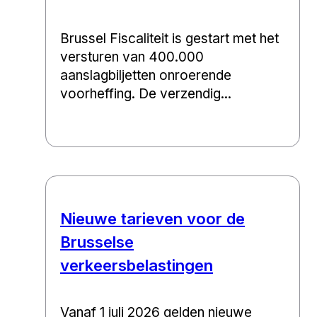
Brussel Fiscaliteit is gestart met het
versturen van 400.000
aanslagbiljetten onroerende
voorheffing. De verzendig...
Nieuwe tarieven voor de
Brusselse
verkeersbelastingen
Vanaf 1 juli 2026 gelden nieuwe