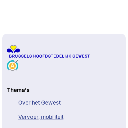
Naar boven
Thema's
Over het Gewest
Vervoer, mobiliteit