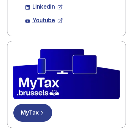
LinkedIn
Youtube
MyTax