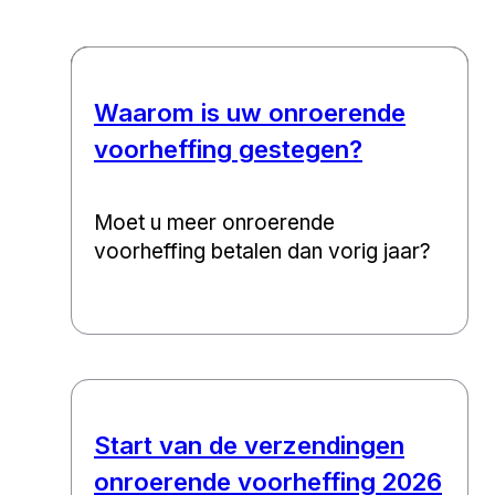
Waarom is uw onroerende
voorheffing gestegen?
Moet u meer onroerende
voorheffing betalen dan vorig jaar?
Start van de verzendingen
onroerende voorheffing 2026