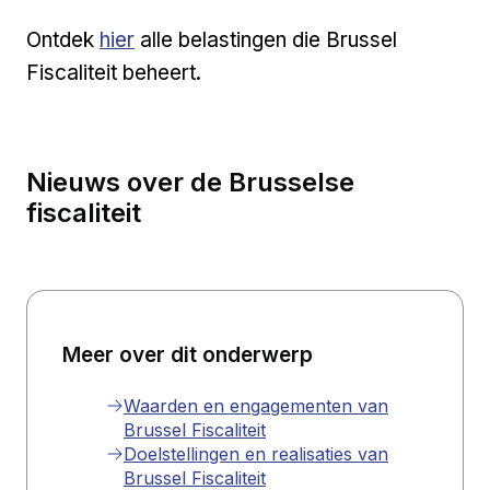
Externe link
Ontdek
hier
alle belastingen die Brussel
Fiscaliteit beheert.
Nieuws over de Brusselse
fiscaliteit
Meer over dit onderwerp
Waarden en engagementen van
Brussel Fiscaliteit
Doelstellingen en realisaties van
Brussel Fiscaliteit