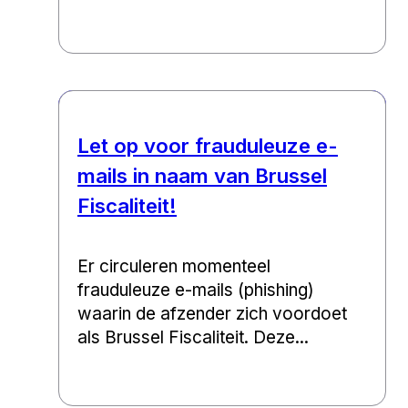
Let op voor frauduleuze e-
mails in naam van Brussel
Fiscaliteit!
Er circuleren momenteel
frauduleuze e-mails (phishing)
waarin de afzender zich voordoet
als Brussel Fiscaliteit. Deze...