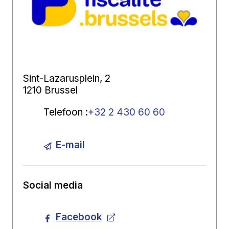
Sint-Lazarusplein, 2
1210 Brussel
Telefoon
:
+32 2 430 60 60
E-mail
Social media
Facebook