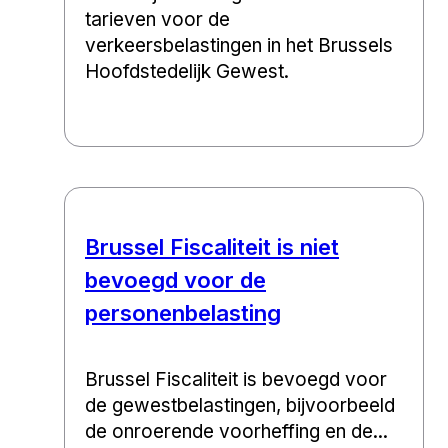
tarieven voor de
verkeersbelastingen in het Brussels
Hoofdstedelijk Gewest.
Brussel Fiscaliteit is niet
bevoegd voor de
personenbelasting
Brussel Fiscaliteit is bevoegd voor
de gewestbelastingen, bijvoorbeeld
de onroerende voorheffing en de...