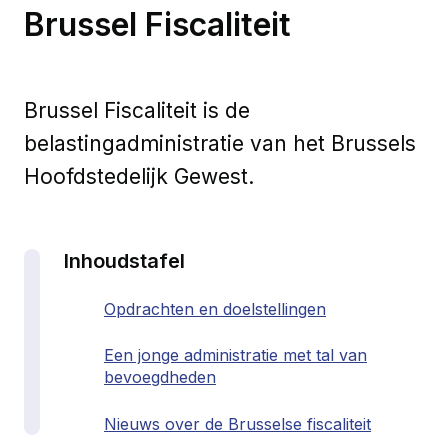
Brussel Fiscaliteit
Brussel Fiscaliteit is de
belastingadministratie van het Brussels
Hoofdstedelijk Gewest.
Inhoudstafel
Opdrachten en doelstellingen
Een jonge administratie met tal van
bevoegdheden
Nieuws over de Brusselse fiscaliteit