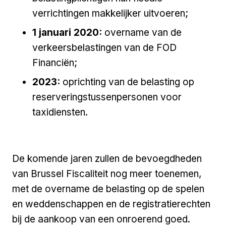
verrichtingen makkelijker uitvoeren;
1 januari 2020:
overname van de
verkeersbelastingen van de FOD
Financiën;
2023:
oprichting van de belasting op
reserveringstussenpersonen voor
taxidiensten.
De komende jaren zullen de bevoegdheden
van Brussel Fiscaliteit nog meer toenemen,
met de overname de belasting op de spelen
en weddenschappen en de registratierechten
bij de aankoop van een onroerend goed.