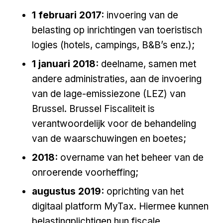
1 februari 2017:
invoering van de
belasting op inrichtingen van toeristisch
logies (hotels, campings, B&B’s enz.);
1 januari 2018:
deelname, samen met
andere administraties, aan de invoering
van de lage-emissiezone (LEZ) van
Brussel. Brussel Fiscaliteit is
verantwoordelijk voor de behandeling
van de waarschuwingen en boetes;
2018:
overname van het beheer van de
onroerende voorheffing;
augustus 2019:
oprichting van het
digitaal platform MyTax. Hiermee kunnen
belastingplichtigen hun fiscale