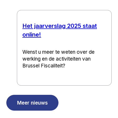
Het jaarverslag 2025 staat
online!
Wenst u meer te weten over de
werking en de activiteiten van
Brussel Fiscaliteit?
Meer nieuws