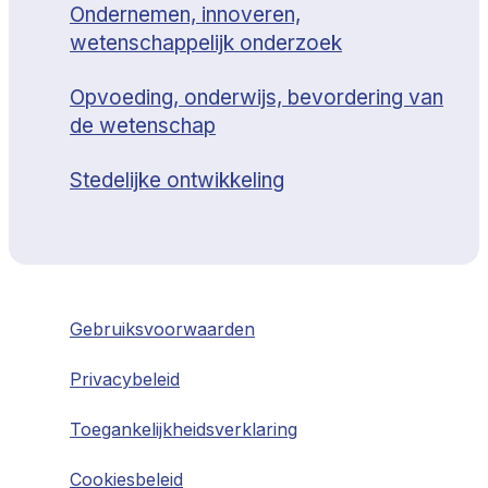
Ondernemen, innoveren,
wetenschappelijk onderzoek
Opvoeding, onderwijs, bevordering van
de wetenschap
Stedelijke ontwikkeling
Gebruiksvoorwaarden
Privacybeleid
Toegankelijkheidsverklaring
Cookiesbeleid