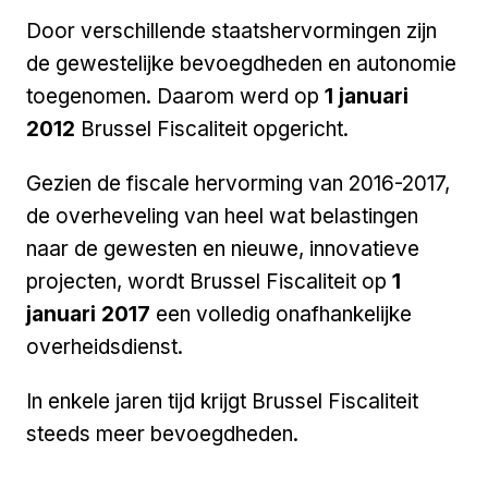
Door verschillende staatshervormingen zijn
de gewestelijke bevoegdheden en autonomie
toegenomen. Daarom werd op
1 januari
2012
Brussel Fiscaliteit opgericht.
Gezien de fiscale hervorming van 2016-2017,
de overheveling van heel wat belastingen
naar de gewesten en nieuwe, innovatieve
projecten, wordt Brussel Fiscaliteit op
1
januari 2017
een volledig onafhankelijke
overheidsdienst.
In enkele jaren tijd krijgt Brussel Fiscaliteit
steeds meer bevoegdheden.