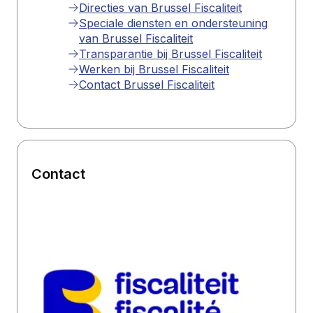
Directies van Brussel Fiscaliteit
Speciale diensten en ondersteuning
van Brussel Fiscaliteit
Transparantie bij Brussel Fiscaliteit
Werken bij Brussel Fiscaliteit
Contact Brussel Fiscaliteit
Contact