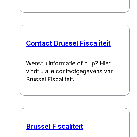
Contact Brussel Fiscaliteit
Wenst u informatie of hulp? Hier
vindt u alle contactgegevens van
Brussel Fiscaliteit.
Brussel Fiscaliteit