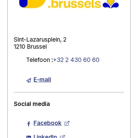
Sint-Lazarusplein, 2
1210 Brussel
Telefoon
:
+32 2 430 60 60
E-mail
Social media
Facebook
LinkedIn