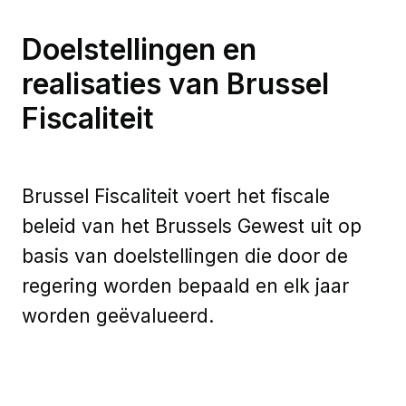
Doelstellingen en
realisaties van Brussel
Fiscaliteit
Brussel Fiscaliteit voert het fiscale
beleid van het Brussels Gewest uit op
basis van doelstellingen die door de
regering worden bepaald en elk jaar
worden geëvalueerd.