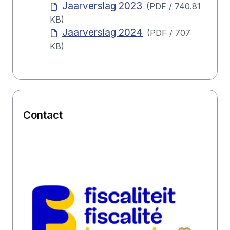
Jaarverslag 2023
(
PDF
/
740.81
KB
)
Jaarverslag 2024
(
PDF
/
707
KB
)
Contact