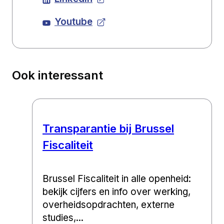
Youtube
Ook interessant
Transparantie bij Brussel
Fiscaliteit
Brussel Fiscaliteit in alle openheid:
bekijk cijfers en info over werking,
overheidsopdrachten, externe
studies,...