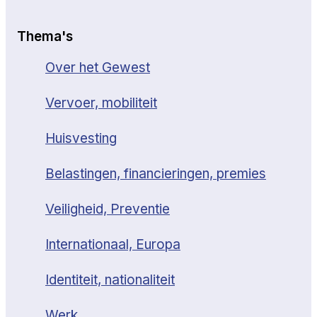
Thema's
Over het Gewest
Vervoer, mobiliteit
Huisvesting
Belastingen, financieringen, premies
Veiligheid, Preventie
Internationaal, Europa
Identiteit, nationaliteit
Werk