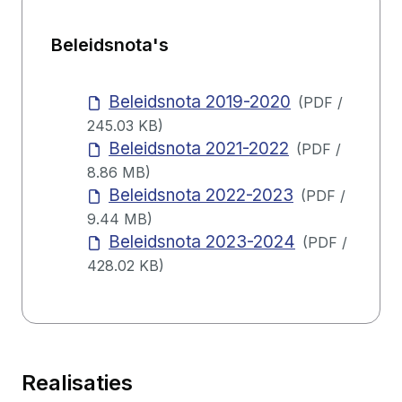
Beleidsnota's
Beleidsnota 2019-2020
(
PDF
/
245.03 KB
)
Beleidsnota 2021-2022
(
PDF
/
8.86 MB
)
Beleidsnota 2022-2023
(
PDF
/
9.44 MB
)
Beleidsnota 2023-2024
(
PDF
/
428.02 KB
)
Realisaties