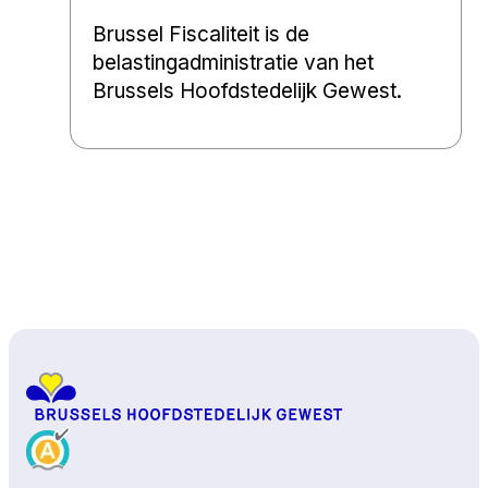
Brussel Fiscaliteit is de
belastingadministratie van het
Brussels Hoofdstedelijk Gewest.
Naar boven