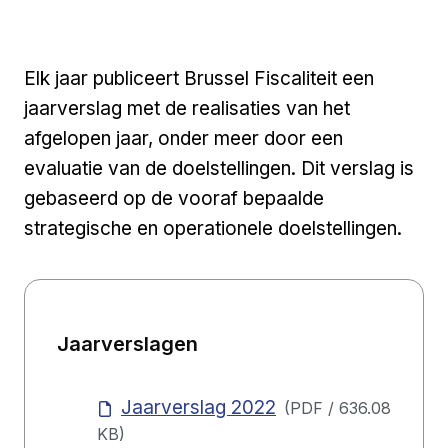
Elk jaar publiceert Brussel Fiscaliteit een
jaarverslag met de realisaties van het
afgelopen jaar, onder meer door een
evaluatie van de doelstellingen. Dit verslag is
gebaseerd op de vooraf bepaalde
strategische en operationele doelstellingen.
Jaarverslagen
Jaarverslag 2022
(
PDF
/
636.08
KB
)