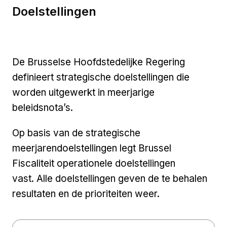
Doelstellingen
De Brusselse Hoofdstedelijke Regering
definieert strategische doelstellingen die
worden uitgewerkt in meerjarige
beleidsnota’s.
Op basis van de strategische
meerjarendoelstellingen legt Brussel
Fiscaliteit operationele doelstellingen
vast. Alle doelstellingen geven de te behalen
resultaten en de prioriteiten weer.