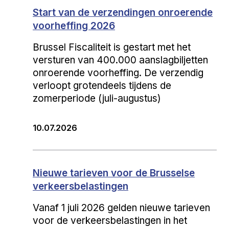
Start van de verzendingen onroerende
voorheffing 2026
Brussel Fiscaliteit is gestart met het
versturen van 400.000 aanslagbiljetten
onroerende voorheffing. De verzendig
verloopt grotendeels tijdens de
zomerperiode (juli-augustus)
10.07.2026
Nieuwe tarieven voor de Brusselse
verkeersbelastingen
Vanaf 1 juli 2026 gelden nieuwe tarieven
voor de verkeersbelastingen in het