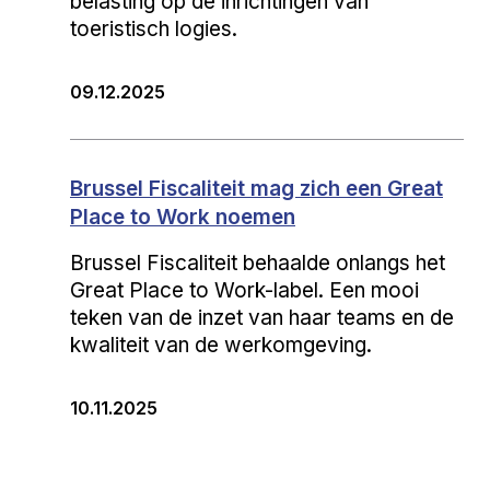
belasting op de inrichtingen van
toeristisch logies.
09.12.2025
Brussel Fiscaliteit mag zich een Great
Place to Work noemen
Brussel Fiscaliteit behaalde onlangs het
Great Place to Work-label. Een mooi
teken van de inzet van haar teams en de
kwaliteit van de werkomgeving.
10.11.2025