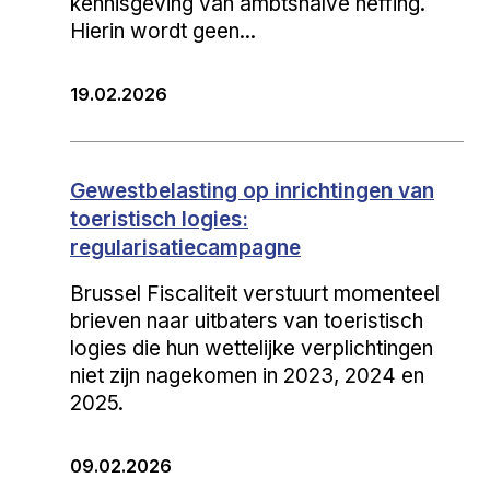
kennisgeving van ambtshalve heffing.
Hierin wordt geen...
19.02.2026
Gewestbelasting op inrichtingen van
toeristisch logies:
regularisatiecampagne
Brussel Fiscaliteit verstuurt momenteel
brieven naar uitbaters van toeristisch
logies die hun wettelijke verplichtingen
niet zijn nagekomen in 2023, 2024 en
2025.
09.02.2026