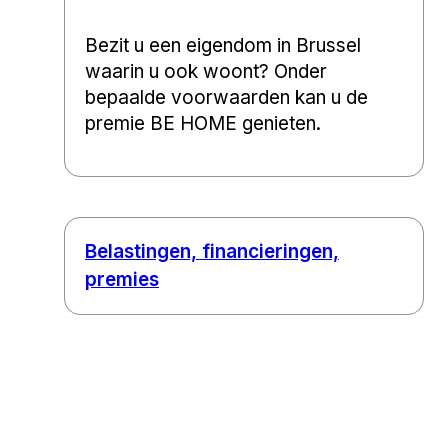
Bezit u een eigendom in Brussel
waarin u ook woont? Onder
bepaalde voorwaarden kan u de
premie BE HOME genieten.
Belastingen, financieringen,
premies