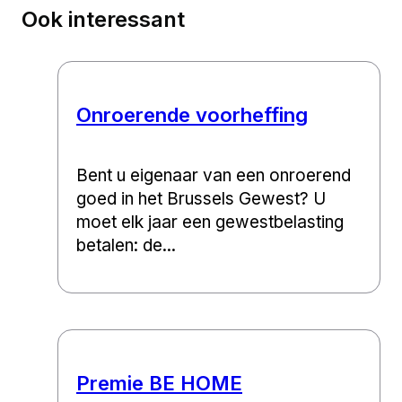
Ook interessant
Onroerende voorheffing
Bent u eigenaar van een onroerend
goed in het Brussels Gewest? U
moet elk jaar een gewestbelasting
betalen: de...
Premie BE HOME