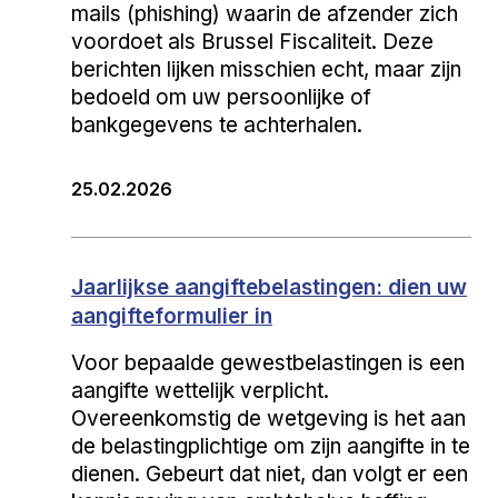
mails (phishing) waarin de afzender zich
voordoet als Brussel Fiscaliteit. Deze
berichten lijken misschien echt, maar zijn
bedoeld om uw persoonlijke of
bankgegevens te achterhalen.
25.02.2026
Jaarlijkse aangiftebelastingen: dien uw
aangifteformulier in
Voor bepaalde gewestbelastingen is een
aangifte wettelijk verplicht.
Overeenkomstig de wetgeving is het aan
de belastingplichtige om zijn aangifte in te
dienen. Gebeurt dat niet, dan volgt er een