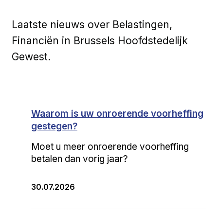
Laatste nieuws over Belastingen,
Financiën in Brussels Hoofdstedelijk
Gewest.
Waarom is uw onroerende voorheffing
gestegen?
Moet u meer onroerende voorheffing
betalen dan vorig jaar?
30.07.2026