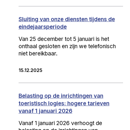
Sluiting van onze diensten tijdens de
eindejaarsperiode
Van 25 december tot 5 januari is het
onthaal gesloten en zijn we telefonisch
niet bereikbaar.
15.12.2025
Belasting op de inrichtingen van
toeristisch logies: hogere tarieven
vanaf 1 januari 2026
Vanaf 1 januari 2026 verhoogt de