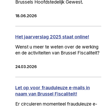
Brussels Hoofdstedelijk Gewest.
18.06.2026
Het jaarverslag 2025 staat online!
Wenst u meer te weten over de werking
en de activiteiten van Brussel Fiscaliteit?
24.03.2026
Let op voor frauduleuze e-mails in
naam van Brussel Fiscaliteit!
Er circuleren momenteel frauduleuze e-