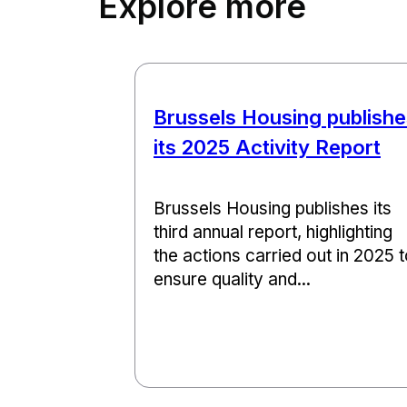
Explore more
Brussels Housing publishe
its 2025 Activity Report
Brussels Housing publishes its
third annual report, highlighting
the actions carried out in 2025 
ensure quality and...