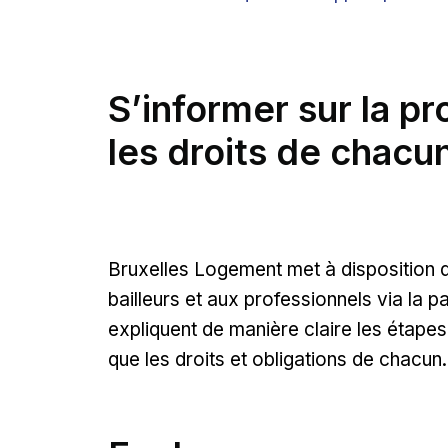
S’informer sur la p
les droits de chacu
Bruxelles Logement met à disposition 
bailleurs et aux professionnels via la 
expliquent de manière claire les étapes
que les droits et obligations de chacun.