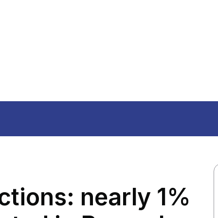
ictions: nearly 1%