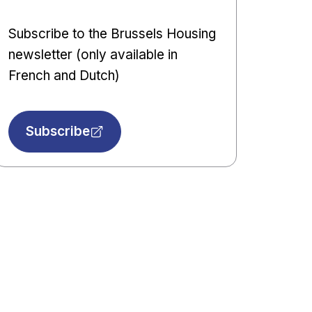
Subscribe to the Brussels Housing
newsletter (only available in
French and Dutch)
Subscribe