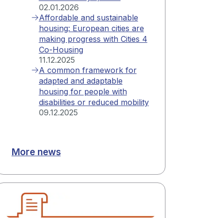
02.01.2026
Affordable and sustainable
housing: European cities are
making progress with Cities 4
Co-Housing
11.12.2025
A common framework for
adapted and adaptable
housing for people with
disabilities or reduced mobility
09.12.2025
More news