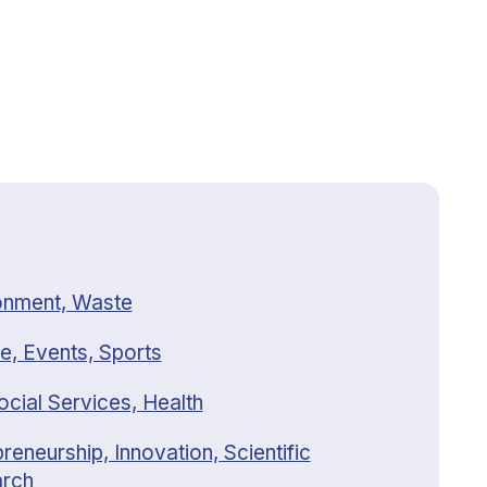
onment, Waste
e, Events, Sports
ocial Services, Health
reneurship, Innovation, Scientific
rch