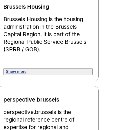
Brussels Housing
Brussels Housing is the housing
administration in the Brussels-
Capital Region. It is part of the
Regional Public Service Brussels
(SPRB / GOB).
Show more
perspective.brussels
perspective.brussels is the
regional reference centre of
expertise for regional and