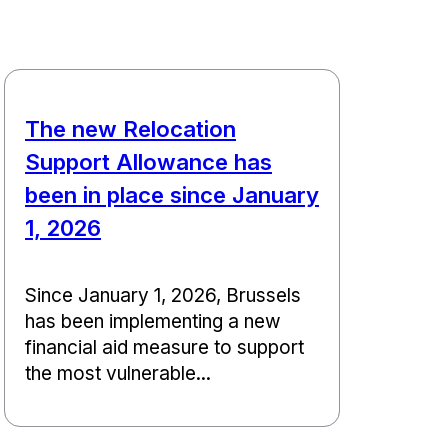
The new Relocation
Support Allowance has
been in place since January
1, 2026
Since January 1, 2026, Brussels
has been implementing a new
financial aid measure to support
the most vulnerable...