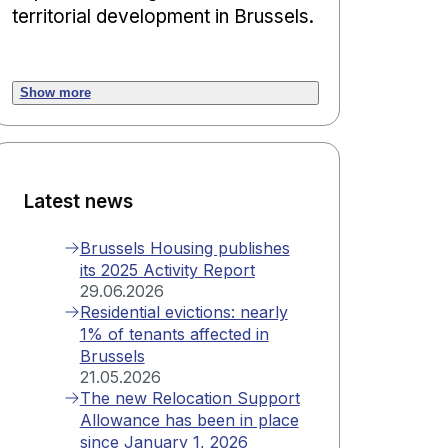
territorial development in Brussels.
Show more
Latest news
Brussels Housing publishes
its 2025 Activity Report
29.06.2026
Residential evictions: nearly
1% of tenants affected in
Brussels
21.05.2026
The new Relocation Support
Allowance has been in place
since January 1, 2026