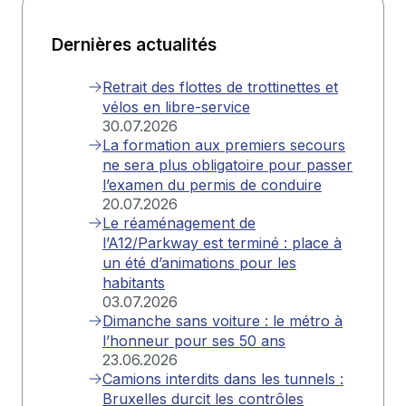
Dernières actualités
Retrait des flottes de trottinettes et
vélos en libre-service
30.07.2026
La formation aux premiers secours
ne sera plus obligatoire pour passer
l’examen du permis de conduire
20.07.2026
Le réaménagement de
l’A12/Parkway est terminé : place à
un été d’animations pour les
habitants
03.07.2026
Dimanche sans voiture : le métro à
l’honneur pour ses 50 ans
23.06.2026
Camions interdits dans les tunnels :
Bruxelles durcit les contrôles