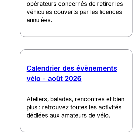
opérateurs concernés de retirer les
véhicules couverts par les licences
annulées.
Calendrier des évènements
vélo - août 2026
Ateliers, balades, rencontres et bien
plus : retrouvez toutes les activités
dédiées aux amateurs de vélo.