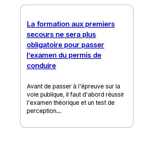
La formation aux premiers
secours ne sera plus
obligatoire pour passer
l’examen du permis de
conduire
Avant de passer à l'épreuve sur la
voie publique, il faut d'abord réussir
l'examen théorique et un test de
perception...