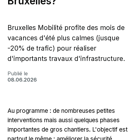
Bruxelles?
Bruxelles Mobilité profite des mois de
vacances d'été plus calmes (jusque
-20% de trafic) pour réaliser
d'importants travaux d'infrastructure.
Publié le
08.06.2026
Au programme : de nombreuses petites
interventions mais aussi quelques phases
importantes de gros chantiers. L'objectif est
partout le même : améliorer la sécurité