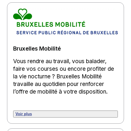
Bruxelles Mobilité
Vous rendre au travail, vous balader,
faire vos courses ou encore profiter de
la vie nocturne ? Bruxelles Mobilité
travaille au quotidien pour renforcer
l’offre de mobilité à votre disposition.
Voir plus