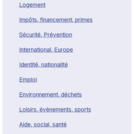
Logement
Impôts, financement, primes
Sécurité, Prévention
International, Europe
Identité, nationalité
Emploi
Environnement, déchets
Loisirs, évènements, sports
Aide, social, santé