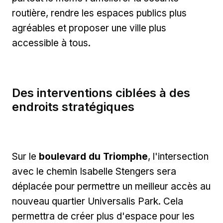
routière, rendre les espaces publics plus
agréables et proposer une ville plus
accessible à tous.
Des interventions ciblées à des
endroits stratégiques
Sur le
boulevard du Triomphe
, l'intersection
avec le chemin Isabelle Stengers sera
déplacée pour permettre un meilleur accès au
nouveau quartier Universalis Park. Cela
permettra de créer plus d'espace pour les