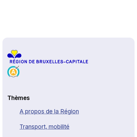
Haut de page
Thèmes
A propos de la Région
Transport, mobilité