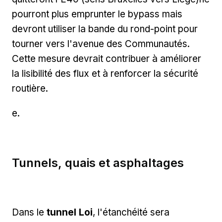
pourront plus emprunter le bypass mais
devront utiliser la bande du rond-point pour
tourner vers l'avenue des Communautés.
Cette mesure devrait contribuer à améliorer
la lisibilité des flux et à renforcer la sécurité
routière.
e.
Tunnels, quais et asphaltages
Dans le
tunnel Loi
, l'étanchéité sera