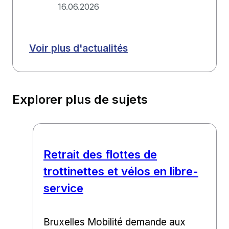
16.06.2026
Voir plus d'actualités
Explorer plus de sujets
Retrait des flottes de
trottinettes et vélos en libre-
service
Bruxelles Mobilité demande aux