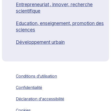
Entrepreneuriat , innover, recherche
scientifique
Education, enseignement, promotion des
sciences
Développement urbain
Conditions d’utilisation
Confidentialité
Déclaration d'accessibilité
Cookies