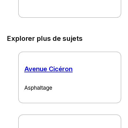
Explorer plus de sujets
Avenue Cicéron
Asphaltage