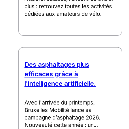
plus : retrouvez toutes les activités
dédiées aux amateurs de vélo.
Des asphaltages plus
efficaces grâce à
l'intelligence artificielle.
Avec l'arrivée du printemps,
Bruxelles Mobilité lance sa
campagne d’asphaltage 2026.
Nouveauté cette année : un...