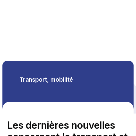
FR
Transport, mobilité
Tous les thèmes
Les dernières nouvelles