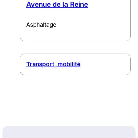
Avenue de la Reine
Asphaltage
Transport, mobilité
Haut de page