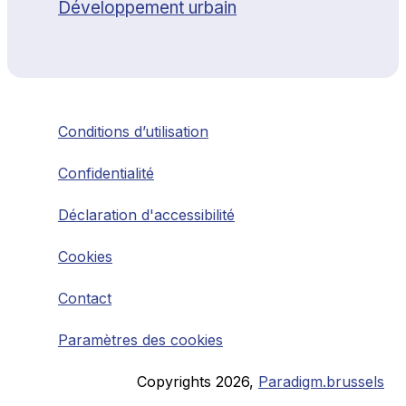
Développement urbain
Conditions d’utilisation
Confidentialité
Déclaration d'accessibilité
Cookies
Contact
Paramètres des cookies
Copyrights
2026
,
Paradigm.brussels