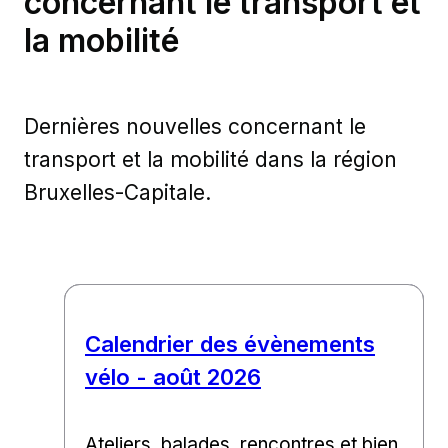
concernant le transport et
la mobilité
Dernières nouvelles concernant le
transport et la mobilité dans la région
Bruxelles-Capitale.
Calendrier des évènements
vélo - août 2026
Ateliers, balades, rencontres et bien