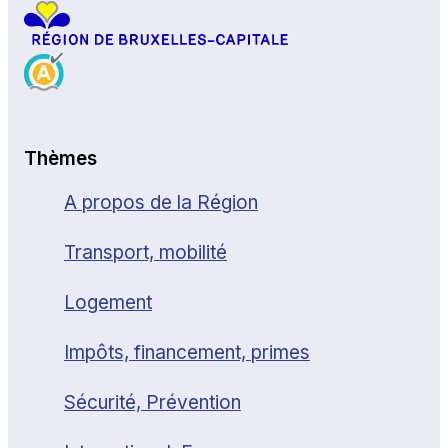
Thèmes
A propos de la Région
Transport, mobilité
Logement
Impôts, financement, primes
Sécurité, Prévention