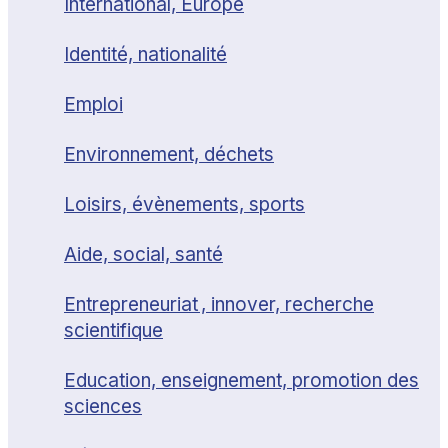
International, Europe
Identité, nationalité
Emploi
Environnement, déchets
Loisirs, évènements, sports
Aide, social, santé
Entrepreneuriat , innover, recherche
scientifique
Education, enseignement, promotion des
sciences