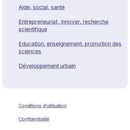
Aide, social, santé
Entrepreneuriat , innover, recherche
scientifique
Education, enseignement, promotion des
sciences
Développement urbain
Conditions d’utilisation
Confidentialité