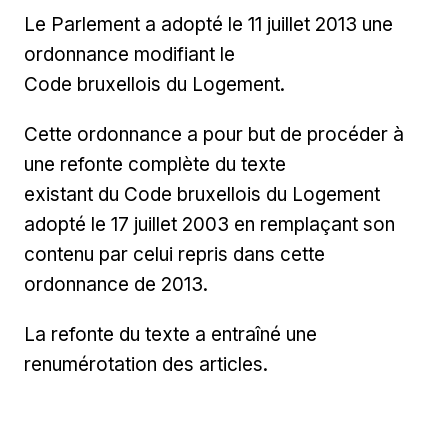
Le Parlement a adopté le 11 juillet 2013 une
ordonnance modifiant le
Code bruxellois du Logement.
Cette ordonnance a pour but de procéder à
une refonte complète du texte
existant du Code bruxellois du Logement
adopté le 17 juillet 2003 en remplaçant son
contenu par celui repris dans cette
ordonnance de 2013.
La refonte du texte a entraîné une
renumérotation des articles.