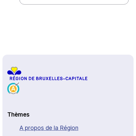
Haut de page
Thèmes
A propos de la Région