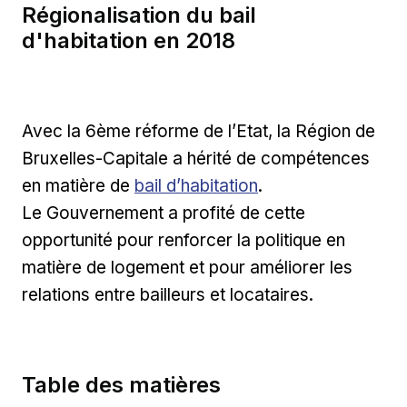
Régionalisation du bail
d'habitation en 2018
Avec la 6ème réforme de l’Etat, la Région de
Bruxelles-Capitale a hérité de compétences
en matière de
bail d’habitation
.
Le Gouvernement a profité de cette
opportunité pour renforcer la politique en
matière de logement et pour améliorer les
relations entre bailleurs et locataires.
Table des matières