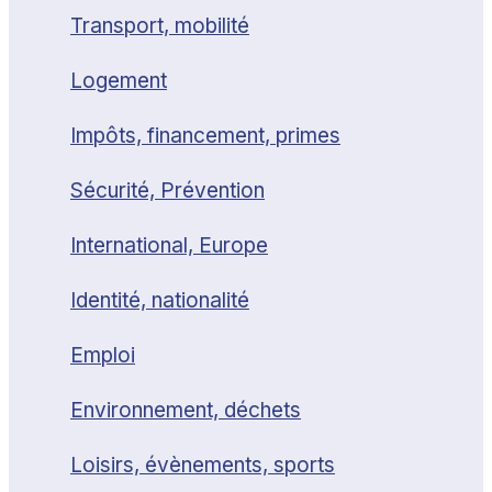
Transport, mobilité
Logement
Impôts, financement, primes
Sécurité, Prévention
International, Europe
Identité, nationalité
Emploi
Environnement, déchets
Loisirs, évènements, sports