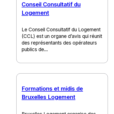
Conseil Consultatif du
Logement
Le Conseil Consultatif du Logement
(CCL) est un organe d’avis qui réunit
des représentants des opérateurs
publics de...
Formations et midis de
Bruxelles Logement