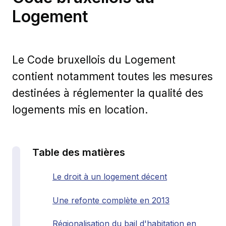
Logement
Le Code bruxellois du Logement
contient notamment toutes les mesures
destinées à réglementer la qualité des
logements mis en location.
Table des matières
Le droit à un logement décent
Une refonte complète en 2013
Régionalisation du bail d'habitation en