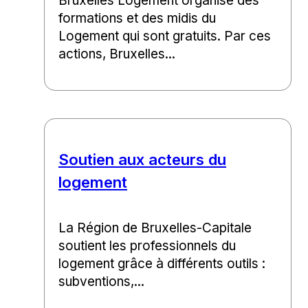
Bruxelles Logement organise des
formations et des midis du
Logement qui sont gratuits. Par ces
actions, Bruxelles...
Soutien aux acteurs du
logement
La Région de Bruxelles-Capitale
soutient les professionnels du
logement grâce à différents outils :
subventions,...