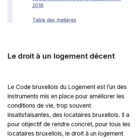
2018
Table des matières
Le droit à un logement décent
Le Code bruxellois du Logement est l’un des
instruments mis en place pour améliorer les
conditions de vie, trop souvent
insatisfaisantes, des locataires bruxellois. Il a
pour objectif de rendre concret, pour tous les
locataires bruxellois, le droit à un logement