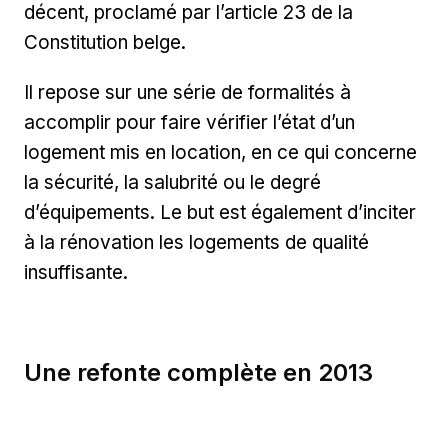
décent, proclamé par l’article 23 de la
Constitution belge.
Il repose sur une série de formalités à
accomplir pour faire vérifier l’état d’un
logement mis en location, en ce qui concerne
la sécurité, la salubrité ou le degré
d’équipements. Le but est également d’inciter
à la rénovation les logements de qualité
insuffisante.
Une refonte complète en 2013