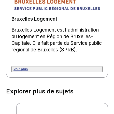
Bruxelles Logement
Bruxelles Logement est l'administration
du logement en Région de Bruxelles-
Capitale. Elle fait partie du Service public
régional de Bruxelles (SPRB).
Voir plus
Explorer plus de sujets