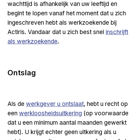
wachttijd is afhankelijk van uw leeftijd en
begint te lopen vanaf het moment dat u zich
ingeschreven hebt als werkzoekende bij
Actiris. Vandaar dat u zich best snel
inschrijft
als werkzoekende
.
Ontslag
Als de
werkgever u ontslaat
, hebt u recht op
een
werkloosheidsuitkering
(op voorwaarde
dat u een minimum aantal maanden gewerkt
hebt). U krijgt echter geen uitkering als u