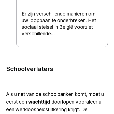
Er zijn verschillende manieren om
uw loopbaan te onderbreken. Het
sociaal stelsel in België voorziet
verschillende...
Schoolverlaters
Als u net van de schoolbanken komt, moet u
eerst een
wachttijd
doorlopen vooraleer u
een werkloosheidsuitkering krijgt. De