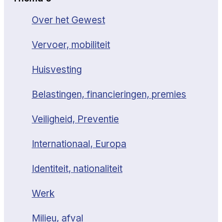
Over het Gewest
Vervoer, mobiliteit
Huisvesting
Belastingen, financieringen, premies
Veiligheid, Preventie
Internationaal, Europa
Identiteit, nationaliteit
Werk
Milieu, afval