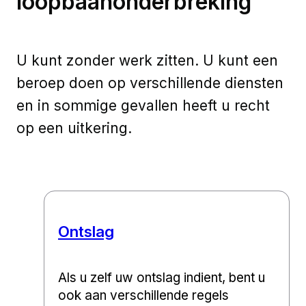
loopbaanonderbreking
U kunt zonder werk zitten. U kunt een
beroep doen op verschillende diensten
en in sommige gevallen heeft u recht
op een uitkering.
Ontslag
Als u zelf uw ontslag indient, bent u
ook aan verschillende regels