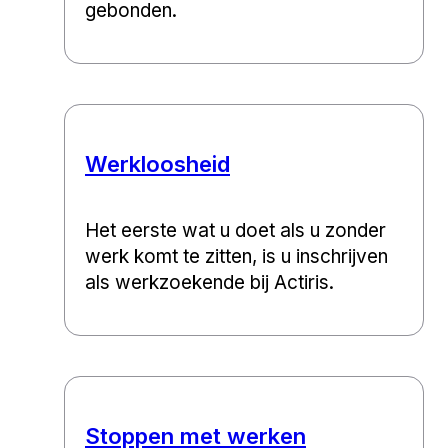
gebonden.
Werkloosheid
Het eerste wat u doet als u zonder
werk komt te zitten, is u inschrijven
als werkzoekende bij Actiris.
Stoppen met werken