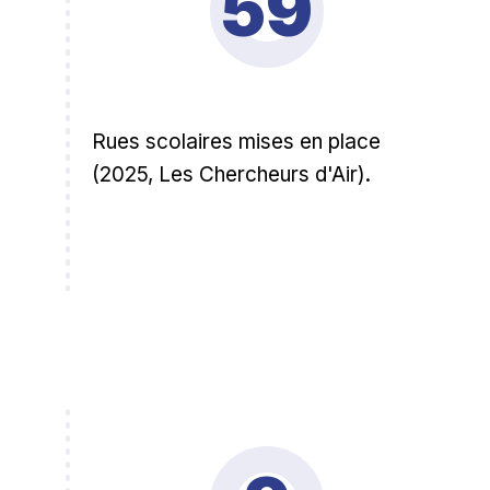
59
Rues scolaires mises en place
(2025, Les Chercheurs d'Air).