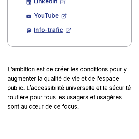
LinkedIn
YouTube
Info-trafic
L’ambition est de créer les conditions pour y
augmenter la qualité de vie et de l’espace
public. L’accessibilité universelle et la sécurité
routière pour tous les usagers et usagères
sont au cœur de ce focus.