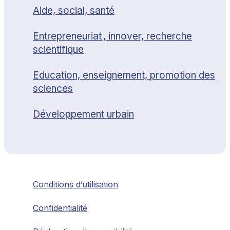
Aide, social, santé
Entrepreneuriat , innover, recherche
scientifique
Education, enseignement, promotion des
sciences
Développement urbain
Conditions d’utilisation
Confidentialité