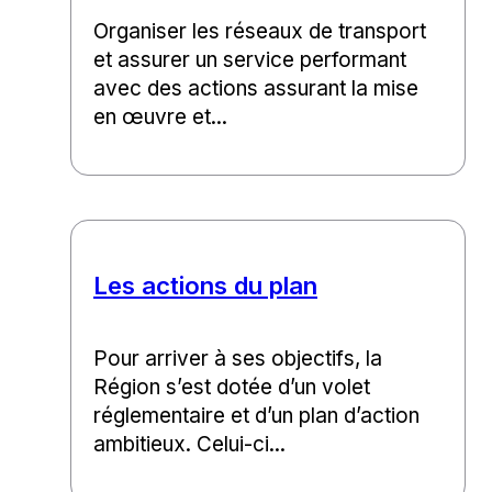
Organiser les réseaux de transport
et assurer un service performant
avec des actions assurant la mise
en œuvre et...
Les actions du plan
Pour arriver à ses objectifs, la
Région s’est dotée d’un volet
réglementaire et d’un plan d’action
ambitieux. Celui-ci...