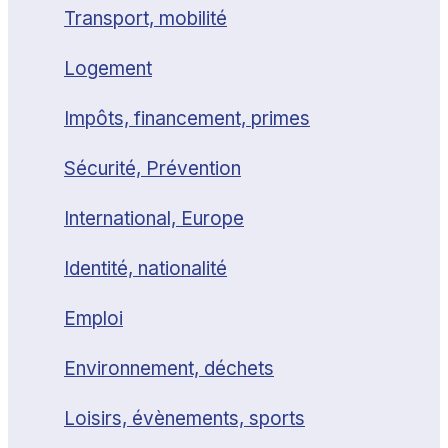
Transport, mobilité
Logement
Impôts, financement, primes
Sécurité, Prévention
International, Europe
Identité, nationalité
Emploi
Environnement, déchets
Loisirs, évènements, sports