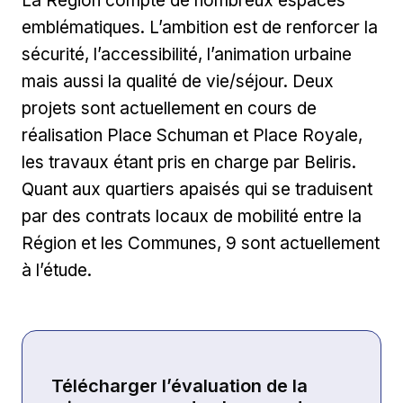
La Région compte de nombreux espaces
emblématiques. L’ambition est de renforcer la
sécurité, l’accessibilité, l’animation urbaine
mais aussi la qualité de vie/séjour. Deux
projets sont actuellement en cours de
réalisation Place Schuman et Place Royale,
les travaux étant pris en charge par Beliris.
Quant aux quartiers apaisés qui se traduisent
par des contrats locaux de mobilité entre la
Région et les Communes, 9 sont actuellement
à l’étude.
Télécharger l’évaluation de la