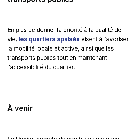
En plus de donner la priorité à la qualité de
vie,
les quartiers apaisés
visent à favoriser
la mobilité locale et active, ainsi que les
transports publics tout en maintenant
l’accessibilité du quartier.
À venir