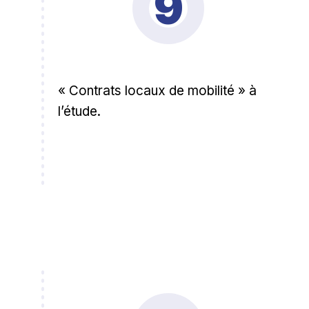
9
« Contrats locaux de mobilité » à
l’étude.