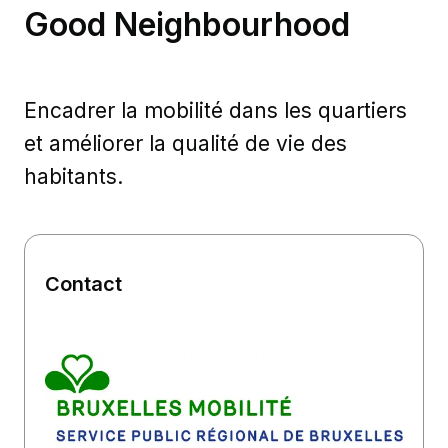
Good Neighbourhood
Encadrer la mobilité dans les quartiers
et améliorer la qualité de vie des
habitants.
Contact