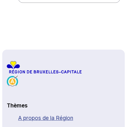
Haut de page
Thèmes
A propos de la Région