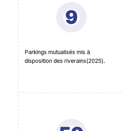
9
Parkings mutualisés mis à
disposition des riverains(2025).