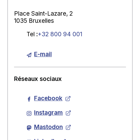
Place Saint-Lazare, 2
1035 Bruxelles
Tel
:
+32 800 94 001
E-mail
Réseaux sociaux
Facebook
Instagram
Mastodon