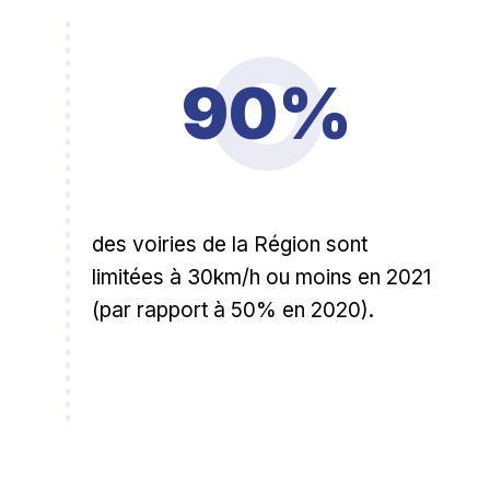
90%
des voiries de la Région sont
limitées à 30km/h ou moins en 2021
(par rapport à 50% en 2020).