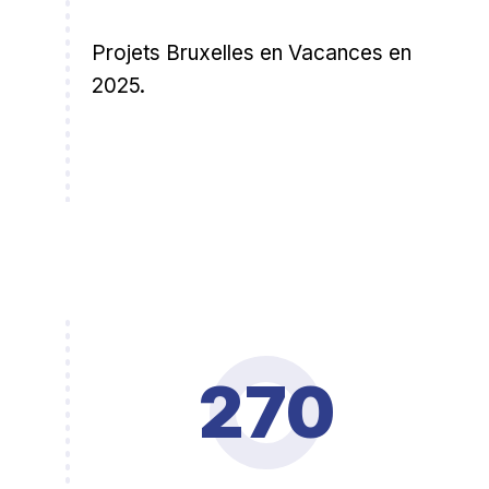
Projets Bruxelles en Vacances en
2025.
270