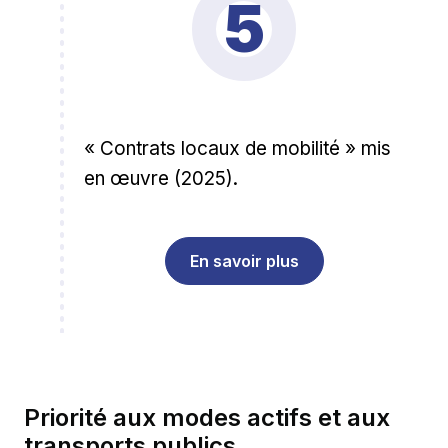
5
« Contrats locaux de mobilité » mis
en œuvre (2025).
En savoir plus
Priorité aux modes actifs et aux
transports publics