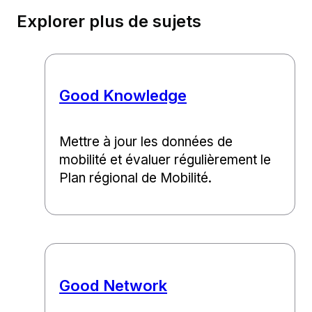
Explorer plus de sujets
Good Knowledge
Mettre à jour les données de
mobilité et évaluer régulièrement le
Plan régional de Mobilité.
Good Network