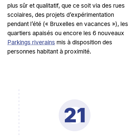
plus sûr et qualitatif, que ce soit via des rues
scolaires, des projets d’expérimentation
pendant l’été (« Bruxelles en vacances »), les
Lien
quartiers apaisés ou encore les 6 nouveaux
Parkings riverains
mis à disposition des
personnes habitant à proximité.
21