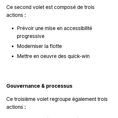
Ce second volet est composé de trois
actions :
Prévoir une mise en accessibilité
progressive
Moderniser la flotte
Mettre en oeuvre des quick-win
Gouvernance & processus
Ce troisième volet regroupe également trois
actions :