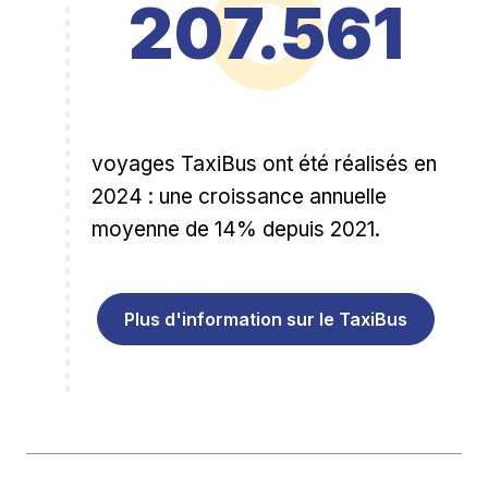
207.561
voyages TaxiBus ont été réalisés en
2024 : une croissance annuelle
moyenne de 14% depuis 2021.
Plus d'information sur le TaxiBus