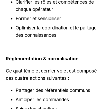
Clarifier les rôles et compétences de
chaque opérateur
Former et sensibiliser
Optimiser la coordination et le partage
des connaissances
Règlementation & normalisation
Ce quatrième et dernier volet est composé
des quatre actions suivantes :
Partager des référentiels communs
Anticiper les commandes
Suivre les chantiers