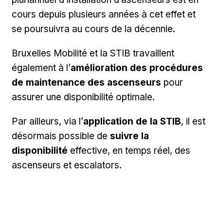
cours depuis plusieurs années à cet effet et
se poursuivra au cours de la décennie.
Bruxelles Mobilité et la STIB travaillent
également à l’
amélioration des procédures
de maintenance des ascenseurs
pour
assurer une disponibilité optimale.
Par ailleurs, via l’
application de la STIB
, il est
désormais possible de
suivre la
disponibilité
effective, en temps réel, des
ascenseurs et escalators.