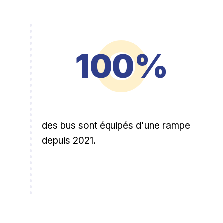
100%
des bus sont équipés d'une rampe
depuis 2021.