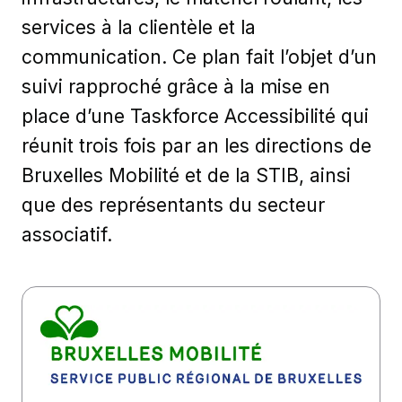
services à la clientèle et la
communication. Ce plan fait l’objet d’un
suivi rapproché grâce à la mise en
place d’une Taskforce Accessibilité qui
réunit trois fois par an les directions de
Bruxelles Mobilité et de la STIB, ainsi
que des représentants du secteur
associatif.