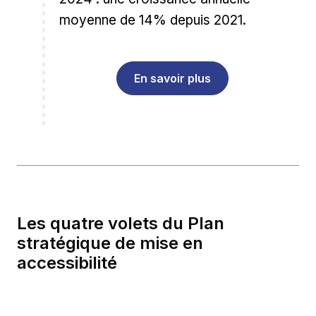
moyenne de 14% depuis 2021.
En savoir plus
Les quatre volets du Plan
stratégique de mise en
accessibilité