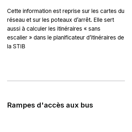
Cette information est reprise sur les cartes du
réseau et sur les poteaux d’arrêt. Elle sert
aussi à calculer les itinéraires « sans
escalier » dans le planificateur d’itinéraires de
la STIB
Rampes d'accès aux bus