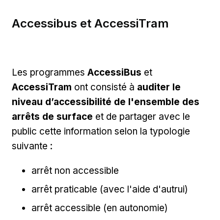
Accessibus et AccessiTram
Les programmes
AccessiBus
et
AccessiTram
ont consisté à
auditer
le
niveau d’accessibilité de l'ensemble des
arrêts de surface
et de partager avec le
public cette information selon la typologie
suivante :
arrêt non accessible
arrêt praticable (avec l'aide d'autrui)
arrêt accessible (en autonomie)