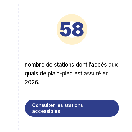
58
nombre de stations dont l’accès aux
quais de plain-pied est assuré en
2026.
Consulter les stations
accessibles