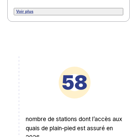
Voir plus
58
nombre de stations dont l’accès aux
quais de plain-pied est assuré en