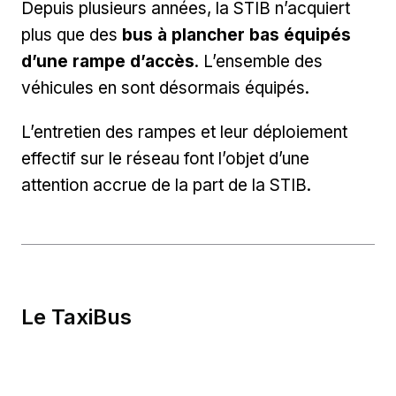
Depuis plusieurs années, la STIB n’acquiert
plus que des
bus à plancher bas équipés
d’une rampe d’accès
. L’ensemble des
véhicules en sont désormais équipés.
L’entretien des rampes et leur déploiement
effectif sur le réseau font l’objet d’une
attention accrue de la part de la STIB.
Le TaxiBus