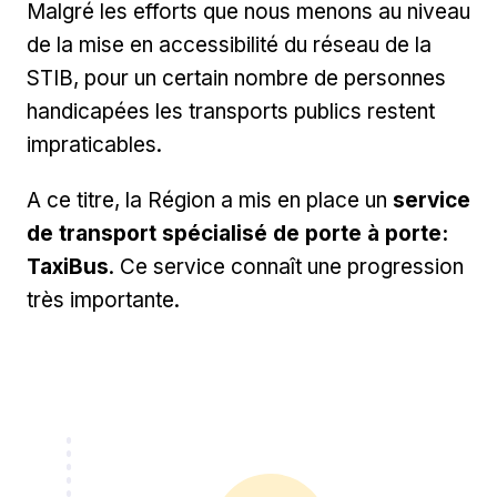
Malgré les efforts que nous menons au niveau
de la mise en accessibilité du réseau de la
STIB, pour un certain nombre de personnes
handicapées les transports publics restent
impraticables.
A ce titre, la Région a mis en place un
service
de transport spécialisé de porte à porte:
TaxiBus
. Ce service connaît une progression
très importante.