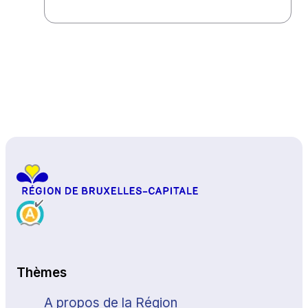
Haut de page
Thèmes
A propos de la Région