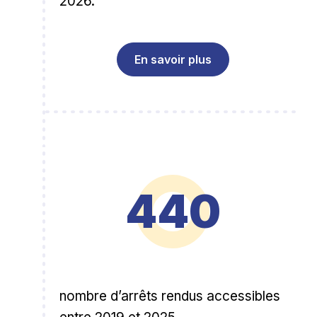
2026.
En savoir plus
440
nombre d’arrêts rendus accessibles