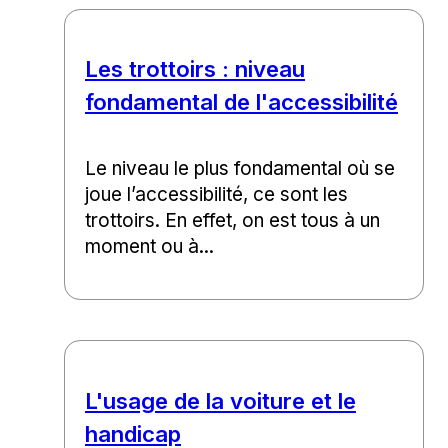
Les trottoirs : niveau
fondamental de l'accessibilité
Le niveau le plus fondamental où se
joue l’accessibilité, ce sont les
trottoirs. En effet, on est tous à un
moment ou à...
L'usage de la voiture et le
handicap