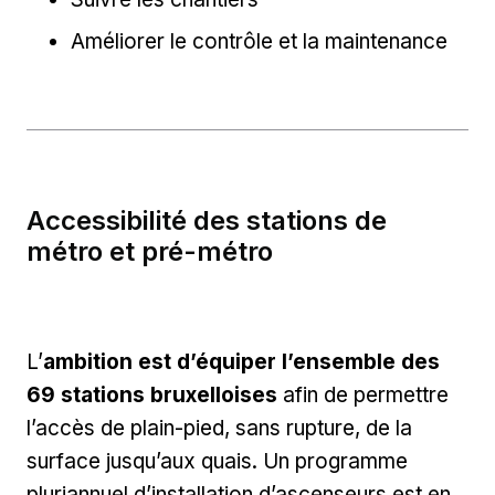
Améliorer le contrôle et la maintenance
Accessibilité des stations de
métro et pré-métro
L’
ambition est d’équiper l’ensemble des
69 stations bruxelloises
afin de permettre
l’accès de plain-pied, sans rupture, de la
surface jusqu’aux quais. Un programme
pluriannuel d’installation d’ascenseurs est en