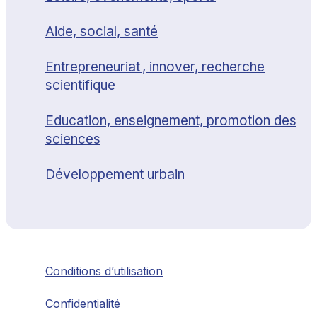
Aide, social, santé
Entrepreneuriat , innover, recherche
scientifique
Education, enseignement, promotion des
sciences
Développement urbain
Conditions d’utilisation
Confidentialité