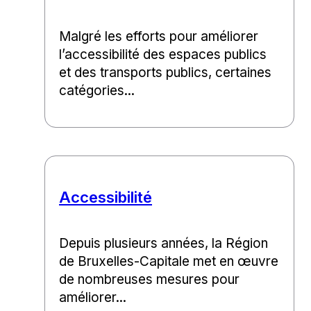
Malgré les efforts pour améliorer
l’accessibilité des espaces publics
et des transports publics, certaines
catégories...
Accessibilité
Depuis plusieurs années, la Région
de Bruxelles-Capitale met en œuvre
de nombreuses mesures pour
améliorer...