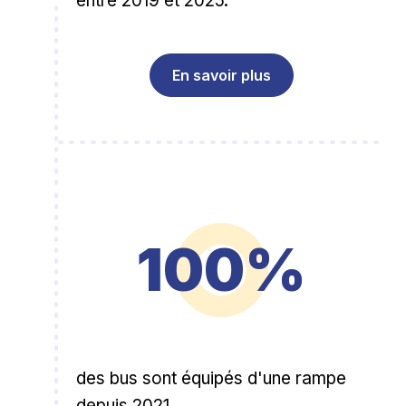
entre 2019 et 2025.
En savoir plus
100%
des bus sont équipés d'une rampe
depuis 2021.