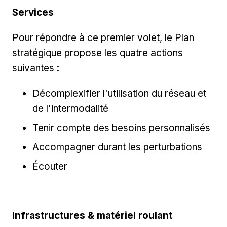
Services
Pour répondre à ce premier volet, le Plan
stratégique propose les quatre actions
suivantes :
Décomplexifier l'utilisation du réseau et
de l'intermodalité
Tenir compte des besoins personnalisés
Accompagner durant les perturbations
Écouter
Infrastructures & matériel roulant