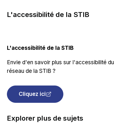
L'accessibilité de la STIB
L'accessibilité de la STIB
Envie d'en savoir plus sur l'accessibilité du
réseau de la STIB ?
Cliquez ici
Explorer plus de sujets