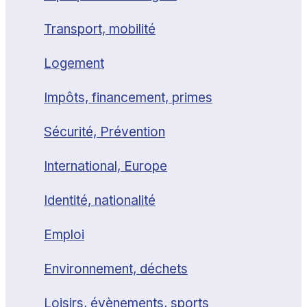
Transport, mobilité
Logement
Impôts, financement, primes
Sécurité, Prévention
International, Europe
Identité, nationalité
Emploi
Environnement, déchets
Loisirs, évènements, sports