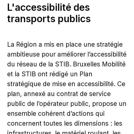
L'accessibilité des
transports publics
La Région a mis en place une stratégie
ambitieuse pour améliorer l’accessibilité
du réseau de la STIB. Bruxelles Mobilité
et la STIB ont rédigé un Plan
stratégique de mise en accessibilité. Ce
plan, annexé au contrat de service
public de l’opérateur public, propose un
ensemble cohérent d’actions qui
concernent toutes les dimensions : les
infrastructures, le matériel roulant, les