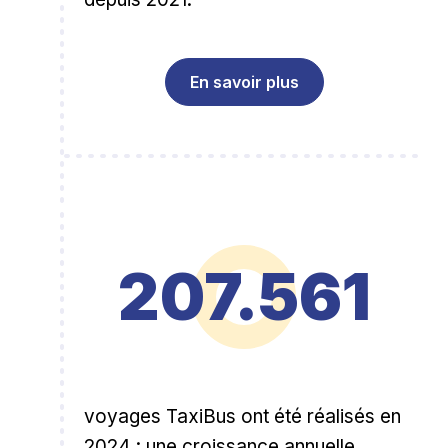
En savoir plus
207.561
voyages TaxiBus ont été réalisés en
2024 : une croissance annuelle