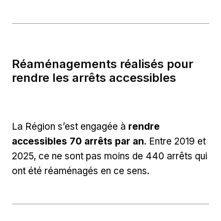
Réaménagements réalisés pour
rendre les arrêts accessibles
La Région s’est engagée à
rendre
accessibles 70 arrêts par an
. Entre 2019 et
2025, ce ne sont pas moins de 440 arrêts qui
ont été réaménagés en ce sens.