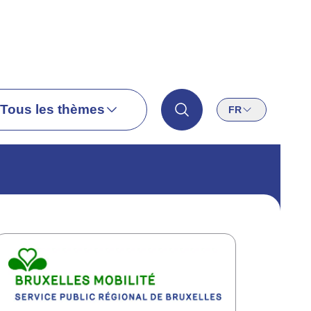
Tous les thèmes
FR