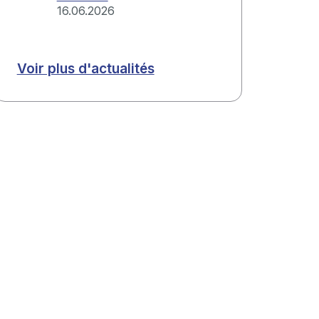
16.06.2026
Voir plus d'actualités