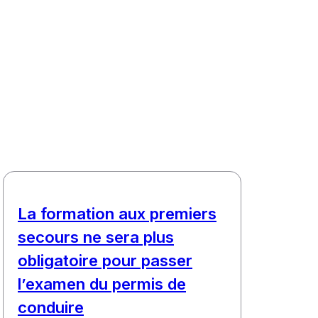
La formation aux premiers
secours ne sera plus
obligatoire pour passer
l’examen du permis de
conduire