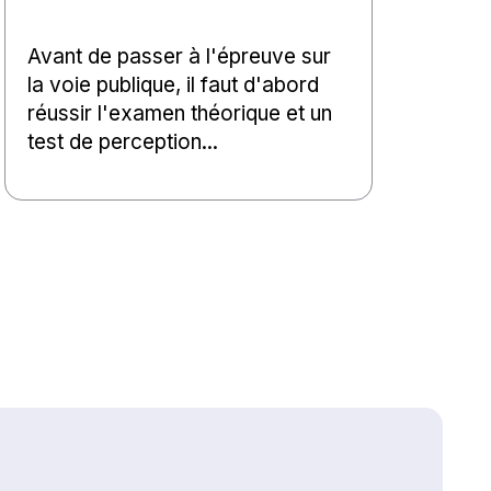
Avant de passer à l'épreuve sur
la voie publique, il faut d'abord
réussir l'examen théorique et un
test de perception...