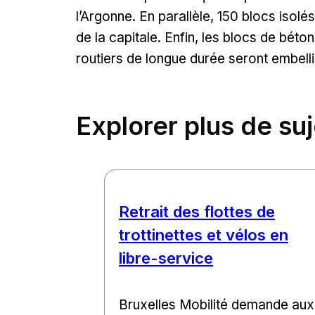
l’Argonne. En parallèle, 150 blocs isolé
de la capitale. Enfin, les blocs de béton
routiers de longue durée seront embelli
Explorer plus de su
Retrait des flottes de
trottinettes et vélos en
libre-service
Bruxelles Mobilité demande aux