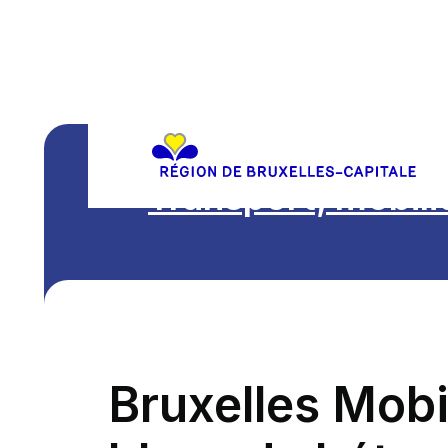
Transport, mobili
Bruxelles Mobi