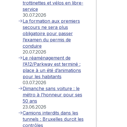
trottinettes et vélos en libre-
service
30.07.2026
La formation aux premiers
secours ne sera plus
obligatoire pour passer
l’examen du permis de
conduire
20.07.2026
Le réaménagement de
l’A12/Parkway est terminé :
place à un été d’animations
pour les habitants
03.07.2026
Dimanche sans voiture : le
métro à l’honneur pour ses
50 ans
23.06.2026
Camions interdits dans les
tunnels : Bruxelles durcit les
contrôles