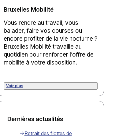
Bruxelles Mobilité
Vous rendre au travail, vous
balader, faire vos courses ou
encore profiter de la vie nocturne ?
Bruxelles Mobilité travaille au
quotidien pour renforcer l’offre de
mobilité à votre disposition.
Voir plus
Dernières actualités
Retrait des flottes de