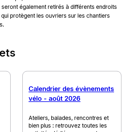
s seront également retirés à différents endroits
 qui protègent les ouvriers sur les chantiers
s.
jets
Calendrier des évènements
vélo - août 2026
Ateliers, balades, rencontres et
bien plus : retrouvez toutes les