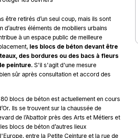
être retirés d’un seul coup, mais ils sont
n d’autres éléments de mobiliers urbains
ontribue à un espace public de meilleure
mplacement,
les blocs de béton devant être
teaux, des bordures ou des bacs à fleurs
de peinture
. S'il s'agit d'une mesure
 bien sûr après consultation et accord des
n 80 blocs de béton est actuellement en cours
d’Or. Ils se trouvent sur la chaussée de
evard de l’Abattoir près des Arts et Métiers et
 les blocs de béton d’autres lieux
'Europe, entre la Petite Ceinture et la rue de