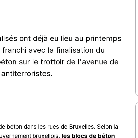
isés ont déjà eu lieu au printemps
ranchi avec la finalisation du
on sur le trottoir de l'avenue de
antiterroristes.
de béton dans les rues de Bruxelles. Selon la
ouvernement bruxellois,
les blocs de béton