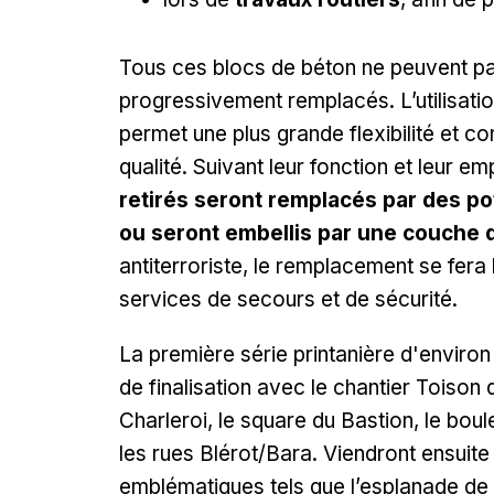
Tous ces blocs de béton ne peuvent pas 
progressivement remplacés. L’utilisatio
permet une plus grande flexibilité et c
qualité. Suivant leur fonction et leur e
retirés seront remplacés par des po
ou seront embellis par une couche 
antiterroriste, le remplacement se fera
services de secours et de sécurité.
La première série printanière d'enviro
de finalisation avec le chantier Toison 
Charleroi, le square du Bastion, le boul
les rues Blérot/Bara. Viendront ensuite
emblématiques tels que l’esplanade de l