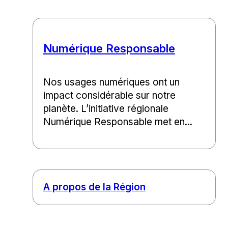
Numérique Responsable
Nos usages numériques ont un
impact considérable sur notre
planète. L’initiative régionale
Numérique Responsable met en...
A propos de la Région