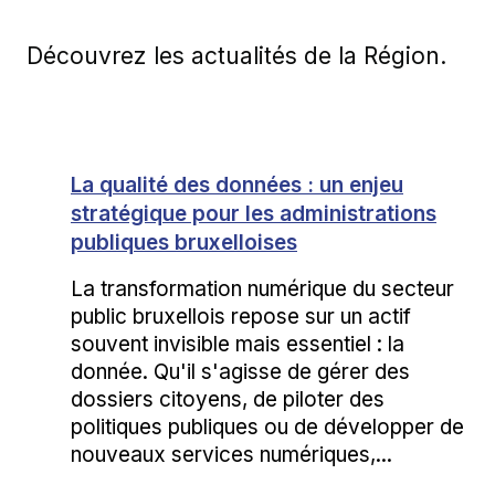
Découvrez les actualités de la Région.
La qualité des données : un enjeu
stratégique pour les administrations
publiques bruxelloises
La transformation numérique du secteur
public bruxellois repose sur un actif
souvent invisible mais essentiel : la
donnée. Qu'il s'agisse de gérer des
dossiers citoyens, de piloter des
politiques publiques ou de développer de
nouveaux services numériques,...