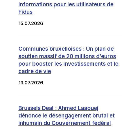
Informations pour les utilisateurs de
Fidus
15.07.2026
Communes bruxelloises : Un plan de
soutien massif de 20 millions d’euros
pour booster les investissements et le
cadre de vie
13.07.2026
Brussels Deal : Ahmed Laaouej
dénonce le désengagement brutal et
inhumain du Gouvernement fédéral