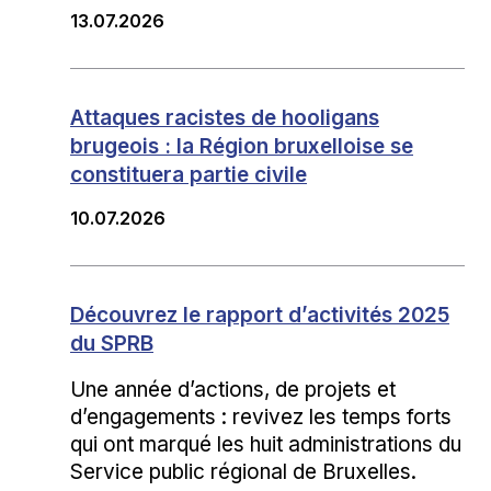
13.07.2026
Attaques racistes de hooligans
brugeois : la Région bruxelloise se
constituera partie civile
10.07.2026
​​Découvrez le rapport d’activités 2025
du SPRB​
Une année d’actions, de projets et
d’engagements : revivez les temps forts
qui ont marqué les huit administrations du
Service public régional de Bruxelles.