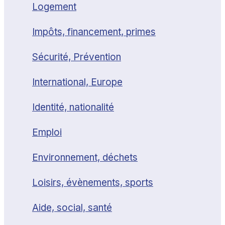
Logement
Impôts, financement, primes
Sécurité, Prévention
International, Europe
Identité, nationalité
Emploi
Environnement, déchets
Loisirs, évènements, sports
Aide, social, santé