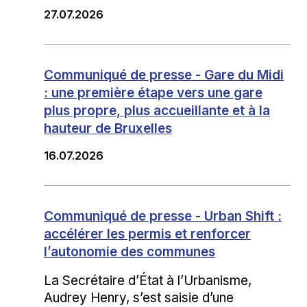
27.07.2026
Communiqué de presse - Gare du Midi
: une première étape vers une gare
plus propre, plus accueillante et à la
hauteur de Bruxelles
16.07.2026
Communiqué de presse - Urban Shift :
accélérer les permis et renforcer
l’autonomie des communes
La Secrétaire d’État à l’Urbanisme,
Audrey Henry, s’est saisie d’une