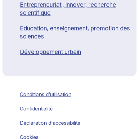
Entrepreneuriat , innover, recherche
scientifique
Education, enseignement, promotion des
sciences
Développement urbain
Conditions d’utilisation
Confidentialité
Déclaration d'accessibilité
Cookies