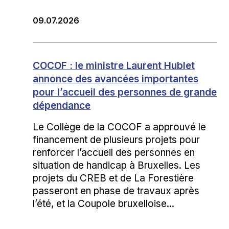
09.07.2026
COCOF : le ministre Laurent Hublet
annonce des avancées importantes
pour l’accueil des personnes de grande
dépendance
Le Collège de la COCOF a approuvé le
financement de plusieurs projets pour
renforcer l’accueil des personnes en
situation de handicap à Bruxelles. Les
projets du CREB et de La Forestière
passeront en phase de travaux après
l’été, et la Coupole bruxelloise...