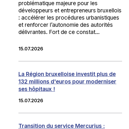
problématique majeure pour les
développeurs et entrepreneurs bruxellois
: accélérer les procédures urbanistiques
et renforcer l’autonomie des autorités
délivrantes. Fort de ce constat...
15.07.2026
La Région bruxelloise investit plus de
132 millions d'euros pour moderniser
ses hôpitaux !
15.07.2026
Transition du service Mercurius :