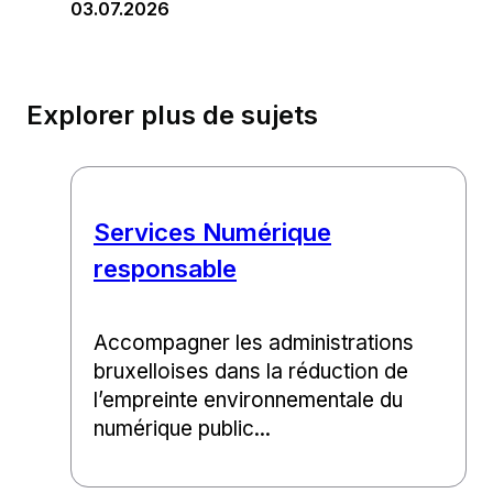
03.07.2026
Explorer plus de sujets
Services Numérique
responsable
Accompagner les administrations
bruxelloises dans la réduction de
l’empreinte environnementale du
numérique public...