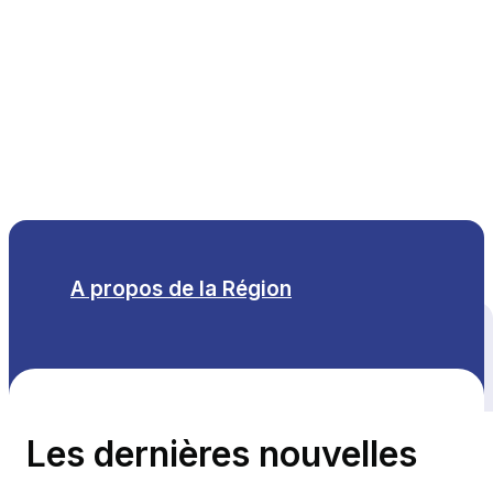
FR
A propos de la Région
Tous les thèmes
Les dernières nouvelles