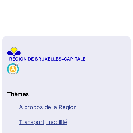
Haut de page
Thèmes
A propos de la Région
Transport, mobilité