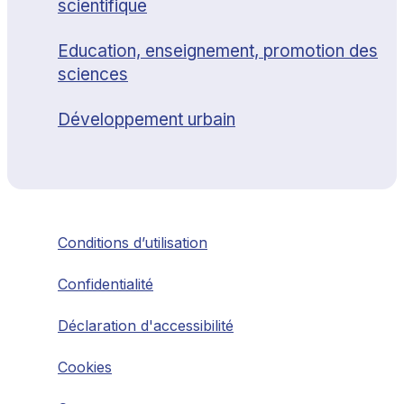
scientifique
Education, enseignement, promotion des
sciences
Développement urbain
Conditions d’utilisation
Confidentialité
Déclaration d'accessibilité
Cookies