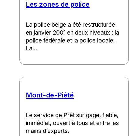
Les zones de police
La police belge a été restructurée
en janvier 2001 en deux niveaux : la
police fédérale et la police locale.
La...
Mont-de-Piété
Le service de Prêt sur gage, fiable,
immédiat, ouvert à tous et entre les
mains d’experts.