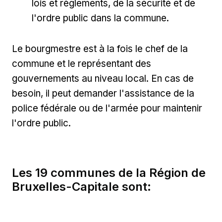
lois et règlements, de la sécurité et de
l'ordre public dans la commune.
Le bourgmestre est à la fois le chef de la
commune et le représentant des
gouvernements au niveau local. En cas de
besoin, il peut demander l'assistance de la
police fédérale ou de l'armée pour maintenir
l'ordre public.
Les 19 communes de la Région de
Bruxelles-Capitale sont: