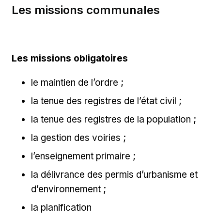
Les missions communales
Les missions obligatoires
le maintien de l’ordre ;
la tenue des registres de l’état civil ;
la tenue des registres de la population ;
la gestion des voiries ;
l’enseignement primaire ;
la délivrance des permis d’urbanisme et
d’environnement ;
la planification