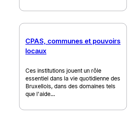
CPAS, communes et pouvoirs
locaux
Ces institutions jouent un rôle
essentiel dans la vie quotidienne des
Bruxellois, dans des domaines tels
que l'aide...