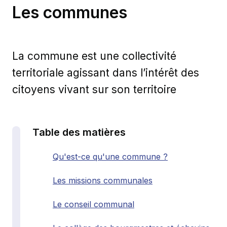
Les communes
La commune est une collectivité
territoriale agissant dans l’intérêt des
citoyens vivant sur son territoire
Table des matières
Qu'est-ce qu'une commune ?
Les missions communales
Le conseil communal