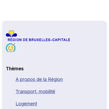
Haut de page
Thèmes
A propos de la Région
Transport, mobilité
Logement