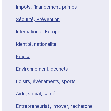
Impôts, financement, primes
Sécurité, Prévention
International, Europe
Identité, nationalité
Emploi
Environnement, déchets
Loisirs, évènements, sports
Aide, social, santé
Entrepreneuriat , innover, recherche