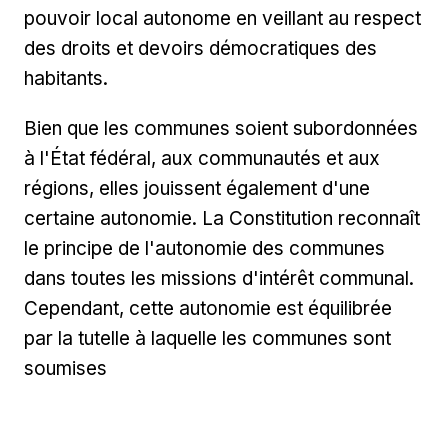
pouvoir local autonome en veillant au respect
des droits et devoirs démocratiques des
habitants.
Bien que les communes soient subordonnées
à l'État fédéral, aux communautés et aux
régions, elles jouissent également d'une
certaine autonomie. La Constitution reconnaît
le principe de l'autonomie des communes
dans toutes les missions d'intérêt communal.
Cependant, cette autonomie est équilibrée
par la tutelle à laquelle les communes sont
soumises