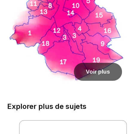
Voir plus
Explorer plus de sujets