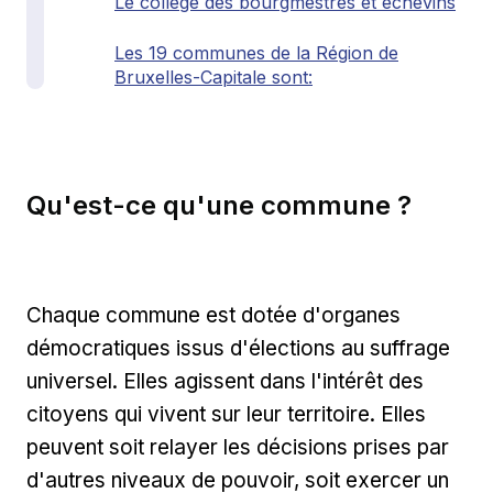
Le collège des bourgmestres et échevins
Les 19 communes de la Région de
Bruxelles-Capitale sont:
Qu'est-ce qu'une commune ?
Chaque commune est dotée d'organes
démocratiques issus d'élections au suffrage
universel. Elles agissent dans l'intérêt des
citoyens qui vivent sur leur territoire. Elles
peuvent soit relayer les décisions prises par
d'autres niveaux de pouvoir, soit exercer un