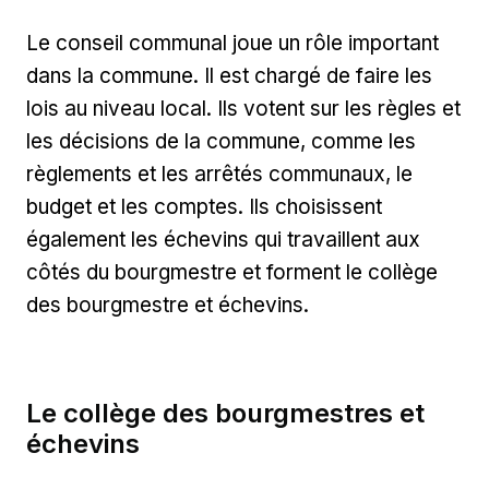
Le conseil communal joue un rôle important
dans la commune. Il est chargé de faire les
lois au niveau local. Ils votent sur les règles et
les décisions de la commune, comme les
règlements et les arrêtés communaux, le
budget et les comptes. Ils choisissent
également les échevins qui travaillent aux
côtés du bourgmestre et forment le collège
des bourgmestre et échevins.
Le collège des bourgmestres et
échevins