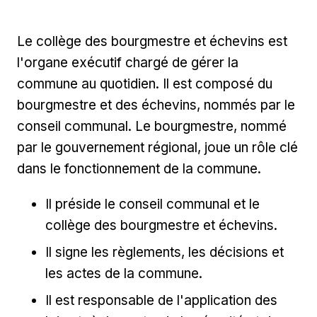
Le collège des bourgmestre et échevins est
l'organe exécutif chargé de gérer la
commune au quotidien. Il est composé du
bourgmestre et des échevins, nommés par le
conseil communal. Le bourgmestre, nommé
par le gouvernement régional, joue un rôle clé
dans le fonctionnement de la commune.
Il préside le conseil communal et le
collège des bourgmestre et échevins.
Il signe les règlements, les décisions et
les actes de la commune.
Il est responsable de l'application des