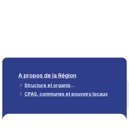
FR
A propos de la Région
Structure et organisation
Tous les thèmes
CPAS, communes et pouvoirs locaux