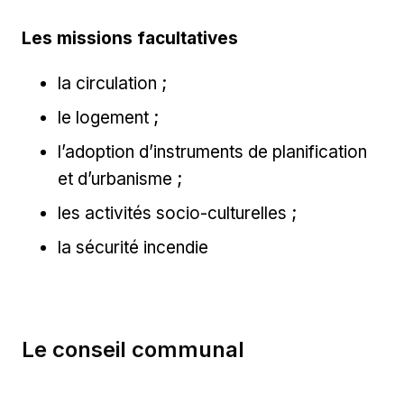
Les missions facultatives
la circulation ;
le logement ;
l’adoption d’instruments de planification
et d’urbanisme ;
les activités socio-culturelles ;
la sécurité incendie
Le conseil communal