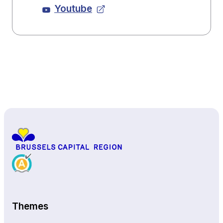
Youtube
Back to top
Themes