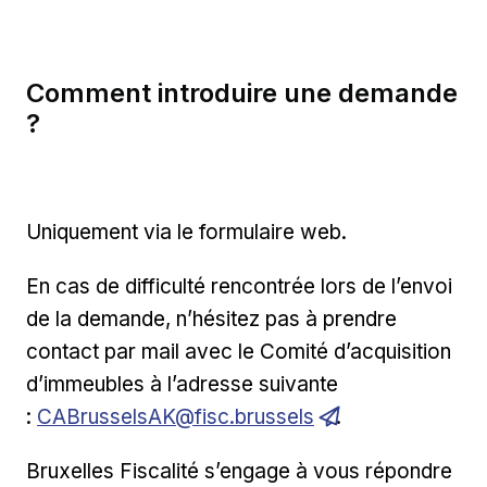
Comment introduire une demande
?
Uniquement via le formulaire web.
En cas de difficulté rencontrée lors de l’envoi
de la demande, n’hésitez pas à prendre
contact par mail avec le Comité d’acquisition
d’immeubles à l’adresse suivante
:
CABrusselsAK@fisc.brussels
.
Bruxelles Fiscalité s’engage à vous répondre