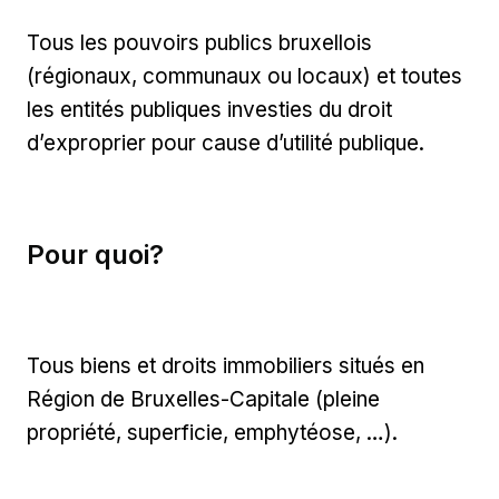
Tous les pouvoirs publics bruxellois
(régionaux, communaux ou locaux) et toutes
les entités publiques investies du droit
d’exproprier pour cause d’utilité publique.
Pour quoi?
Tous biens et droits immobiliers situés en
Région de Bruxelles-Capitale (pleine
propriété, superficie, emphytéose, …).