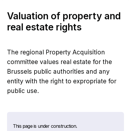
Valuation of property and
real estate rights
The regional Property Acquisition
committee values real estate for the
Brussels public authorities and any
entity with the right to expropriate for
public use.
This page is under construction.