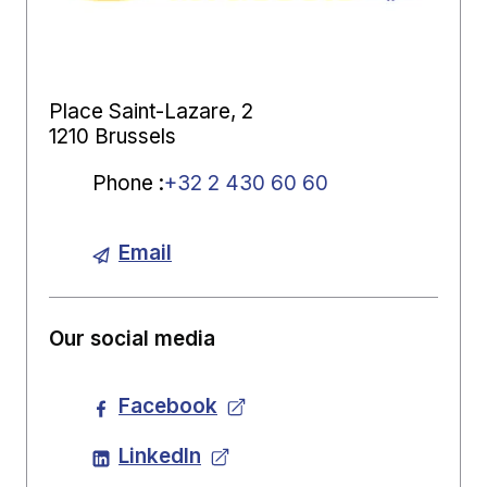
Place Saint-Lazare, 2
1210 Brussels
Phone
:
+32 2 430 60 60
Email
Our social media
Facebook
LinkedIn