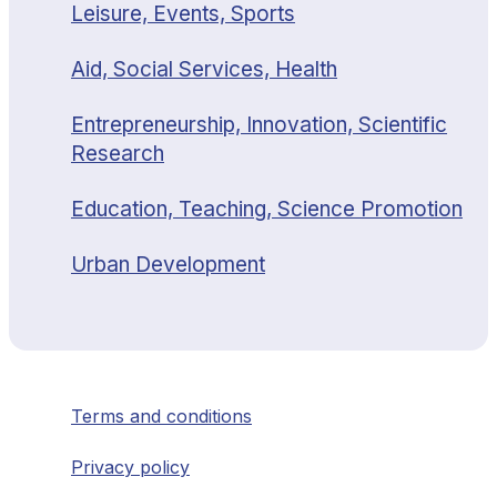
Leisure, Events, Sports
Aid, Social Services, Health
Entrepreneurship, Innovation, Scientific
Research
Education, Teaching, Science Promotion
Urban Development
Terms and conditions
Privacy policy