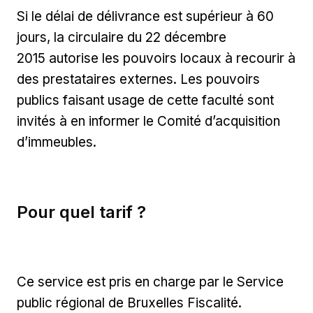
Si le délai de délivrance est supérieur à 60
jours, la circulaire du 22 décembre
2015 autorise les pouvoirs locaux à recourir à
des prestataires externes. Les pouvoirs
publics faisant usage de cette faculté sont
invités à en informer le Comité d’acquisition
d’immeubles.
Pour quel tarif ?
Ce service est pris en charge par le Service
public régional de Bruxelles Fiscalité.