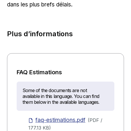
dans les plus brefs délais.
Plus d’informations
FAQ Estimations
Some of the documents are not
available in this language. You can find
them below in the available languages.
faq-estimations.pdf
(
PDF
/
177.13 KB
)