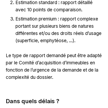
Estimation standard : rapport détaillé
avec 10 points de comparaison.
Estimation premium : rapport complexe
portant sur plusieurs biens de natures
différentes et/ou des droits réels d’usage
(superficie, emphytéose, ...).
Le type de rapport demandé peut être adapté
par le Comité d’acquisition d’immeubles en
fonction de l’urgence de la demande et de la
complexité du dossier.
Dans quels délais ?