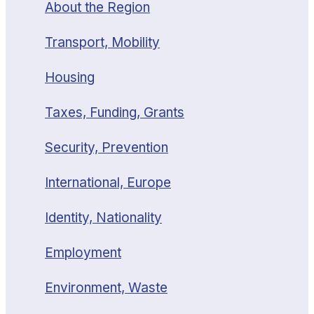
About the Region
Transport, Mobility
Housing
Taxes, Funding, Grants
Security, Prevention
International, Europe
Identity, Nationality
Employment
Environment, Waste