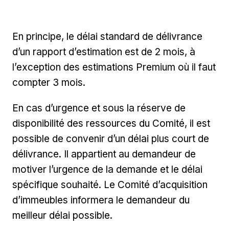
En principe, le délai standard de délivrance
d’un rapport d’estimation est de 2 mois, à
l’exception des estimations Premium où il faut
compter 3 mois.
En cas d’urgence et sous la réserve de
disponibilité des ressources du Comité, il est
possible de convenir d’un délai plus court de
délivrance. Il appartient au demandeur de
motiver l’urgence de la demande et le délai
spécifique souhaité. Le Comité d’acquisition
d’immeubles informera le demandeur du
meilleur délai possible.