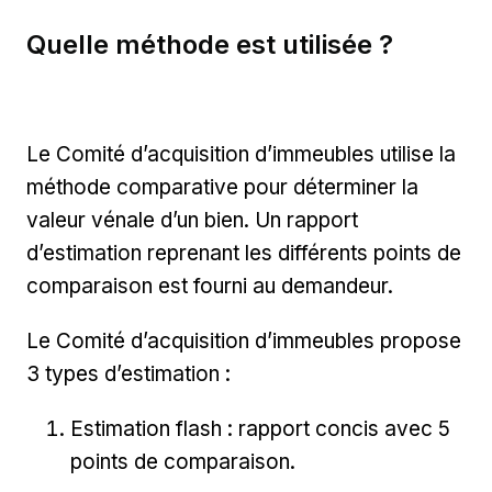
Quelle méthode est utilisée ?
Le Comité d’acquisition d’immeubles utilise la
méthode comparative pour déterminer la
valeur vénale d’un bien. Un rapport
d’estimation reprenant les différents points de
comparaison est fourni au demandeur.
Le Comité d’acquisition d’immeubles propose
3 types d’estimation :
Estimation flash : rapport concis avec 5
points de comparaison.