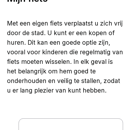
Met een eigen fiets verplaatst u zich vrij
door de stad. U kunt er een kopen of
huren. Dit kan een goede optie zijn,
vooral voor kinderen die regelmatig van
fiets moeten wisselen. In elk geval is
het belangrijk om hem goed te
onderhouden en veilig te stallen, zodat
u er lang plezier van kunt hebben.