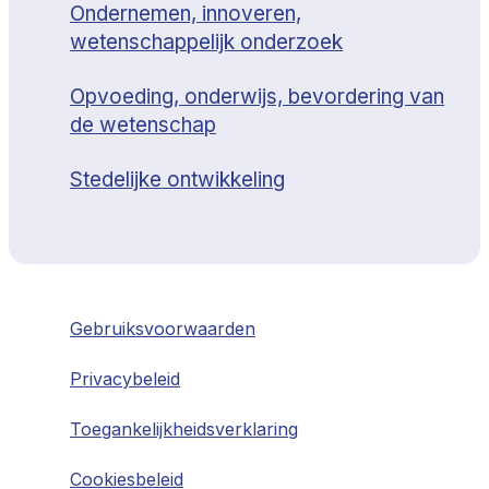
Ondernemen, innoveren,
wetenschappelijk onderzoek
Opvoeding, onderwijs, bevordering van
de wetenschap
Stedelijke ontwikkeling
Gebruiksvoorwaarden
Privacybeleid
Toegankelijkheidsverklaring
Cookiesbeleid