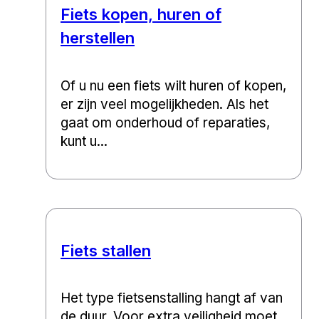
Fiets kopen, huren of
herstellen
Of u nu een fiets wilt huren of kopen,
er zijn veel mogelijkheden. Als het
gaat om onderhoud of reparaties,
kunt u...
Fiets stallen
Het type fietsenstalling hangt af van
de duur. Voor extra veiligheid moet