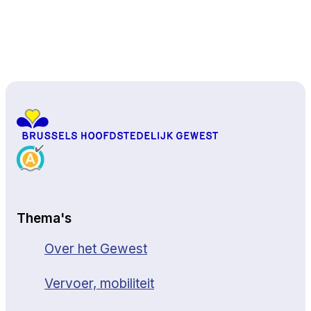
Naar boven
Thema's
Over het Gewest
Vervoer, mobiliteit