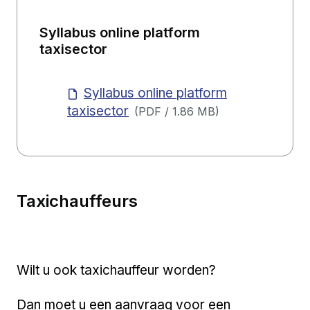
Syllabus online platform
taxisector
Syllabus online platform
taxisector
(
PDF
/
1.86 MB
)
Taxichauffeurs
Wilt u ook taxichauffeur worden?
Dan moet u een aanvraag voor een