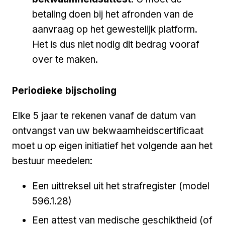
betaling doen bij het afronden van de
aanvraag op het gewestelijk platform.
Het is dus niet nodig dit bedrag vooraf
over te maken.
Periodieke bijscholing
Elke 5 jaar te rekenen vanaf de datum van
ontvangst van uw bekwaamheidscertificaat
moet u op eigen initiatief het volgende aan het
bestuur meedelen:
Een uittreksel uit het strafregister (model
596.1.28)
Een attest van medische geschiktheid (of