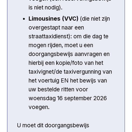
is niet nodig).
Limousines (VVC)
(die niet zijn
overgestapt naar een
straattaxidienst): om die dag te
mogen rijden, moet u een
doorgangsbewijs aanvragen en
hierbij een kopie/foto van het
taxivignet/de taxivergunning van
het voertuig EN het bewijs van
uw bestelde ritten voor
woensdag 16 september 2026
voegen.
U moet dit doorgangsbewijs