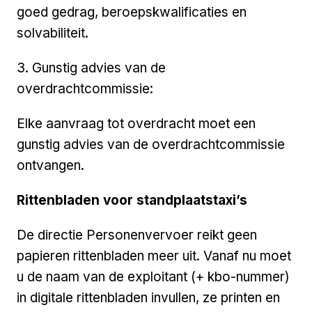
goed gedrag, beroepskwalificaties en
solvabiliteit.
3. Gunstig advies van de
overdrachtcommissie:
Elke aanvraag tot overdracht moet een
gunstig advies van de overdrachtcommissie
ontvangen.
Rittenbladen voor standplaatstaxi’s
De directie Personenvervoer reikt geen
papieren rittenbladen meer uit. Vanaf nu moet
u de naam van de exploitant (+ kbo-nummer)
in digitale rittenbladen invullen, ze printen en