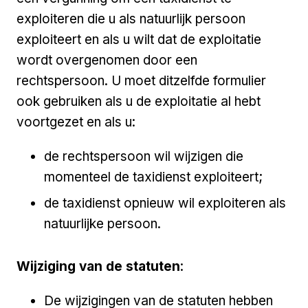
exploiteren die u als natuurlijk persoon
exploiteert en als u wilt dat de exploitatie
wordt overgenomen door een
rechtspersoon. U moet ditzelfde formulier
ook gebruiken als u de exploitatie al hebt
voortgezet en als u:
de rechtspersoon wil wijzigen die
momenteel de taxidienst exploiteert;
de taxidienst opnieuw wil exploiteren als
natuurlijke persoon.
Wijziging van de statuten
:
De wijzigingen van de statuten hebben