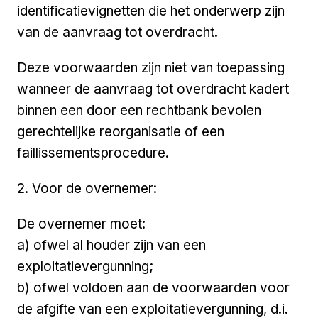
identificatievignetten die het onderwerp zijn
van de aanvraag tot overdracht.
Deze voorwaarden zijn niet van toepassing
wanneer de aanvraag tot overdracht kadert
binnen een door een rechtbank bevolen
gerechtelijke reorganisatie of een
faillissementsprocedure.
2. Voor de overnemer:
De overnemer moet:
a) ofwel al houder zijn van een
exploitatievergunning;
b) ofwel voldoen aan de voorwaarden voor
de afgifte van een exploitatievergunning, d.i.