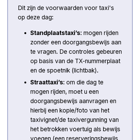
Dit zijn de voorwaarden voor taxi's
op deze dag:
Standplaatstaxi’s
: mogen rijden
zonder een doorgangsbewijs aan
te vragen. De controles gebeuren
op basis van de TX-nummerplaat
en de spoetnik (lichtbak).
Straattaxi’s
: om die dag te
mogen rijden, moet u een
doorgangsbewijs aanvragen en
hierbij een kopie/foto van het
taxivignet/de taxivergunning van
het betrokken voertuig als bewijs
voegen (een reserveringsbewijs