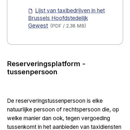
Lijst van taxibedrijven in het
Brussels Hoofdstedelijk
Gewest
(
PDF
/
2.38 MB
)
Reserveringsplatform -
tussenpersoon
De reserveringstussenpersoon is elke
natuurlijke persoon of rechtspersoon die, op
welke manier dan ook, tegen vergoeding
tussenkomt in het aanbieden van taxidiensten