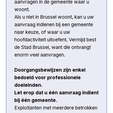
aanvragen in de gemeente waar u
woont.
Als u niet in Brussel woont, kan u uw
aanvraag indienen bij een gemeente
naar keuze, of waar u uw
hoofdactiviteit uitoefent. Vermijd best
de Stad Brussel, want die ontvangt
enorm veel aanvragen.
Doorgangsbewijzen zijn enkel
bedoeld voor professionele
doeleinden.
Let erop dat u één aanvraag indient
bij één gemeente.
Exploitanten met meerdere betrokken