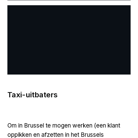
Taxi-uitbaters
Om in Brussel te mogen werken (een klant
oppikken en afzetten in het Brussels