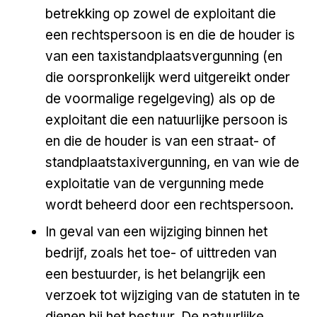
betrekking op zowel de exploitant die
een rechtspersoon is en die de houder is
van een taxistandplaatsvergunning (en
die oorspronkelijk werd uitgereikt onder
de voormalige regelgeving) als op de
exploitant die een natuurlijke persoon is
en die de houder is van een straat- of
standplaatstaxivergunning, en van wie de
exploitatie van de vergunning mede
wordt beheerd door een rechtspersoon.
In geval van een wijziging binnen het
bedrijf, zoals het toe- of uittreden van
een bestuurder, is het belangrijk een
verzoek tot wijziging van de statuten in te
dienen bij het bestuur. De natuurlijke