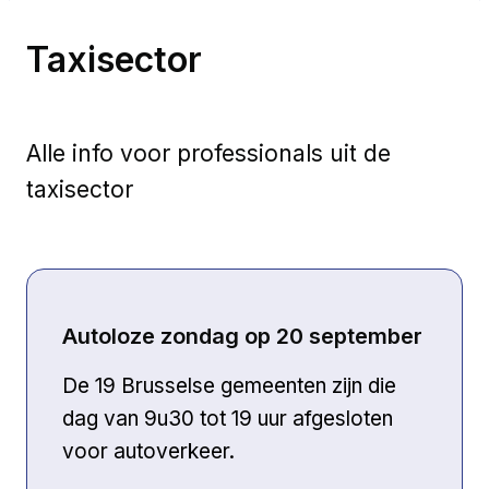
Taxisector
Alle info voor professionals uit de
taxisector
Autoloze zondag op 20 september
De 19 Brusselse gemeenten zijn die
dag van 9u30 tot 19 uur afgesloten
voor autoverkeer.