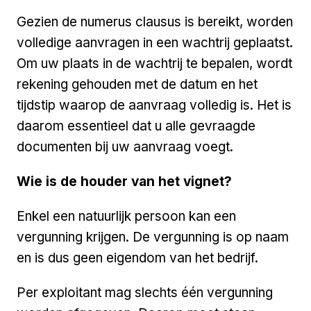
Gezien de numerus clausus is bereikt, worden
volledige aanvragen in een wachtrij geplaatst.
Om uw plaats in de wachtrij te bepalen, wordt
rekening gehouden met de datum en het
tijdstip waarop de aanvraag volledig is. Het is
daarom essentieel dat u alle gevraagde
documenten bij uw aanvraag voegt.
Wie is de houder van het vignet?
Enkel een natuurlijk persoon kan een
vergunning krijgen. De vergunning is op naam
en is dus geen eigendom van het bedrijf.
Per exploitant mag slechts één vergunning