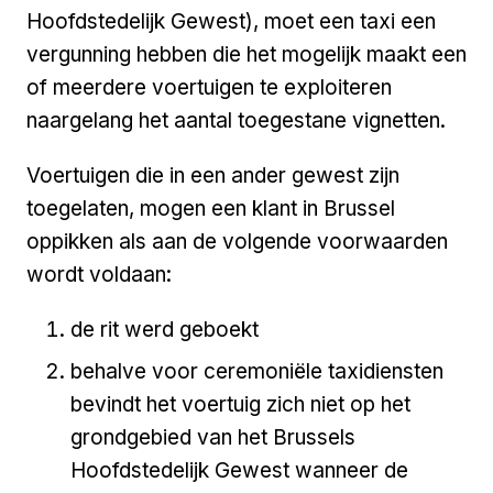
Hoofdstedelijk Gewest), moet een taxi een
vergunning hebben die het mogelijk maakt een
of meerdere voertuigen te exploiteren
naargelang het aantal toegestane vignetten.
Voertuigen die in een ander gewest zijn
toegelaten, mogen een klant in Brussel
oppikken als aan de volgende voorwaarden
wordt voldaan:
de rit werd geboekt
behalve voor ceremoniële taxidiensten
bevindt het voertuig zich niet op het
grondgebied van het Brussels
Hoofdstedelijk Gewest wanneer de