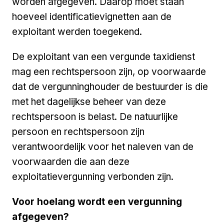
worden afgegeven. Daarop moet staan
hoeveel identificatievignetten aan de
exploitant werden toegekend.
De exploitant van een vergunde taxidienst
mag een rechtspersoon zijn, op voorwaarde
dat de vergunninghouder de bestuurder is die
met het dagelijkse beheer van deze
rechtspersoon is belast. De natuurlijke
persoon en rechtspersoon zijn
verantwoordelijk voor het naleven van de
voorwaarden die aan deze
exploitatievergunning verbonden zijn.
Voor hoelang wordt een vergunning
afgegeven?