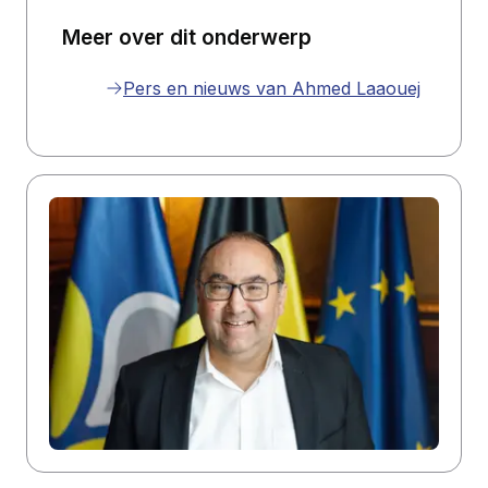
Meer over dit onderwerp
Pers en nieuws van Ahmed Laaouej