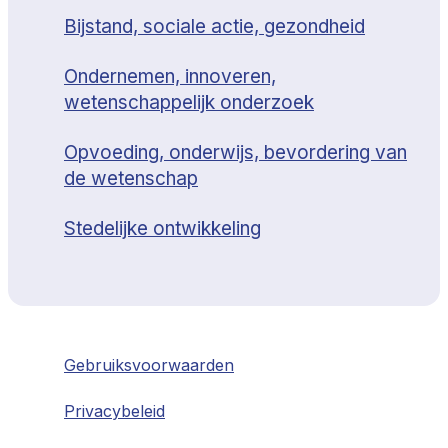
Bijstand, sociale actie, gezondheid
Ondernemen, innoveren,
wetenschappelijk onderzoek
Opvoeding, onderwijs, bevordering van
de wetenschap
Stedelijke ontwikkeling
Gebruiksvoorwaarden
Privacybeleid