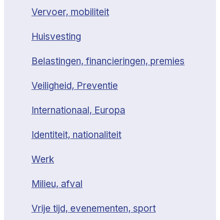
Vervoer, mobiliteit
Huisvesting
Belastingen, financieringen, premies
Veiligheid, Preventie
Internationaal, Europa
Identiteit, nationaliteit
Werk
Milieu, afval
Vrije tijd, evenementen, sport