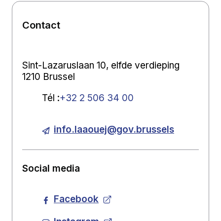
Contact
Sint-Lazaruslaan 10, elfde verdieping
1210 Brussel
Tél
:
+32 2 506 34 00
info.laaouej@gov.brussels
Social media
Facebook