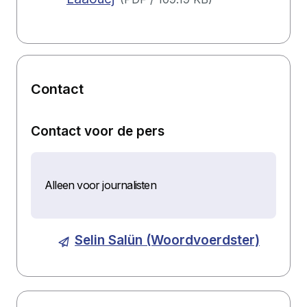
Contact
Contact voor de pers
Alleen voor journalisten
Selin Salün (Woordvoerdster)