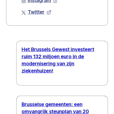
Instagram
Twitter
Het Brussels Gewest investeert
ruim 132 miljoen euro in de
modernisering van zijn
ziekenhuizen!
Brusselse gemeenten: een
omvangrijk steunplan van 20