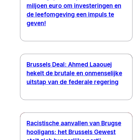
miljoen euro om investeringen en
de leefomgeving een impuls te
geven!
Brussels Deal: Ahmed Laaouej
hekelt de brutale en onmenselijke
uitstap van de federale regering
Racistische aanvallen van Brugse
hooligans: het Brussels Gewest