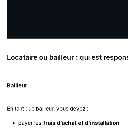
Locataire ou bailleur : qui est respon
Bailleur
En tant que bailleur, vous devez :
payer les
frais d’achat et d’installation