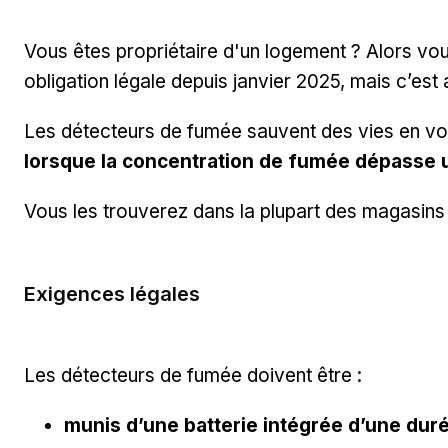
Vous êtes propriétaire d'un logement ? Alors vo
obligation légale depuis janvier 2025, mais c’est a
Les détecteurs de fumée sauvent des vies en vo
lorsque la concentration de fumée dépasse u
Vous les trouverez dans la plupart des magasins
Exigences légales
Les détecteurs de fumée doivent être :
munis d’une batterie intégrée d’une duré