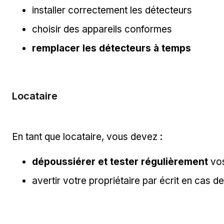
installer correctement les détecteurs
choisir des appareils conformes
remplacer les détecteurs à temps
Locataire
En tant que locataire, vous devez :
dépoussiérer et tester régulièrement
vos
avertir votre propriétaire par écrit en cas