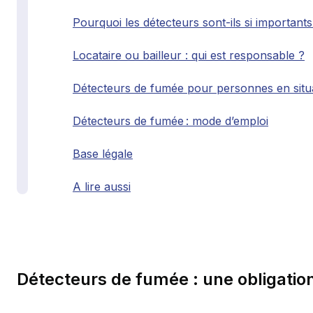
Pourquoi les détecteurs sont-ils si importants
Locataire ou bailleur : qui est responsable ?
Détecteurs de fumée pour personnes en situ
Détecteurs de fumée : mode d’emploi
Base légale
A lire aussi
Détecteurs de fumée : une obligation