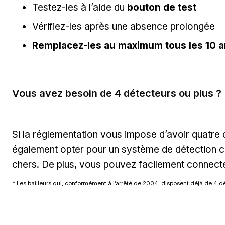
Testez-les à l’aide du
bouton de test
Vérifiez-les après une absence prolongée
Remplacez-les au maximum tous les 10 
Vous avez besoin de 4 détecteurs ou plus ?
Si la réglementation vous impose d’avoir quatre
également opter pour un système de détection c
chers. De plus, vous pouvez facilement connecte
* Les bailleurs qui, conformément à l’arrêté de 2004, disposent déjà de 4 