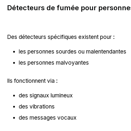
Détecteurs de fumée pour personnes
Des détecteurs spécifiques existent pour :
les personnes sourdes ou malentendantes
les personnes malvoyantes
Ils fonctionnent via :
des signaux lumineux
des vibrations
des messages vocaux