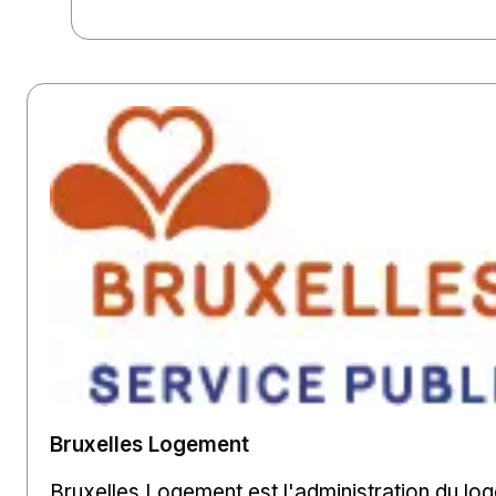
Bruxelles Logement
Bruxelles Logement est l'administration du log