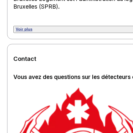
Bruxelles (SPRB).
Voir plus
Contact
Vous avez des questions sur les détecteurs