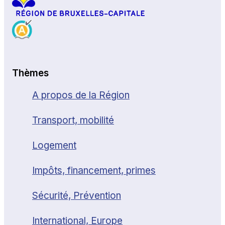
Thèmes
A propos de la Région
Transport, mobilité
Logement
Impôts, financement, primes
Sécurité, Prévention
International, Europe