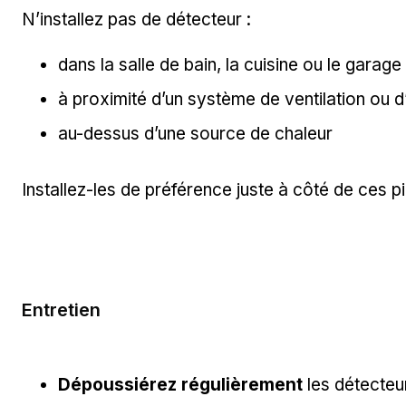
N’installez pas de détecteur :
dans la salle de bain, la cuisine ou le gara
à proximité d’un système de ventilation ou d
au-dessus d’une source de chaleur
Installez-les de préférence juste à côté de ces pi
Entretien
Dépoussiérez régulièrement
les détecteu