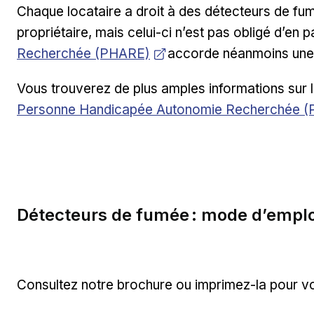
Chaque locataire a droit à des détecteurs de fum
propriétaire, mais celui-ci n’est pas obligé d’en p
Recherchée (PHARE)
accorde néanmoins une a
Vous trouverez de plus amples informations sur 
Personne Handicapée Autonomie Recherchée 
Détecteurs de fumée : mode d’emplo
Consultez notre brochure ou imprimez-la pour vo