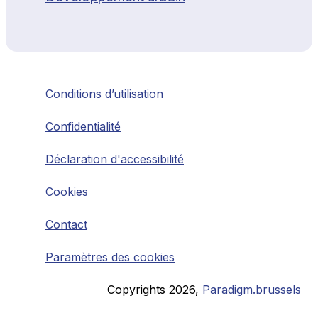
Conditions d’utilisation
Confidentialité
Déclaration d'accessibilité
Cookies
Contact
Paramètres des cookies
Copyrights
2026
,
Paradigm.brussels