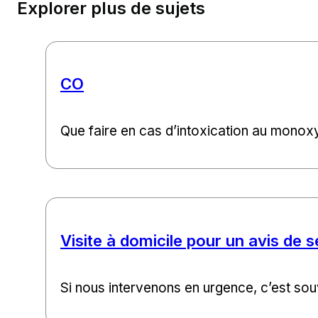
Explorer plus de sujets
CO
Que faire en cas d’intoxication au monox
Visite à domicile pour un avis de s
Si nous intervenons en urgence, c’est sou