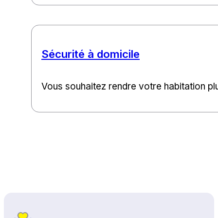
Sécurité à domicile
Vous souhaitez rendre votre habitation pl
Haut de page