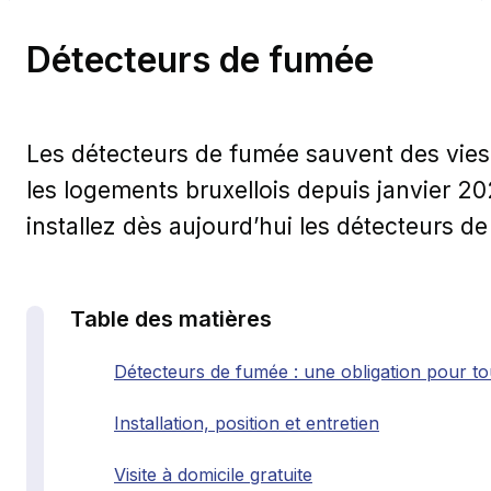
Détecteurs de fumée
Les détecteurs de fumée sauvent des vies. 
les logements bruxellois depuis janvier 20
installez dès aujourd’hui les détecteurs d
Table des matières
Détecteurs de fumée : une obligation pour to
Installation, position et entretien
Visite à domicile gratuite