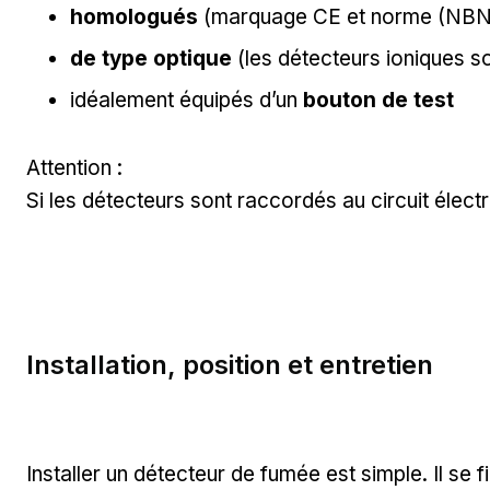
homologués
(marquage CE et norme (NBN
de type optique
(les détecteurs ioniques son
idéalement équipés d’un
bouton de test
Attention :
Si les détecteurs sont raccordés au circuit élect
Installation, position et entretien
Installer un détecteur de fumée est simple. Il se