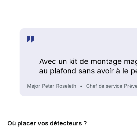
Avec un kit de montage mag
au plafond sans avoir à le p
Major Peter Roseleth
•
Chef de service Préve
Où placer vos détecteurs ?