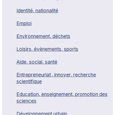
Identité, nationalité
Emploi
Environnement, déchets
Loisirs, évènements, sports
Aide, social, santé
Entrepreneuriat , innover, recherche
scientifique
Education, enseignement, promotion des
sciences
Développement urbain