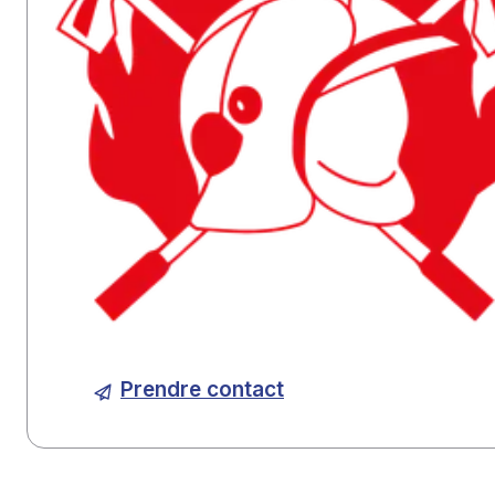
Prendre contact