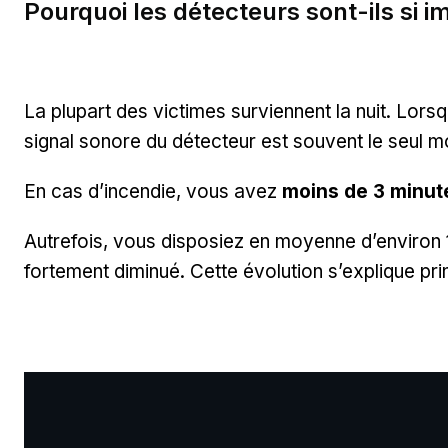
Pourquoi les détecteurs sont-ils si i
La plupart des victimes surviennent la nuit. Lor
signal sonore du détecteur est souvent le seul m
En cas d’incendie, vous avez
moins de 3 minut
Autrefois, vous disposiez en moyenne d’environ 17
fortement diminué. Cette évolution s’explique pr