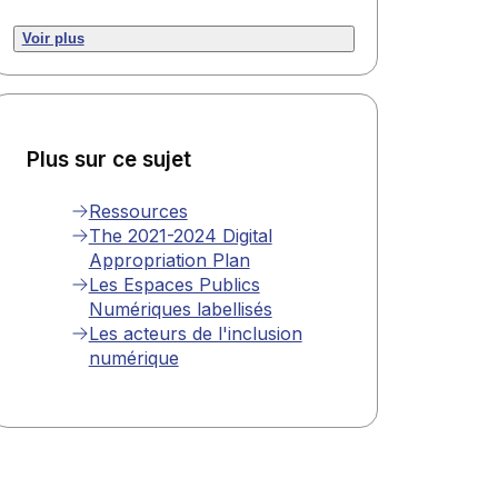
Voir plus
Plus sur ce sujet
Ressources
The 2021-2024 Digital
Appropriation Plan
Les Espaces Publics
Numériques labellisés
Les acteurs de l'inclusion
numérique