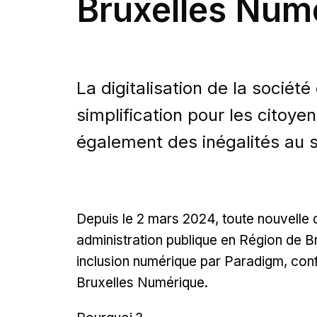
Bruxelles Num
La digitalisation de la sociét
simplification pour les citoyen
également des inégalités au s
Depuis le 2 mars 2024, toute nouvelle
administration publique en Région de Bru
inclusion numérique par Paradigm, conf
Bruxelles Numérique.