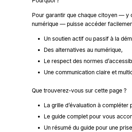
Pourquoi ?
Pour garantir que chaque citoyen — y 
numérique — puisse accéder facilement 
Un soutien actif ou passif à la dé
Des alternatives au numérique,
Le respect des normes d’accessibil
Une communication claire et multi
Que trouverez-vous sur cette page ?
La grille d’évaluation à compléter
Le guide complet pour vous acco
Un résumé du guide pour une prise