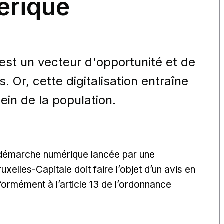
érique
é est un vecteur d'opportunité et de
s. Or, cette digitalisation entraîne
ein de la population.
 démarche numérique lancée par une
xelles-Capitale doit faire l’objet d’un avis en
ormément à l’article 13 de l’ordonnance