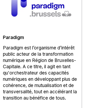
Paradigm
Paradigm est l’organisme d’intérêt
public acteur de la transformation
numérique en Région de Bruxelles-
Capitale. A ce titre, il agit en tant
qu'orchestrateur des capacités
numériques en développant plus de
cohérence, de mutualisation et de
transversalité, tout en accélérant la
transition au bénéfice de tous.