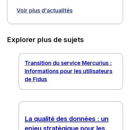
Voir plus d'actualités
Explorer plus de sujets
Transition du service Mercurius :
Informations pour les utilisateurs
de Fidus
La qualité des données : un
enjeu stratégique pour les