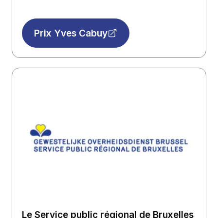
Prix Yves Cabuy
Le Service public régional de Bruxelles