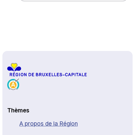
Haut de page
Thèmes
A propos de la Région