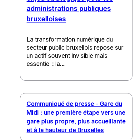
administrations publiques
bruxelloises
La transformation numérique du
secteur public bruxellois repose sur
un actif souvent invisible mais
essentiel : la...
Communiqué de presse - Gare du
Midi : une première étape vers une
gare plus propre, plus accueillante
et à la hauteur de Bruxelles