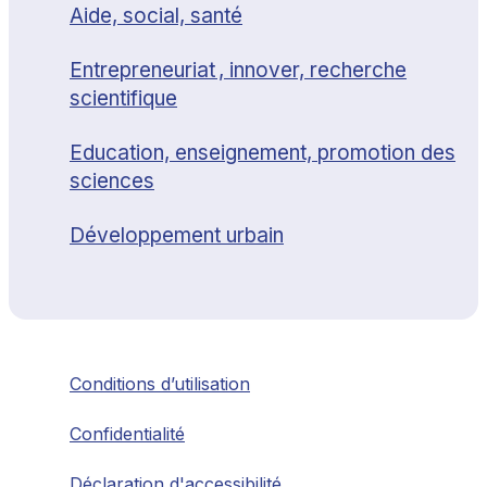
Aide, social, santé
Entrepreneuriat , innover, recherche
scientifique
Education, enseignement, promotion des
sciences
Développement urbain
Conditions d’utilisation
Confidentialité
Déclaration d'accessibilité