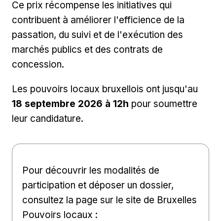
Ce prix récompense les initiatives qui
contribuent à améliorer l'efficience de la
passation, du suivi et de l'exécution des
marchés publics et des contrats de
concession.
Les pouvoirs locaux bruxellois ont jusqu'au
18 septembre 2026 à 12h
pour soumettre
leur candidature.
Pour découvrir les modalités de
participation et déposer un dossier,
consultez la page sur le site de Bruxelles
Pouvoirs locaux :