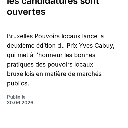
les candidatures sont
ouvertes
Bruxelles Pouvoirs locaux lance la
deuxième édition du Prix Yves Cabuy,
qui met à l'honneur les bonnes
pratiques des pouvoirs locaux
bruxellois en matière de marchés
publics.
Publié le
30.06.2026