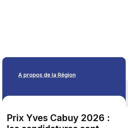
FR
A propos de la Région
Tous les thèmes
Prix Yves Cabuy 2026 :