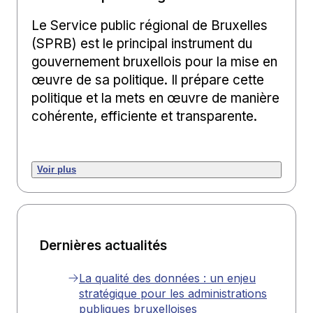
Le Service public régional de Bruxelles
(SPRB) est le principal instrument du
gouvernement bruxellois pour la mise en
œuvre de sa politique. Il prépare cette
politique et la mets en œuvre de manière
cohérente, efficiente et transparente.
Voir plus
Dernières actualités
La qualité des données : un enjeu
stratégique pour les administrations
publiques bruxelloises