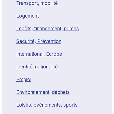
Transport, mobilité
Logement
Impôts, financement, primes
Sécurité, Prévention
International, Europe
Identité, nationalité
Emploi
Environnement, déchets
Loisirs, évènements, sports