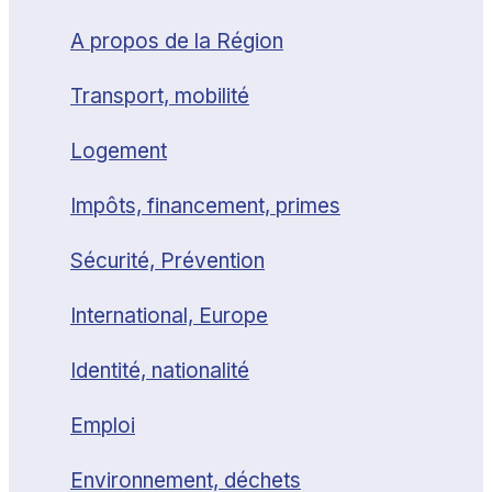
A propos de la Région
Transport, mobilité
Logement
Impôts, financement, primes
Sécurité, Prévention
International, Europe
Identité, nationalité
Emploi
Environnement, déchets