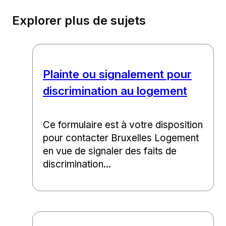
Explorer plus de sujets
Plainte ou signalement pour
discrimination au logement
Ce formulaire est à votre disposition
pour contacter Bruxelles Logement
en vue de signaler des faits de
discrimination...