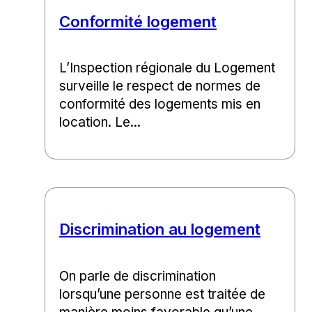
Conformité logement
L’Inspection régionale du Logement
surveille le respect de normes de
conformité des logements mis en
location. Le...
Discrimination au logement
On parle de discrimination
lorsqu’une personne est traitée de