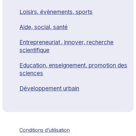
Loisirs, évènements, sports
Aide, social, santé
Entrepreneuriat , innover, recherche
scientifique
Education, enseignement, promotion des
sciences
Développement urbain
Conditions d’utilisation