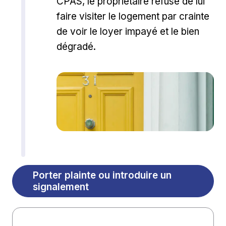
CPAS, le propriétaire refuse de lui
faire visiter le logement par crainte
de voir le loyer impayé et le bien
dégradé.
Porter plainte ou introduire un
signalement