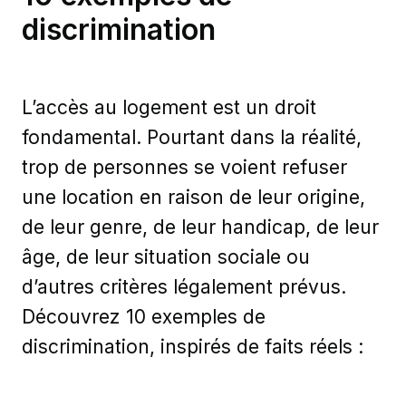
discrimination
L’accès au logement est un droit
fondamental. Pourtant dans la réalité,
trop de personnes se voient refuser
une location en raison de leur origine,
de leur genre, de leur handicap, de leur
âge, de leur situation sociale ou
d’autres critères légalement prévus.
Découvrez 10 exemples de
discrimination, inspirés de faits réels :