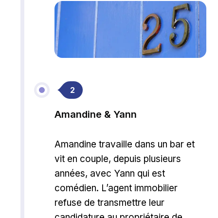
2
Amandine & Yann
Amandine travaille dans un bar et
vit en couple, depuis plusieurs
années, avec Yann qui est
comédien. L’agent immobilier
refuse de transmettre leur
candidature au propriétaire de