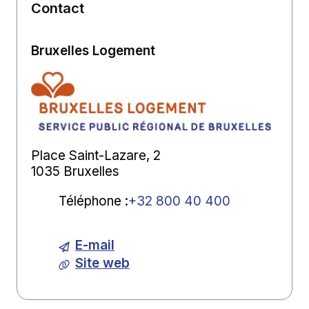
Contact
Bruxelles Logement
Place Saint-Lazare, 2
1035 Bruxelles
Téléphone
:
+32 800 40 400
E-mail
Site web