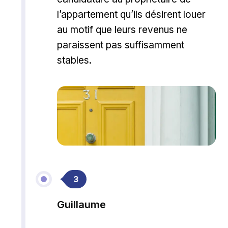
l’appartement qu’ils désirent louer
au motif que leurs revenus ne
paraissent pas suffisamment
stables.
3
Guillaume