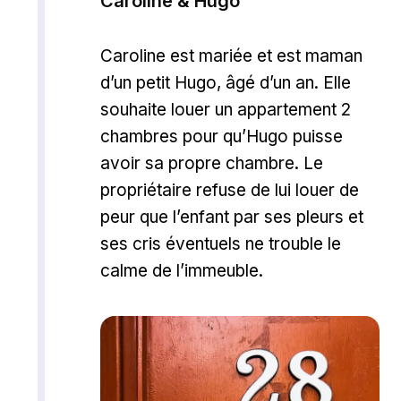
Caroline & Hugo
Caroline est mariée et est maman
d’un petit Hugo, âgé d’un an. Elle
souhaite louer un appartement 2
chambres pour qu’Hugo puisse
avoir sa propre chambre. Le
propriétaire refuse de lui louer de
peur que l’enfant par ses pleurs et
ses cris éventuels ne trouble le
calme de l’immeuble.