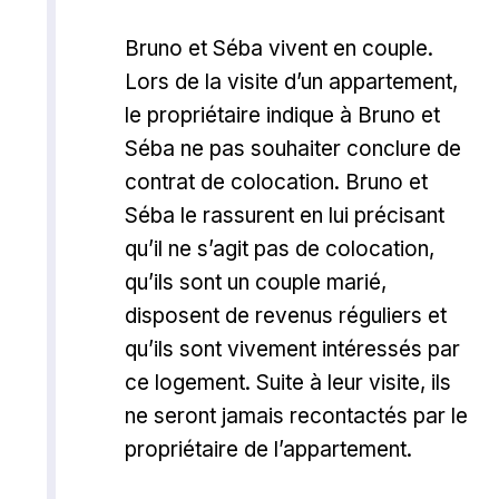
Bruno et Séba vivent en couple.
Lors de la visite d’un appartement,
le propriétaire indique à Bruno et
Séba ne pas souhaiter conclure de
contrat de colocation. Bruno et
Séba le rassurent en lui précisant
qu’il ne s’agit pas de colocation,
qu’ils sont un couple marié,
disposent de revenus réguliers et
qu’ils sont vivement intéressés par
ce logement. Suite à leur visite, ils
ne seront jamais recontactés par le
propriétaire de l’appartement.