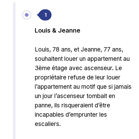
1
Louis & Jeanne
Louis, 78 ans, et Jeanne, 77 ans,
souhaitent louer un appartement au
3ème étage avec ascenseur. Le
propriétaire refuse de leur louer
l’appartement au motif que si jamais
un jour l’ascenseur tombait en
panne, ils risqueraient d’être
incapables d’emprunter les
escaliers.