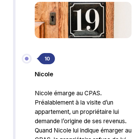
10
Nicole
Nicole émarge au CPAS.
Préalablement à la visite d’un
appartement, un propriétaire lui
demande l’origine de ses revenus.
Quand Nicole lui indique émarger au