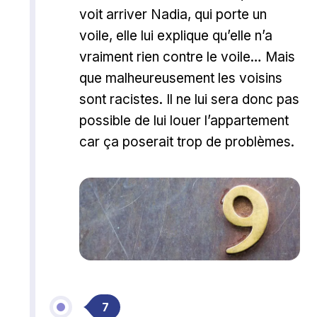
voit arriver Nadia, qui porte un
voile, elle lui explique qu’elle n’a
vraiment rien contre le voile… Mais
que malheureusement les voisins
sont racistes. Il ne lui sera donc pas
possible de lui louer l’appartement
car ça poserait trop de problèmes.
7