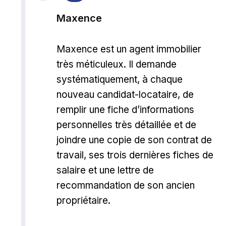
Maxence
Maxence est un agent immobilier
très méticuleux. Il demande
systématiquement, à chaque
nouveau candidat-locataire, de
remplir une fiche d’informations
personnelles très détaillée et de
joindre une copie de son contrat de
travail, ses trois dernières fiches de
salaire et une lettre de
recommandation de son ancien
propriétaire.