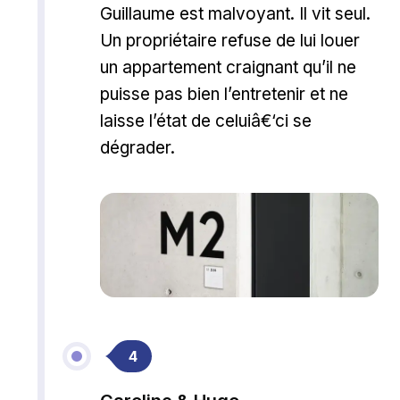
Guillaume est malvoyant. Il vit seul.
Un propriétaire refuse de lui louer
un appartement craignant qu’il ne
puisse pas bien l’entretenir et ne
laisse l’état de celuiâ€‘ci se
dégrader.
4