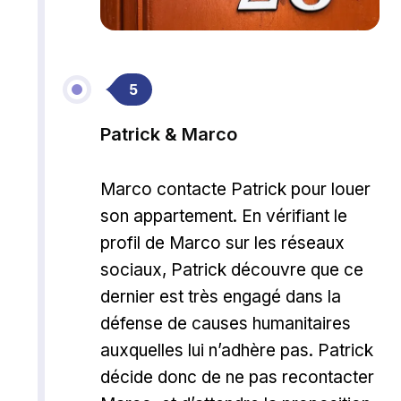
5
Patrick & Marco
Marco contacte Patrick pour louer
son appartement. En vérifiant le
profil de Marco sur les réseaux
sociaux, Patrick découvre que ce
dernier est très engagé dans la
défense de causes humanitaires
auxquelles lui n’adhère pas. Patrick
décide donc de ne pas recontacter