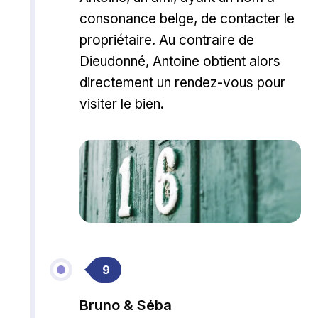
consonance belge, de contacter le
propriétaire. Au contraire de
Dieudonné, Antoine obtient alors
directement un rendez-vous pour
visiter le bien.
9
Bruno & Séba