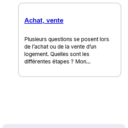
Achat, vente
Plusieurs questions se posent lors
de l’achat ou de la vente d’un
logement. Quelles sont les
différentes étapes ? Mon...
Haut de page