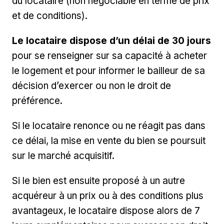
du locataire (non négociable en terme de prix
et de conditions).
Le locataire dispose d’un délai de 30 jours
pour se renseigner sur sa capacité à acheter
le logement et pour informer le bailleur de sa
décision d’exercer ou non le droit de
préférence.
Si le locataire renonce ou ne réagit pas dans
ce délai, la mise en vente du bien se poursuit
sur le marché acquisitif.
Si le bien est ensuite proposé à un autre
acquéreur à un prix ou à des conditions plus
avantageux, le locataire dispose alors de 7