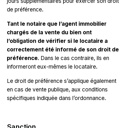
jours supplémentaires pour exercer son droit
de préférence.
Tant le notaire que l’agent immobilier
chargés de la vente du bien ont
l’obligation de vérifier si le locataire a
correctement été informé de son droit de
préférence
. Dans le cas contraire, ils en
informeront eux-mêmes le locataire.
Le droit de préférence s’applique également
en cas de vente publique, aux conditions
spécifiques indiquée dans l’ordonnance.
Sanction