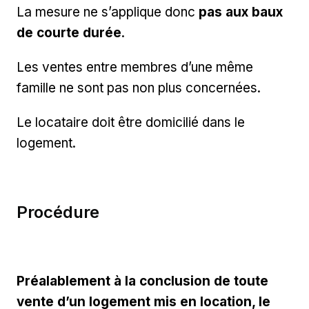
La mesure ne s’applique donc
pas aux baux
de courte durée
.
Les ventes entre membres d’une même
famille ne sont pas non plus concernées.
Le locataire doit être domicilié dans le
logement.
Procédure
Préalablement à la conclusion de toute
vente d’un logement mis en location, le