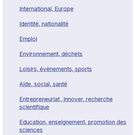
International, Europe
Identité, nationalité
Emploi
Environnement, déchets
Loisirs, évènements, sports
Aide, social, santé
Entrepreneuriat , innover, recherche
scientifique
Education, enseignement, promotion des
sciences