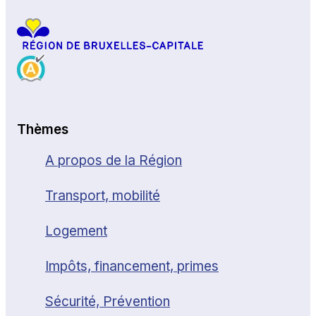
Thèmes
A propos de la Région
Transport, mobilité
Logement
Impôts, financement, primes
Sécurité, Prévention