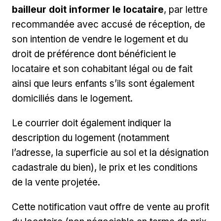
bailleur doit informer le locataire
, par lettre
recommandée avec accusé de réception, de
son intention de vendre le logement et du
droit de préférence dont bénéficient le
locataire et son cohabitant légal ou de fait
ainsi que leurs enfants s’ils sont également
domiciliés dans le logement.
Le courrier doit également indiquer la
description du logement (notamment
l’adresse, la superficie au sol et la désignation
cadastrale du bien), le prix et les conditions
de la vente projetée.
Cette notification vaut offre de vente au profit