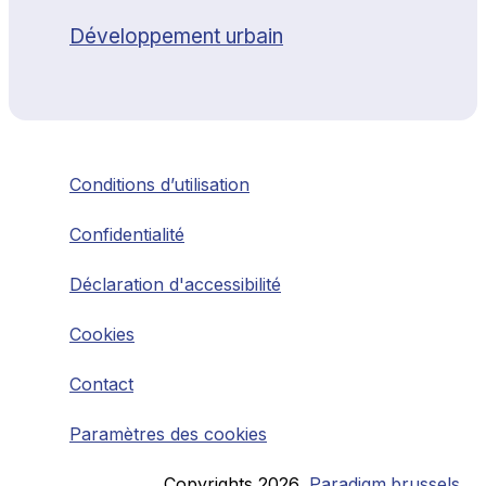
Développement urbain
Conditions d’utilisation
Confidentialité
Déclaration d'accessibilité
Cookies
Contact
Paramètres des cookies
Copyrights
2026
,
Paradigm.brussels