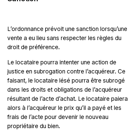
L’ordonnance prévoit une sanction lorsqu’une
vente a eu lieu sans respecter les règles du
droit de préférence.
Le locataire pourra intenter une action de
justice en subrogation contre l’acquéreur. Ce
faisant, le locataire lésé pourra être subrogé
dans les droits et obligations de l’acquéreur
résultant de l’acte d’achat. Le locataire paiera
alors à l’acquéreur le prix qu’il a payé et les
frais de l’acte pour devenir le nouveau
propriétaire du bien.