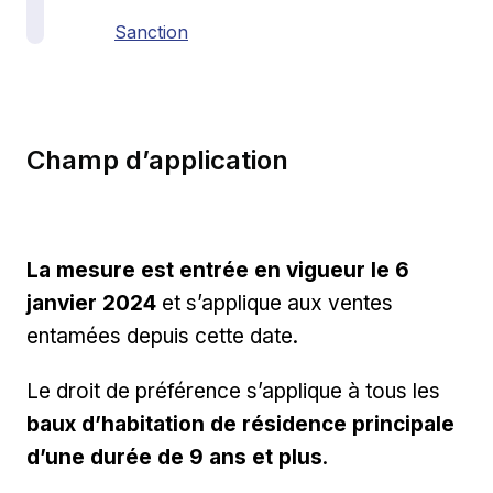
Sanction
Champ d’application
La mesure est entrée en vigueur le 6
janvier 2024
et s’applique aux ventes
entamées depuis cette date.
Le droit de préférence s’applique à tous les
baux d’habitation de résidence principale
d’une durée de 9 ans et plus
.