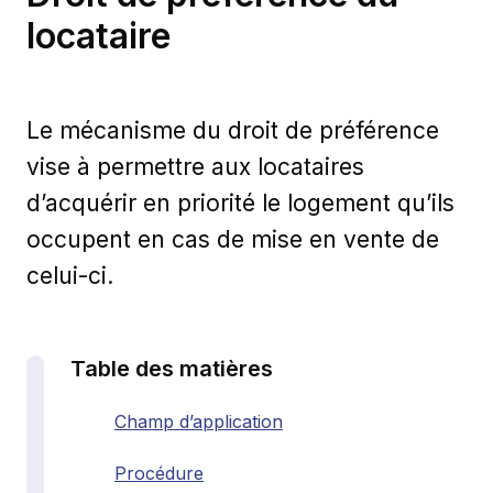
locataire
Le mécanisme du droit de préférence
vise à permettre aux locataires
d’acquérir en priorité le logement qu’ils
occupent en cas de mise en vente de
celui-ci.
Table des matières
Champ d’application
Procédure