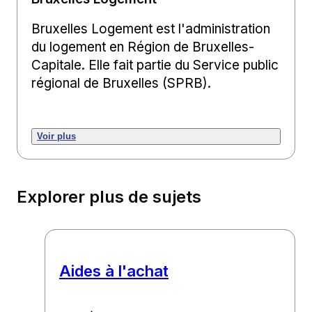
Bruxelles Logement est l'administration
du logement en Région de Bruxelles-
Capitale. Elle fait partie du Service public
régional de Bruxelles (SPRB).
Voir plus
Explorer plus de sujets
Aides à l'achat