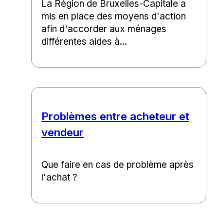
La Région de Bruxelles-Capitale a
mis en place des moyens d'action
afin d'accorder aux ménages
différentes aides à...
Problèmes entre acheteur et
vendeur
Que faire en cas de problème après
l'achat ?