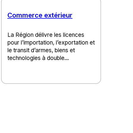
Commerce extérieur
La Région délivre les licences
pour l’importation, l’exportation et
le transit d’armes, biens et
technologies à double...