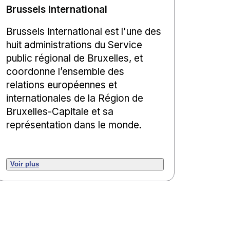
Brussels International
Brussels International est l'une des
huit administrations du Service
public régional de Bruxelles, et
coordonne l’ensemble des
relations européennes et
internationales de la Région de
Bruxelles-Capitale et sa
représentation dans le monde.
Voir plus