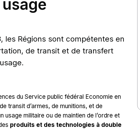
e usage
, les Régions sont compétentes en
tation, de transit et de transfert
 usage.
tences du Service public fédéral Economie en
de transit d’armes, de munitions, et de
n usage militaire ou de maintien de l’ordre et
 des
produits et des technologies à double