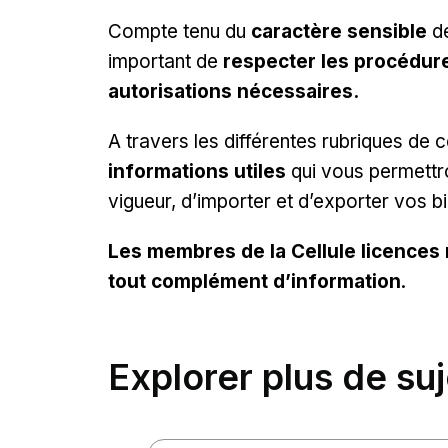
Compte tenu du
caractère sensible
de
important de
respecter les procédur
autorisations nécessaires.
A travers les différentes rubriques de 
informations utiles
qui vous permettro
vigueur, d’importer et d’exporter vos b
Les membres de la Cellule licences r
tout complément d’information
.
Explorer plus de su