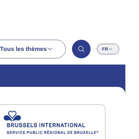
Tous les thèmes
FR