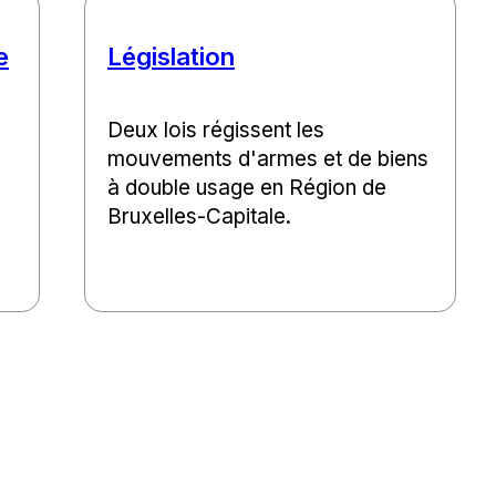
e
Législation
Deux lois régissent les
mouvements d'armes et de biens
à double usage en Région de
Bruxelles-Capitale.