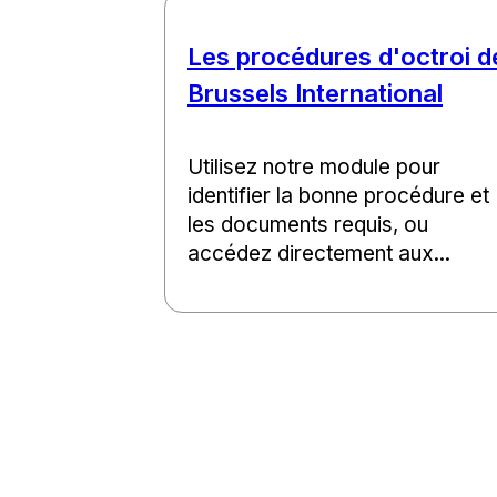
Les procédures d'octroi d
Brussels International
Utilisez notre module pour
identifier la bonne procédure et
les documents requis, ou
accédez directement aux...