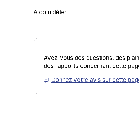
A compléter
Avez-vous des questions, des plain
des rapports concernant cette pag
Donnez votre avis sur cette pag