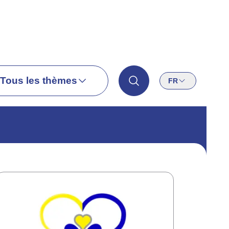
Tous les thèmes
FR