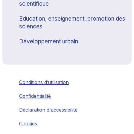
scientifique
Education, enseignement, promotion des
sciences
Développement urbain
Conditions d’utilisation
Confidentialité
Déclaration d'accessibilité
Cookies