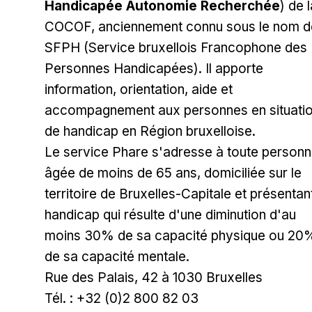
Handicapée Autonomie Recherchée
) de 
COCOF, anciennement connu sous le nom d
SFPH (Service bruxellois Francophone des
Personnes Handicapées). Il apporte
information, orientation, aide et
accompagnement aux personnes en situati
de handicap en Région bruxelloise.
Le service Phare s'adresse à toute person
âgée de moins de 65 ans, domiciliée sur le
territoire de Bruxelles-Capitale et présentan
handicap qui résulte d'une diminution d'au
moins 30% de sa capacité physique ou 20
de sa capacité mentale.
Rue des Palais, 42 à 1030 Bruxelles
Tél. : +32 (0)2 800 82 03