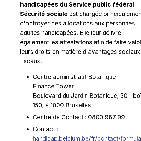
handicapées du Service public fédéral
Sécurité sociale
est chargée principalemen
d'octroyer des allocations aux personnes
adultes handicapées. Elle leur délivre
également les attestations afin de faire valoi
leurs droits en matière d'avantages sociaux
fiscaux.
Centre administratif Botanique
Finance Tower
Boulevard du Jardin Botanique, 50 - bo
150, à 1000 Bruxelles
Centre de Contact : 0800 987 99
Ouvrir dans une nouvelle fenêt
Contact :
handicap.belgium.be/fr/contact/formula