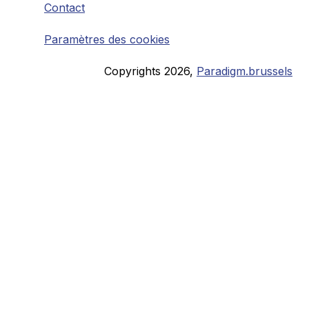
Contact
Paramètres des cookies
Copyrights
2026
,
Paradigm.brussels