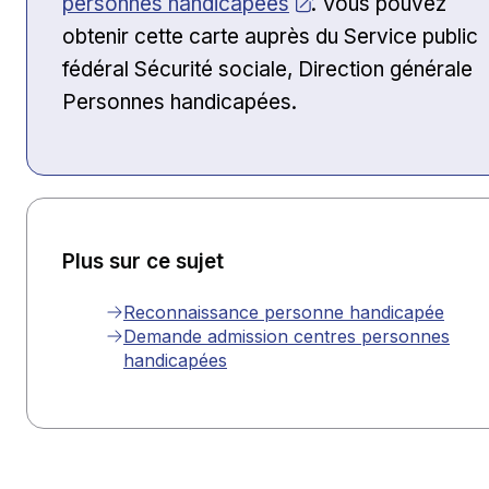
personnes handicapées
. Vous pouvez
obtenir cette carte auprès du Service public
fédéral Sécurité sociale, Direction générale
Personnes handicapées.
Plus sur ce sujet
Reconnaissance personne handicapée
Demande admission centres personnes
handicapées