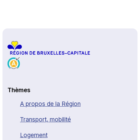
Haut de page
Thèmes
A propos de la Région
Transport, mobilité
Logement