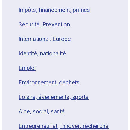
Impôts, financement, primes
Sécurité, Prévention
International, Europe
Identité, nationalité
Emploi
Environnement, déchets
Loisirs, évènements, sports
Aide, social, santé
Entrepreneuriat , innover, recherche