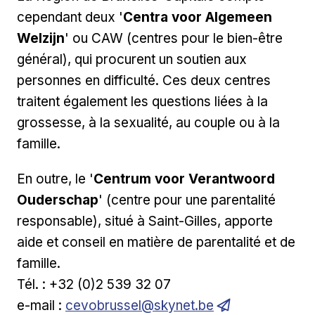
cependant deux '
Centra voor Algemeen
Welzijn
' ou CAW (centres pour le bien-être
général), qui procurent un soutien aux
personnes en difficulté. Ces deux centres
traitent également les questions liées à la
grossesse, à la sexualité, au couple ou à la
famille.
En outre, le '
Centrum voor Verantwoord
Ouderschap
' (centre pour une parentalité
responsable), situé à Saint-Gilles, apporte
aide et conseil en matière de parentalité et de
famille.
Tél. : +32 (0)2 539 32 07
e-mail :
cevobrussel@skynet.be