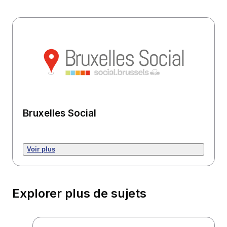
Bruxelles Social
Voir plus
Explorer plus de sujets