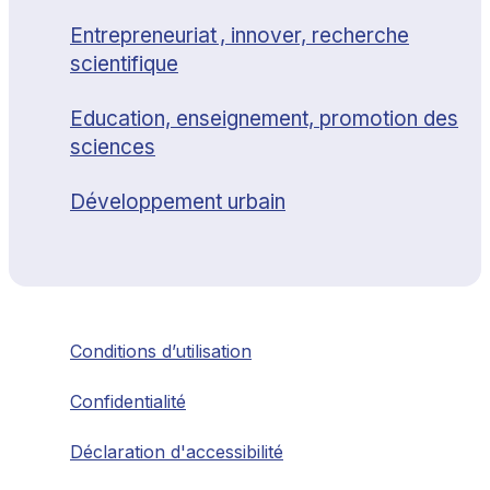
Entrepreneuriat , innover, recherche
scientifique
Education, enseignement, promotion des
sciences
Développement urbain
Conditions d’utilisation
Confidentialité
Déclaration d'accessibilité