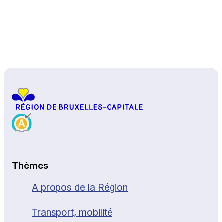
Haut de page
Thèmes
A propos de la Région
Transport, mobilité