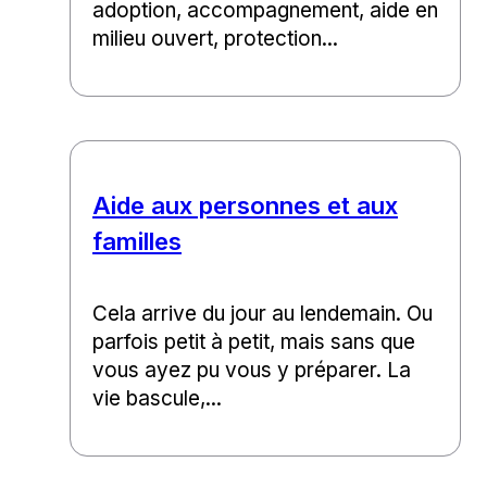
adoption, accompagnement, aide en
milieu ouvert, protection...
Aide aux personnes et aux
familles
Cela arrive du jour au lendemain. Ou
parfois petit à petit, mais sans que
vous ayez pu vous y préparer. La
vie bascule,...