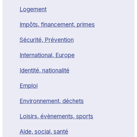
Logement
Impôts, financement, primes
Sécurité, Prévention
International, Europe
Identité, nationalité
Emploi
Environnement, déchets
Loisirs, évènements, sports
Aide, social, santé