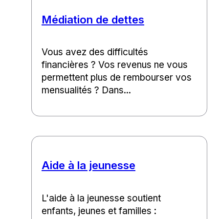
Médiation de dettes
Vous avez des difficultés
financières ? Vos revenus ne vous
permettent plus de rembourser vos
mensualités ? Dans...
Aide à la jeunesse
L'aide à la jeunesse soutient
enfants, jeunes et familles :