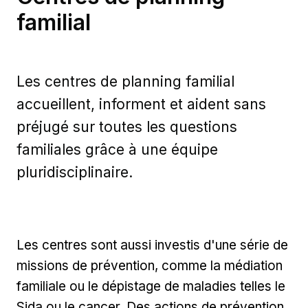
familial
Les centres de planning familial
accueillent, informent et aident sans
préjugé sur toutes les questions
familiales grâce à une équipe
pluridisciplinaire.
Les centres sont aussi investis d'une série de
missions de prévention, comme la médiation
familiale ou le dépistage de maladies telles le
Sida ou le cancer. Des actions de prévention