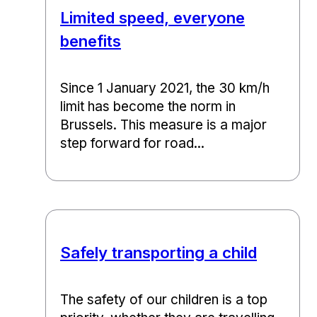
Limited speed, everyone
benefits
Since 1 January 2021, the 30 km/h
limit has become the norm in
Brussels. This measure is a major
step forward for road...
Safely transporting a child
The safety of our children is a top