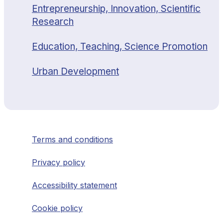
Entrepreneurship, Innovation, Scientific
Research
Education, Teaching, Science Promotion
Urban Development
Terms and conditions
Privacy policy
Accessibility statement
Cookie policy