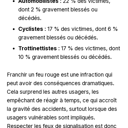
Automobilistes
: 22 % des victimes,
dont 2 % gravement blessés ou
décédés.
Cyclistes
: 17 % des victimes, dont 6 %
gravement blessés ou décédés.
Trottinettistes
: 17 % des victimes, dont
10 % gravement blessés ou décédés.
Franchir un feu rouge est une infraction qui
peut avoir des conséquences dramatiques.
Cela surprend les autres usagers, les
empêchant de réagir à temps, ce qui accroît
la gravité des accidents, surtout lorsque des
usagers vulnérables sont impliqués.
Respecter les feux de signalisation est donc