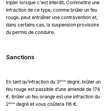
tripler lorsque c'est interdit. Commettre une
infraction de ce type, comme brûler un feu
rouge, peut entraîner une contravention et,
dans certains cas, la suspension provisoire
du permis de conduire.
Sanctions
ème
En tant qu’infraction du 3
degré, brûler un
feu rouge est passible d’une amende de 174
€. Brûler un feu orange est une infraction du
ème
2
degré et vous coûtera 116 €.