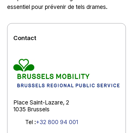
essentiel pour prévenir de tels drames.
Contact
Place Saint-Lazare, 2
1035 Brussels
Tel
:
+32 800 94 001