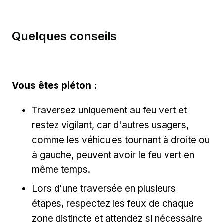
Quelques conseils
Vous êtes piéton :
Traversez uniquement au feu vert et
restez vigilant, car d'autres usagers,
comme les véhicules tournant à droite ou
à gauche, peuvent avoir le feu vert en
même temps.
Lors d'une traversée en plusieurs
étapes, respectez les feux de chaque
zone distincte et attendez si nécessaire