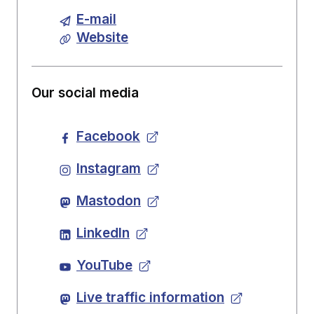
E-mail
Website
Our social media
Facebook
Instagram
Mastodon
LinkedIn
YouTube
Live traffic information