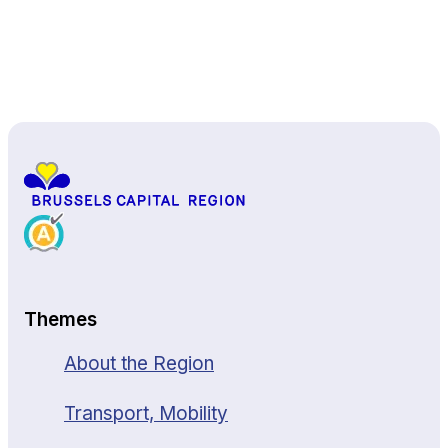
Back to top
Themes
About the Region
Transport, Mobility