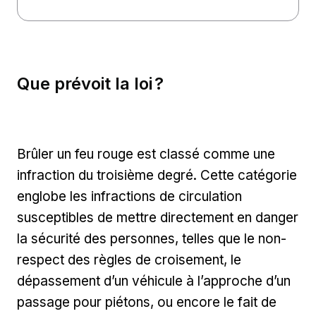
Que prévoit la loi ?
Brûler un feu rouge est classé comme une
infraction du troisième degré. Cette catégorie
englobe les infractions de circulation
susceptibles de mettre directement en danger
la sécurité des personnes, telles que le non-
respect des règles de croisement, le
dépassement d’un véhicule à l’approche d’un
passage pour piétons, ou encore le fait de