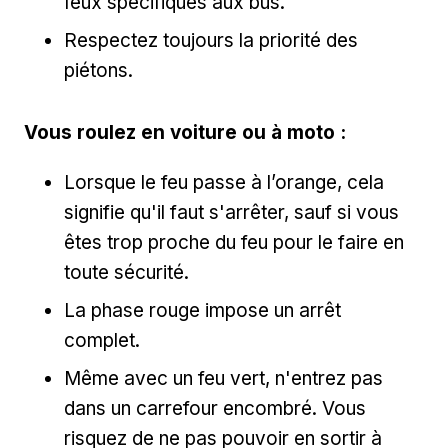
feux spécifiques aux bus.
Respectez toujours la priorité des
piétons.
Vous roulez en voiture ou à moto :
Lorsque le feu passe à l’orange, cela
signifie qu'il faut s'arrêter, sauf si vous
êtes trop proche du feu pour le faire en
toute sécurité.
La phase rouge impose un arrêt
complet.
Même avec un feu vert, n'entrez pas
dans un carrefour encombré. Vous
risquez de ne pas pouvoir en sortir à