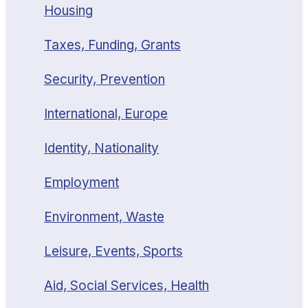
Housing
Taxes, Funding, Grants
Security, Prevention
International, Europe
Identity, Nationality
Employment
Environment, Waste
Leisure, Events, Sports
Aid, Social Services, Health