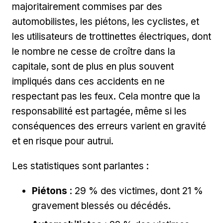
majoritairement commises par des
automobilistes, les piétons, les cyclistes, et
les utilisateurs de trottinettes électriques, dont
le nombre ne cesse de croître dans la
capitale, sont de plus en plus souvent
impliqués dans ces accidents en ne
respectant pas les feux. Cela montre que la
responsabilité est partagée, même si les
conséquences des erreurs varient en gravité
et en risque pour autrui.
Les statistiques sont parlantes :
Piétons
: 29 % des victimes, dont 21 %
gravement blessés ou décédés.