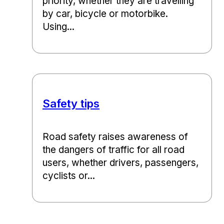
priority, whether they are travelling
by car, bicycle or motorbike.
Using...
Safety tips
Road safety raises awareness of
the dangers of traffic for all road
users, whether drivers, passengers,
cyclists or...