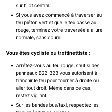
sur l'îlot central.
Si vous avez commencé à traverser au
feu piéton vert et que le feu passe au
rouge, terminez votre traversée à allure
normale, sans courir.
Vous êtes cycliste ou trottinettiste :
Arrêtez-vous au feu rouge, sauf si des
panneaux B22-B23 vous autorisent à
franchir le feu pour tourner à droite ou
aller tout droit. Même dans ce cas,
restez vigilant.
Sur les bandes bus/taxi, respectez les