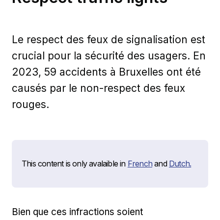
Le respect des feux de signalisation est
crucial pour la sécurité des usagers. En
2023, 59 accidents à Bruxelles ont été
causés par le non-respect des feux
rouges.
This content is only avalaible in
French
and
Dutch.
Bien que ces infractions soient