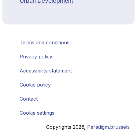
Urban Development
Terms and conditions
Privacy policy
Accessibility statement
Cookie policy
Contact
Cookie settings
Copyrights
2026
,
Paradigm.brussels