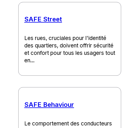
SAFE Street
Les rues, cruciales pour l'identité
des quartiers, doivent offrir sécurité
et confort pour tous les usagers tout
en...
SAFE Behaviour
Le comportement des conducteurs