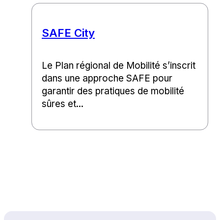
SAFE City
Le Plan régional de Mobilité s’inscrit
dans une approche SAFE pour
garantir des pratiques de mobilité
sûres et...
Back to top