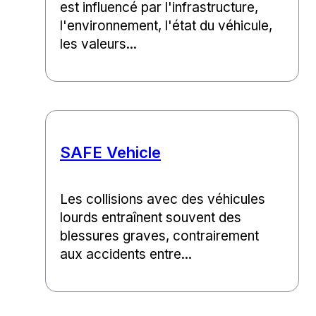
est influencé par l'infrastructure,
l'environnement, l'état du véhicule,
les valeurs...
SAFE Vehicle
Les collisions avec des véhicules
lourds entraînent souvent des
blessures graves, contrairement
aux accidents entre...