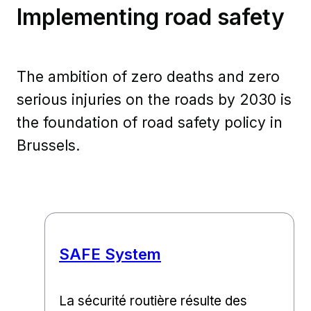
Implementing road safety
The ambition of zero deaths and zero
serious injuries on the roads by 2030 is
the foundation of road safety policy in
Brussels.
SAFE System
La sécurité routière résulte des