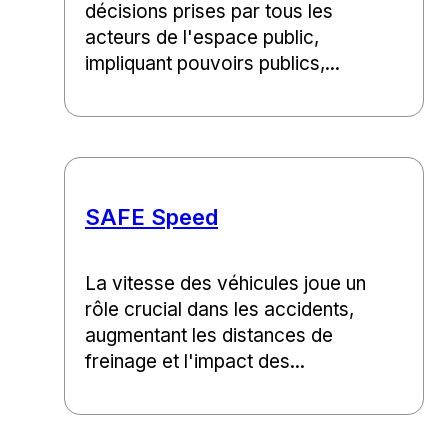
décisions prises par tous les
acteurs de l'espace public,
impliquant pouvoirs publics,...
SAFE Speed
La vitesse des véhicules joue un
rôle crucial dans les accidents,
augmentant les distances de
freinage et l'impact des...