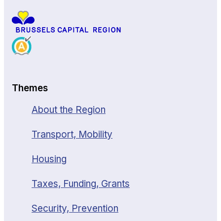
Themes
About the Region
Transport, Mobility
Housing
Taxes, Funding, Grants
Security, Prevention