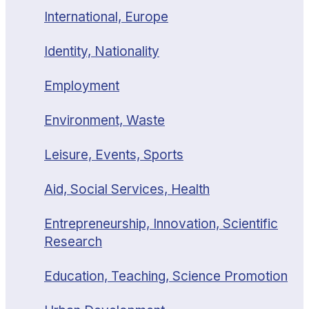
International, Europe
Identity, Nationality
Employment
Environment, Waste
Leisure, Events, Sports
Aid, Social Services, Health
Entrepreneurship, Innovation, Scientific
Research
Education, Teaching, Science Promotion