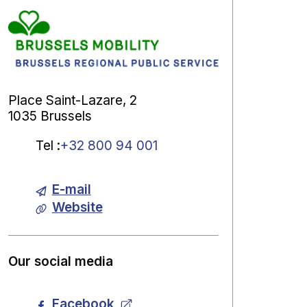
Place Saint-Lazare, 2
1035 Brussels
Tel
:
+32 800 94 001
E-mail
Website
Our social media
Facebook