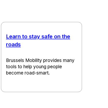
Learn to stay safe on the
roads
Brussels Mobility provides many
tools to help young people
become road-smart.