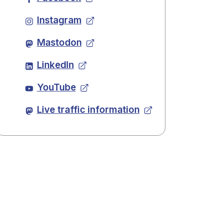
Instagram
Mastodon
LinkedIn
YouTube
Live traffic information