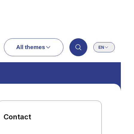
All themes
EN
Contact