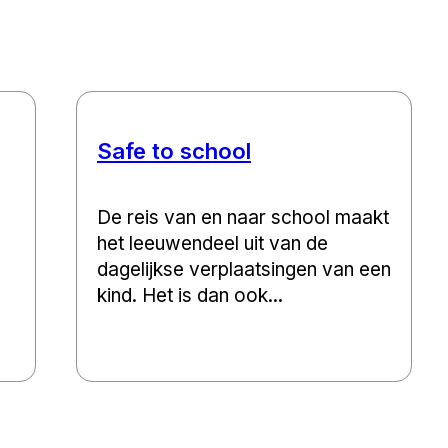
Safe to school
De reis van en naar school maakt
het leeuwendeel uit van de
dagelijkse verplaatsingen van een
kind. Het is dan ook...