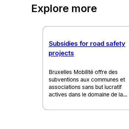
Explore more
Subsidies for road safety
projects
Bruxelles Mobilité offre des
subventions aux communes et
associations sans but lucratif
actives dans le domaine de la...