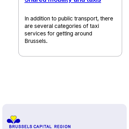
In addition to public transport, there
are several categories of taxi
services for getting around
Brussels.
Back to top