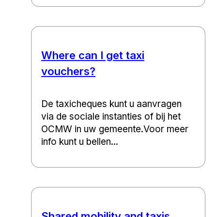
Where can I get taxi
vouchers?
De taxicheques kunt u aanvragen
via de sociale instanties of bij het
OCMW in uw gemeente.Voor meer
info kunt u bellen...
Shared mobility and taxis