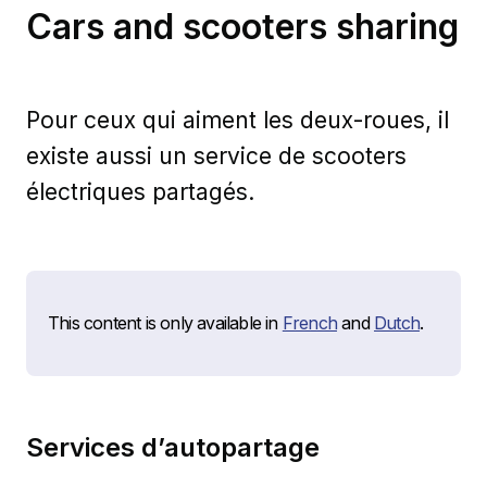
Cars and scooters sharing
Pour ceux qui aiment les deux-roues, il
existe aussi un service de scooters
électriques partagés.
This content is only available in
French
and
Dutch
.
Services d’autopartage