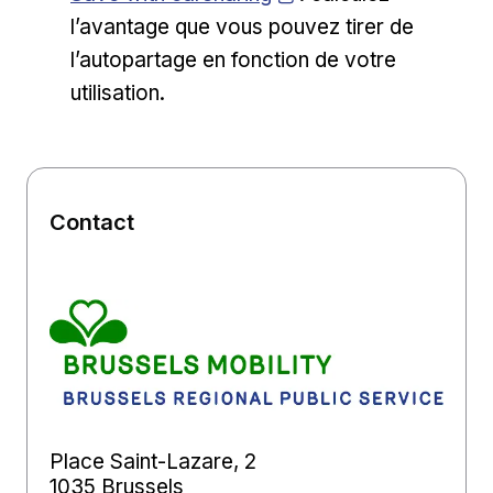
l’avantage que vous pouvez tirer de
l’autopartage en fonction de votre
utilisation.
Contact
Place Saint-Lazare, 2
1035 Brussels