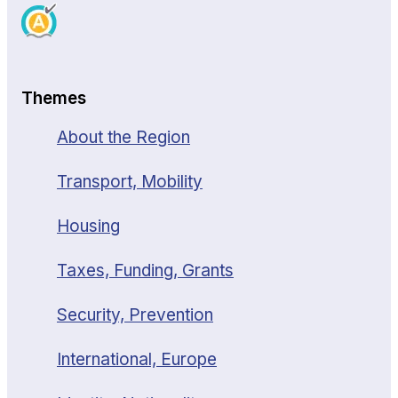
Themes
About the Region
Transport, Mobility
Housing
Taxes, Funding, Grants
Security, Prevention
International, Europe