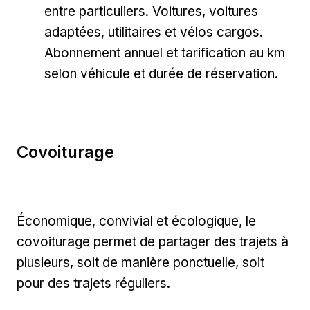
entre particuliers. Voitures, voitures
adaptées, utilitaires et vélos cargos.
Abonnement annuel et tarification au km
selon véhicule et durée de réservation.
Covoiturage
Économique, convivial et écologique, le
covoiturage permet de partager des trajets à
plusieurs, soit de manière ponctuelle, soit
pour des trajets réguliers.