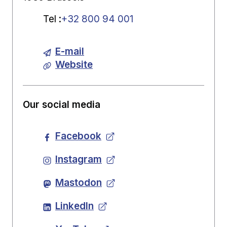
Tel
:
+32 800 94 001
E-mail
Website
Our social media
Facebook
Instagram
Mastodon
LinkedIn