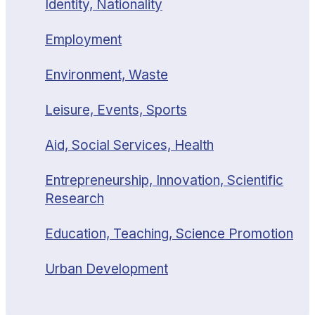
Identity, Nationality
Employment
Environment, Waste
Leisure, Events, Sports
Aid, Social Services, Health
Entrepreneurship, Innovation, Scientific
Research
Education, Teaching, Science Promotion
Urban Development