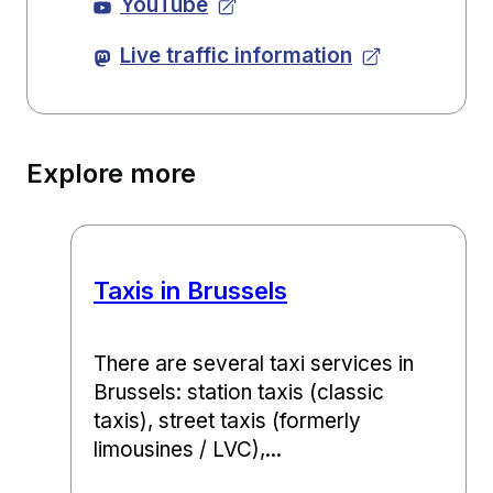
YouTube
Live traffic information
Explore more
Taxis in Brussels
There are several taxi services in
Brussels: station taxis (classic
taxis), street taxis (formerly
limousines / LVC),...