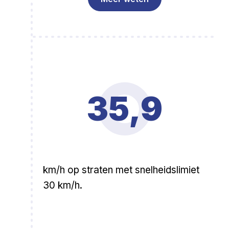
35,9
km/h op straten met snelheidslimiet
30 km/h.