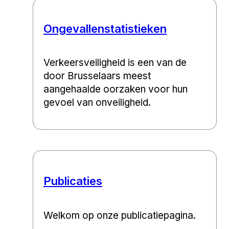
Ongevallenstatistieken
Verkeersveiligheid is een van de
door Brusselaars meest
aangehaalde oorzaken voor hun
gevoel van onveiligheid.
Publicaties
Welkom op onze publicatiepagina.