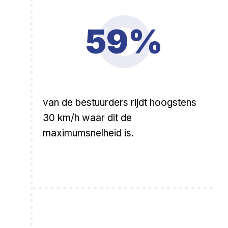
59%
van de bestuurders rijdt hoogstens
30 km/h waar dit de
maximumsnelheid is.