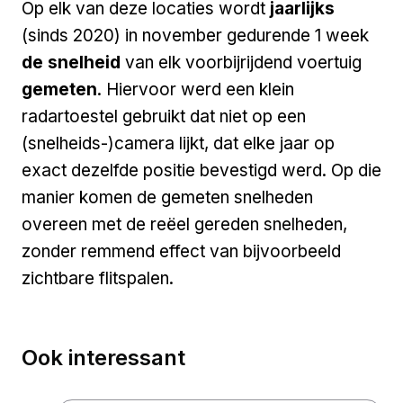
Op elk van deze locaties wordt
jaarlijks
(sinds 2020) in november gedurende 1 week
de snelheid
van elk voorbijrijdend voertuig
gemeten
. Hiervoor werd een klein
radartoestel gebruikt dat niet op een
(snelheids-)camera lijkt, dat elke jaar op
exact dezelfde positie bevestigd werd. Op die
manier komen de gemeten snelheden
overeen met de reëel gereden snelheden,
zonder remmend effect van bijvoorbeeld
zichtbare flitspalen.
Ook interessant