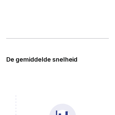
De gemiddelde snelheid