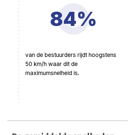
84%
van de bestuurders rijdt hoogstens
50 km/h waar dit de
maximumsnelheid is.