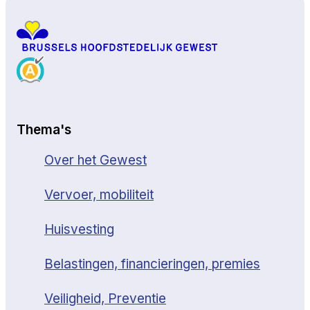
Thema's
Over het Gewest
Vervoer, mobiliteit
Huisvesting
Belastingen, financieringen, premies
Veiligheid, Preventie