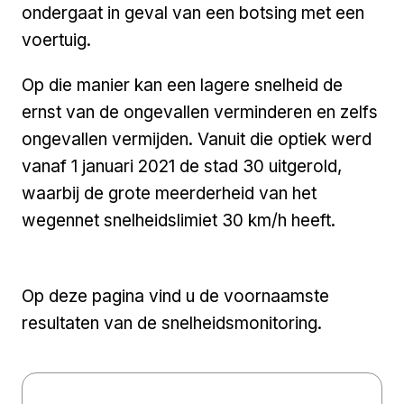
ondergaat in geval van een botsing met een
voertuig.
Op die manier kan een lagere snelheid de
ernst van de ongevallen verminderen en zelfs
ongevallen vermijden. Vanuit die optiek werd
vanaf 1 januari 2021 de stad 30 uitgerold,
waarbij de grote meerderheid van het
wegennet snelheidslimiet 30 km/h heeft.
Op deze pagina vind u de voornaamste
resultaten van de snelheidsmonitoring.