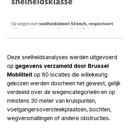
Deze snelheidsanalyses werden uitgevoerd
op
gegevens verzameld door Brussel
Mobiliteit
op 80 locaties die willekeurig
gekozen werden doorheen het gewest, gelijk
verdeeld over de wegencategorieën en op
minstens 30 meter van kruispunten,
voetgangersoversteekplaatsen, bochten,
wegversmallingen of andere obstructies.