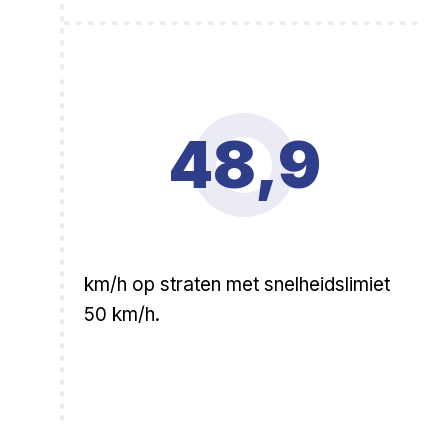
48,9
km/h op straten met snelheidslimiet
50 km/h.