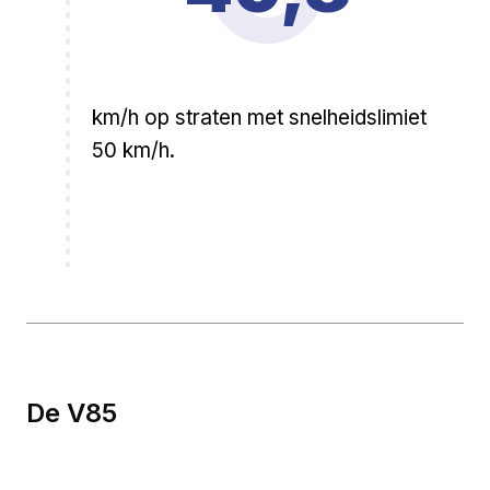
km/h op straten met snelheidslimiet
50 km/h.
De V85