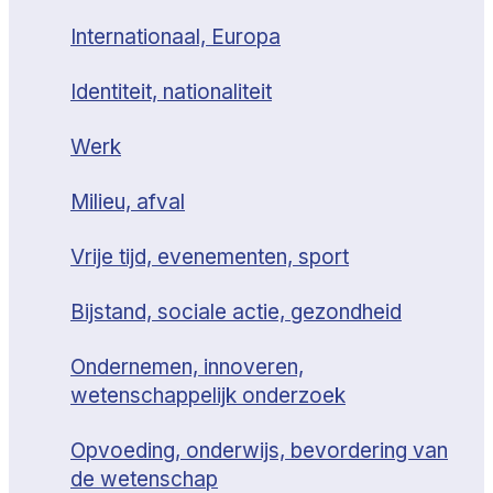
Internationaal, Europa
Identiteit, nationaliteit
Werk
Milieu, afval
Vrije tijd, evenementen, sport
Bijstand, sociale actie, gezondheid
Ondernemen, innoveren,
wetenschappelijk onderzoek
Opvoeding, onderwijs, bevordering van
de wetenschap