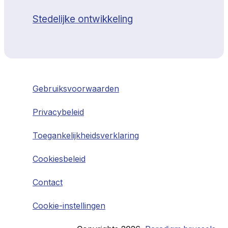
Stedelijke ontwikkeling
Gebruiksvoorwaarden
Privacybeleid
Toegankelijkheidsverklaring
Cookiesbeleid
Contact
Cookie-instellingen