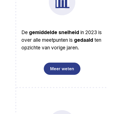
📊
De
gemiddelde snelheid
in 2023 is
over alle meetpunten is
gedaald
ten
opzichte van vorige jaren.
Meer weten