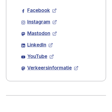
Facebook
Instagram
Mastodon
LinkedIn
YouTube
Verkeersinformatie