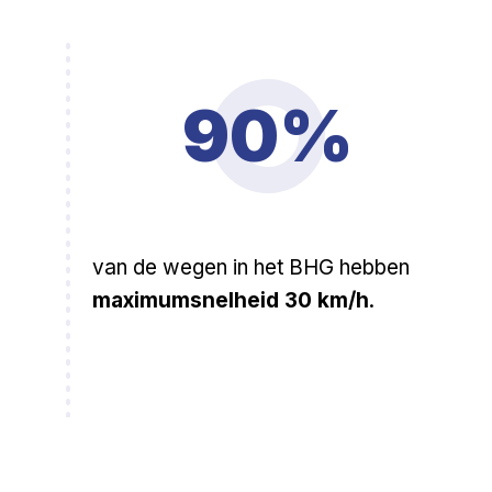
90%
van de wegen in het BHG hebben
maximumsnelheid 30 km/h
.