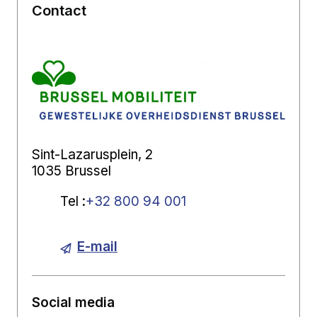
Contact
Sint-Lazarusplein, 2
1035 Brussel
Tel
:
+32 800 94 001
E-mail
Social media