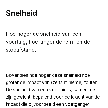
Snelheid
Hoe hoger de snelheid van een
voertuig, hoe langer de rem- en de
stopafstand.
Bovendien hoe hoger deze snelheid hoe
groter de impact van (zelfs minieme) fouten.
De snelheid van een voertuig is, samen met
zijn gewicht, bepalend voor de kracht van de
impact die bijvoorbeeld een voetganger