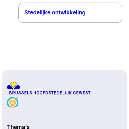
Stedelijke ontwikkeling
Naar boven
Thema's