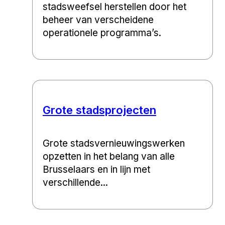
stadsweefsel herstellen door het
beheer van verscheidene
operationele programma’s.
Grote stadsprojecten
Grote stadsvernieuwingswerken
opzetten in het belang van alle
Brusselaars en in lijn met
verschillende...