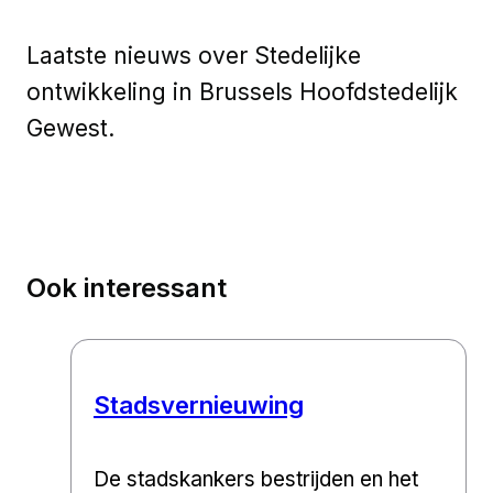
Laatste nieuws over Stedelijke
ontwikkeling in Brussels Hoofdstedelijk
Gewest.
Ook interessant
Stadsvernieuwing
De stadskankers bestrijden en het