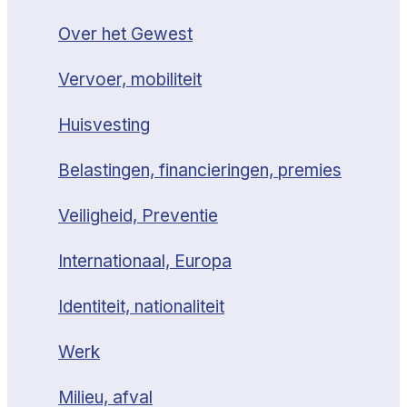
Over het Gewest
Vervoer, mobiliteit
Huisvesting
Belastingen, financieringen, premies
Veiligheid, Preventie
Internationaal, Europa
Identiteit, nationaliteit
Werk
Milieu, afval