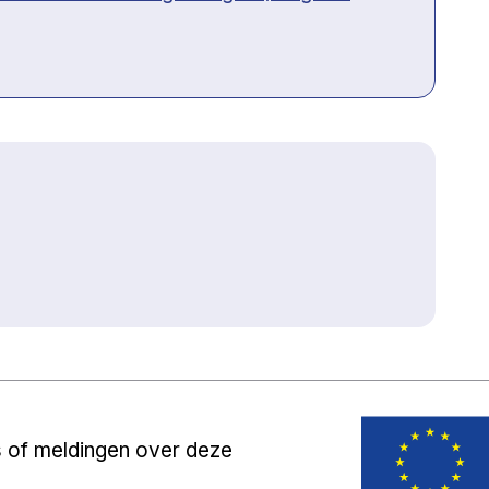
s of meldingen over deze