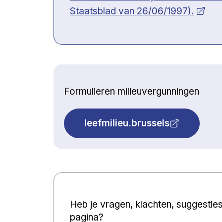
Staatsblad van 26/06/1997).
Formulieren milieuvergunningen
leefmilieu.brussels
Heb je vragen, klachten, suggestie
pagina?