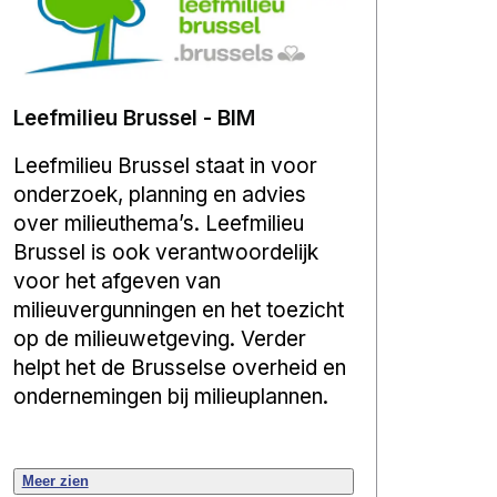
Leefmilieu Brussel - BIM
Leefmilieu Brussel staat in voor
onderzoek, planning en advies
over milieuthema’s. Leefmilieu
Brussel is ook verantwoordelijk
voor het afgeven van
milieuvergunningen en het toezicht
op de milieuwetgeving. Verder
helpt het de Brusselse overheid en
ondernemingen bij milieuplannen.
Meer zien