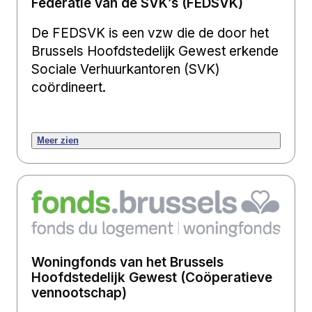
Federatie van de SVK’s (FEDSVK)
De FEDSVK is een vzw die de door het
Brussels Hoofdstedelijk Gewest erkende
Sociale Verhuurkantoren (SVK)
coördineert.
Meer zien
Woningfonds van het Brussels
Hoofdstedelijk Gewest (Coöperatieve
vennootschap)