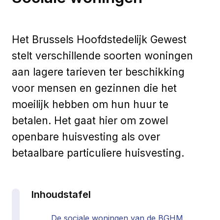
Het Brussels Hoofdstedelijk Gewest
stelt verschillende soorten woningen
aan lagere tarieven ter beschikking
voor mensen en gezinnen die het
moeilijk hebben om hun huur te
betalen. Het gaat hier om zowel
openbare huisvesting als over
betaalbare particuliere huisvesting.
Inhoudstafel
De sociale woningen van de BGHM