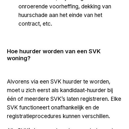
onroerende voorheffing, dekking van
huurschade aan het einde van het
contract, etc.
Hoe huurder worden van een SVK
woning?
Alvorens via een SVK huurder te worden,
moet u zich eerst als kandidaat-huurder bij
één of meerdere SVK’s laten registreren. Elke
SVK functioneert onafhankelijk en de
registratieprocedures kunnen verschillen.