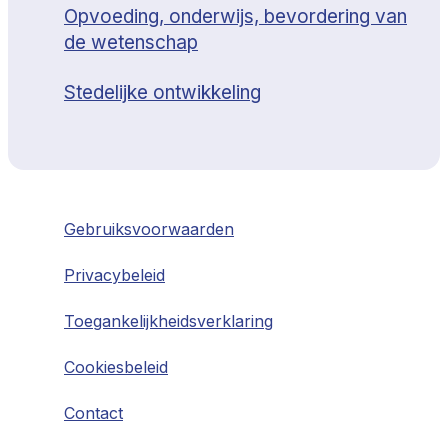
Opvoeding, onderwijs, bevordering van
de wetenschap
Stedelijke ontwikkeling
Gebruiksvoorwaarden
Privacybeleid
Toegankelijkheidsverklaring
Cookiesbeleid
Contact