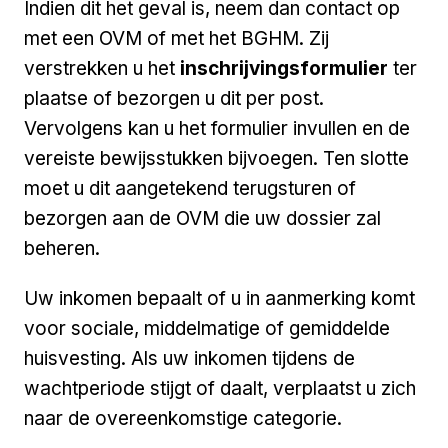
Indien dit het geval is, neem dan contact op
met een OVM of met het BGHM. Zij
verstrekken u het
inschrijvingsformulier
ter
plaatse of bezorgen u dit per post.
Vervolgens kan u het formulier invullen en de
vereiste bewijsstukken bijvoegen. Ten slotte
moet u dit aangetekend terugsturen of
bezorgen aan de OVM die uw dossier zal
beheren.
Uw inkomen bepaalt of u in aanmerking komt
voor sociale, middelmatige of gemiddelde
huisvesting. Als uw inkomen tijdens de
wachtperiode stijgt of daalt, verplaatst u zich
naar de overeenkomstige categorie.