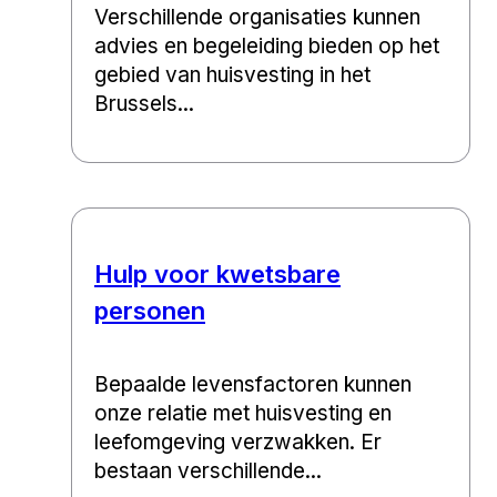
Verschillende organisaties kunnen
advies en begeleiding bieden op het
gebied van huisvesting in het
Brussels...
Hulp voor kwetsbare
personen
Bepaalde levensfactoren kunnen
onze relatie met huisvesting en
leefomgeving verzwakken. Er
bestaan verschillende...