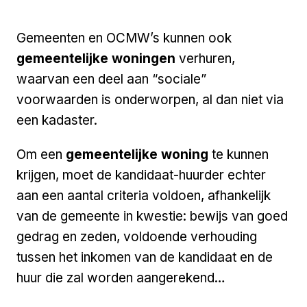
Gemeenten en OCMW’s kunnen ook
gemeentelijke woningen
verhuren,
waarvan een deel aan “sociale”
voorwaarden is onderworpen, al dan niet via
een kadaster.
Om een
gemeentelijke woning
te kunnen
krijgen, moet de kandidaat-huurder echter
aan een aantal criteria voldoen, afhankelijk
van de gemeente in kwestie: bewijs van goed
gedrag en zeden, voldoende verhouding
tussen het inkomen van de kandidaat en de
huur die zal worden aangerekend…