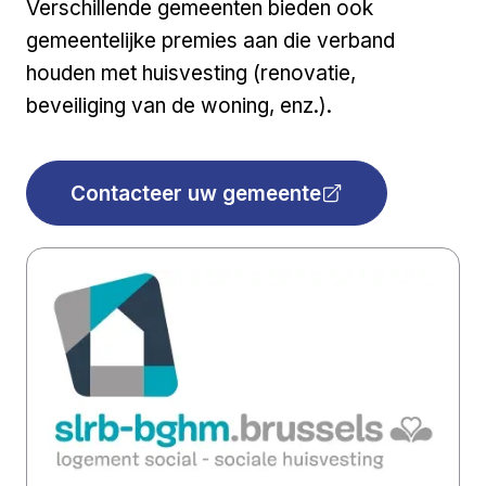
Verschillende gemeenten bieden ook
gemeentelijke premies aan die verband
houden met huisvesting (renovatie,
beveiliging van de woning, enz.).
Contacteer uw gemeente