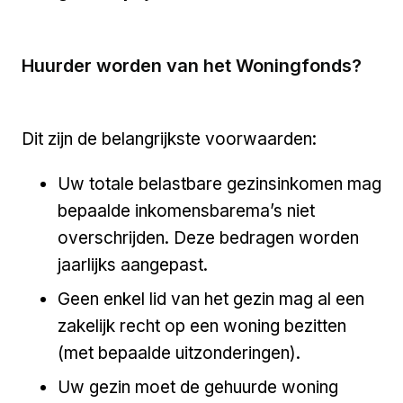
Huurder worden van het Woningfonds?
Dit zijn de belangrijkste voorwaarden:
Uw totale belastbare gezinsinkomen mag
bepaalde inkomensbarema’s niet
overschrijden. Deze bedragen worden
jaarlijks aangepast.
Geen enkel lid van het gezin mag al een
zakelijk recht op een woning bezitten
(met bepaalde uitzonderingen).
Uw gezin moet de gehuurde woning