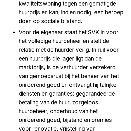
kwaliteitswoning tegen een gematigde
huurprijs en kan, indien nodig, een beroep
doen op sociale bijstand.
Voor de eigenaar staat het SVK in voor
het volledige huurbeheer en stelt de
relatie met de huurder veilig. In ruil voor
een huurprijs die lager ligt dan de
marktprijs, is de verhuurder verzekerd
van gemoedsrust bij het beheer van het
onroerend goed en ontvangt hij talrijke
diensten en garanties: gegarandeerde
betaling van de huur, zorgeloos
huurbeheer, onderhoud van het
onroerend goed, bijstand en premies
voor renovatie, vrijstelling van