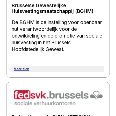
Brusselse Gewestelijke
Huisvestingsmaatschappij (BGHM)
De BGHM is de instelling voor openbaar
nut verantwoordelijk voor de
ontwikkeling en de promotie van sociale
huisvesting in het Brussels
Hoofdstedelijk Gewest.
Meer zien