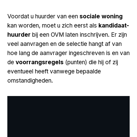
Voordat u huurder van een
sociale woning
kan worden, moet u zich eerst als
kandidaat-
huurder
bij een OVM laten inschrijven. Er zijn
veel aanvragen en de selectie hangt af van
hoe lang de aanvrager ingeschreven is en van
de
voorrangsregels
(punten) die hij of zij
eventueel heeft vanwege bepaalde
omstandigheden.