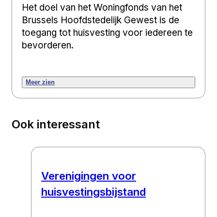
Het doel van het Woningfonds van het
Brussels Hoofdstedelijk Gewest is de
toegang tot huisvesting voor iedereen te
bevorderen.
Meer zien
Ook interessant
Verenigingen voor
huisvestingsbijstand