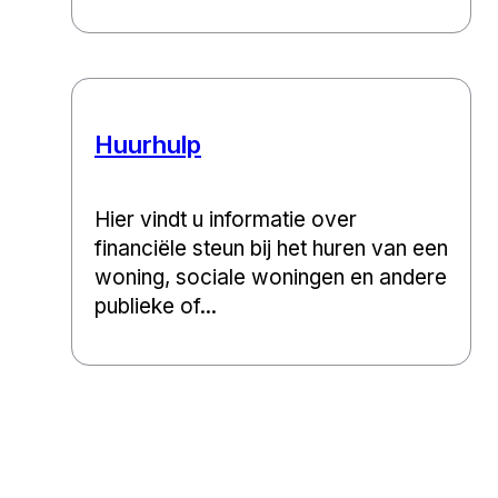
Huurhulp
Hier vindt u informatie over
financiële steun bij het huren van een
woning, sociale woningen en andere
publieke of...