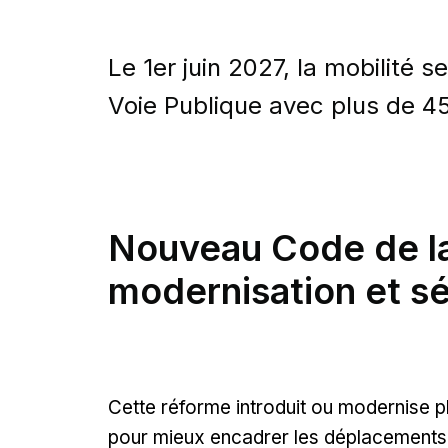
Le 1er juin 2027, la mobilité 
Voie Publique avec plus de 
Nouveau Code de la
modernisation et sé
Cette réforme introduit ou modernise
pour mieux encadrer les déplacements 