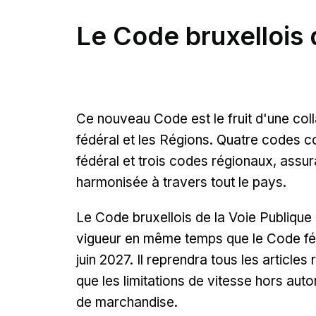
Le Code bruxellois 
Ce nouveau Code est le fruit d'une col
fédéral et les Régions. Quatre codes 
fédéral et trois codes régionaux, assu
harmonisée à travers tout le pays.
Le Code bruxellois de la Voie Publique 
vigueur en même temps que le Code fédé
juin 2027. Il reprendra tous les article
que les limitations de vitesse hors auto
de marchandise.