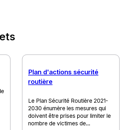
jets
Plan d'actions sécurité
routière
de
Le Plan Sécurité Routière 2021-
2030 énumère les mesures qui
doivent être prises pour limiter le
nombre de victimes de...