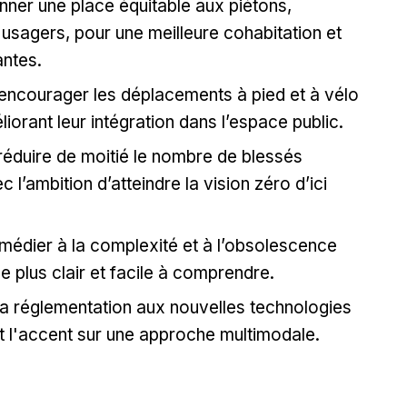
nner une place équitable aux piétons,
 usagers, pour une meilleure cohabitation et
antes.
encourager les déplacements à pied et à vélo
liorant leur intégration dans l’espace public.
réduire de moitié le nombre de blessés
 l’ambition d’atteindre la vision zéro d’ici
emédier à la complexité et à l’obsolescence
 plus clair et facile à comprendre.
la réglementation aux nouvelles technologies
nt l'accent sur une approche multimodale.