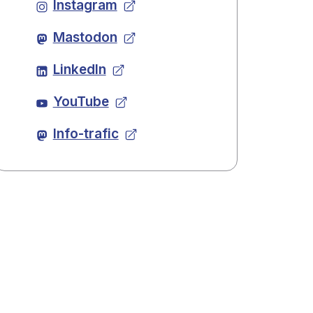
Instagram
Mastodon
LinkedIn
YouTube
Info-trafic