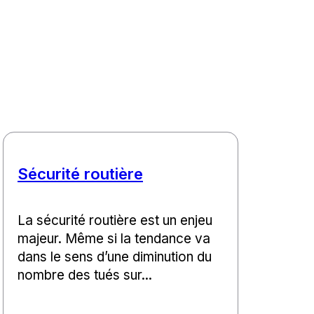
Sécurité routière
La sécurité routière est un enjeu
majeur. Même si la tendance va
dans le sens d’une diminution du
nombre des tués sur...