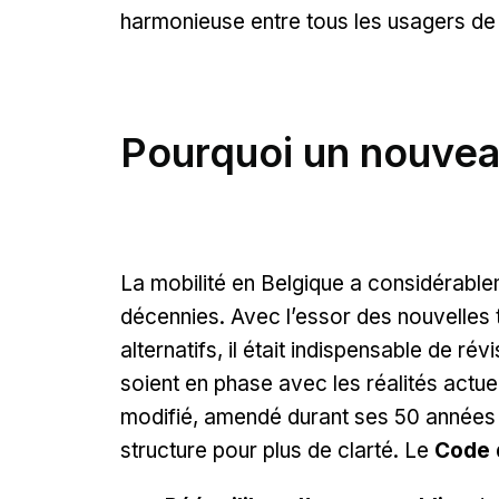
harmonieuse entre tous les usagers de 
Pourquoi un nouve
La mobilité en Belgique a considérabl
décennies. Avec l’essor des nouvelles
alternatifs, il était indispensable de rév
soient en phase avec les réalités actue
modifié, amendé durant ses 50 années d’
structure pour plus de clarté. Le
Code 