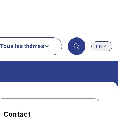
Tous les thèmes
FR
Contact