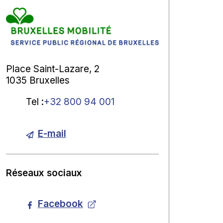
Place Saint-Lazare, 2
1035 Bruxelles
Tel
:
+32 800 94 001
E-mail
Réseaux sociaux
Facebook