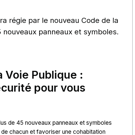
sera régie par le nouveau Code de la
45 nouveaux panneaux et symboles.
 Voie Publique :
curité pour vous
 plus de 45 nouveaux panneaux et symboles
de chacun et favoriser une cohabitation