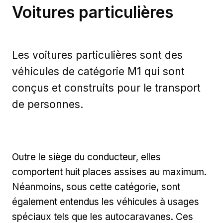
Voitures particulières
Les voitures particulières sont des
véhicules de catégorie M1 qui sont
conçus et construits pour le transport
de personnes.
Outre le siège du conducteur, elles
comportent huit places assises au maximum.
Néanmoins, sous cette catégorie, sont
également entendus les véhicules à usages
spéciaux tels que les autocaravanes. Ces