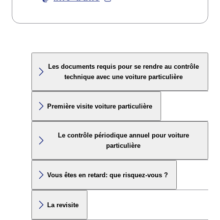
Les documents requis pour se rendre au contrôle
technique avec une voiture particulière
Première visite voiture particulière
Le contrôle périodique annuel pour voiture
particulière
Vous êtes en retard: que risquez-vous ?
La revisite