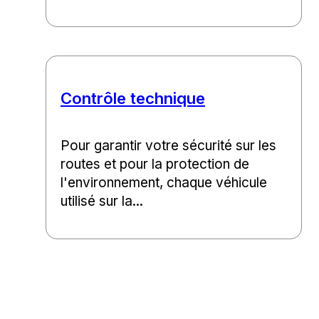
Contrôle technique
Pour garantir votre sécurité sur les
routes et pour la protection de
l'environnement, chaque véhicule
utilisé sur la...