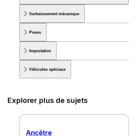
Surbaissement mécanique
Pneus
Importation
Véhicules spéciaux
Explorer plus de sujets
Ancêtre