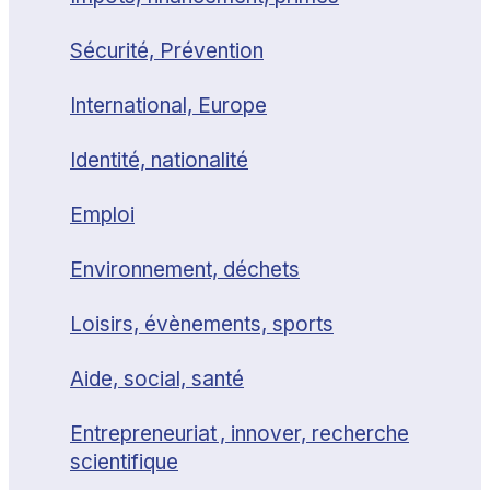
Sécurité, Prévention
International, Europe
Identité, nationalité
Emploi
Environnement, déchets
Loisirs, évènements, sports
Aide, social, santé
Entrepreneuriat , innover, recherche
scientifique