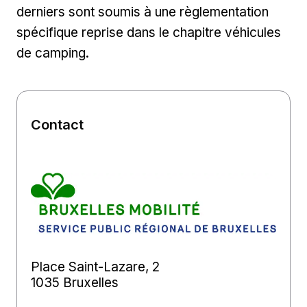
derniers sont soumis à une règlementation
spécifique reprise dans le chapitre véhicules
de camping.
Contact
Place Saint-Lazare, 2
1035 Bruxelles