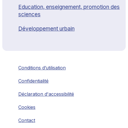
Education, enseignement, promotion des
sciences
Développement urbain
Conditions d’utilisation
Confidentialité
Déclaration d'accessibilité
Cookies
Contact