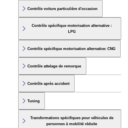
Contrôle voiture particulière d'occasion
Contrôle spécifique motorisation alternative :
LPG
Contrôle spécifique motorisation alternative: CNG
Contrôle attelage de remorque
Contrôle après accident
Tuning
Transformations spécifiques pour véhicules de
personnes à mobilité réduite