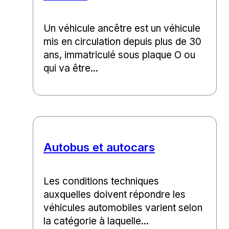
Un véhicule ancêtre est un véhicule
mis en circulation depuis plus de 30
ans, immatriculé sous plaque O ou
qui va être...
Autobus et autocars
Les conditions techniques
auxquelles doivent répondre les
véhicules automobiles varient selon
la catégorie à laquelle...