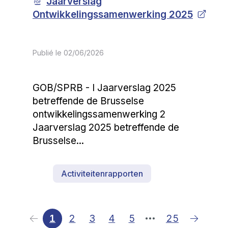
Jaarverslag
Ontwikkelingssamenwerking 2025
Publié le
02/06/2026
GOB/SPRB - I Jaarverslag 2025
betreffende de Brusselse
ontwikkelingssamenwerking 2
Jaarverslag 2025 betreffende de
Brusselse...
Activiteitenrapporten
1
2
3
4
5
25