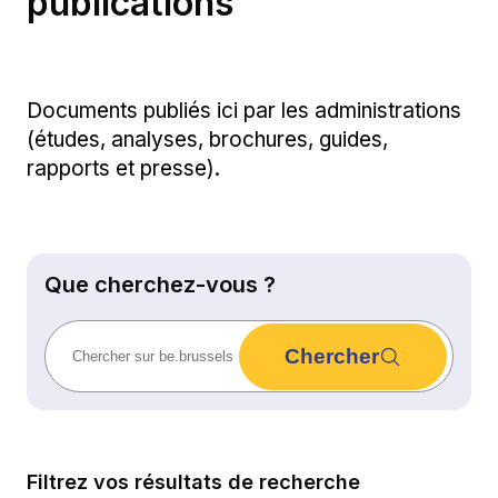
publications
Documents publiés ici par les administrations
(études, analyses, brochures, guides,
rapports et presse).
Que cherchez-vous ?
Chercher
Filtrez vos résultats de recherche