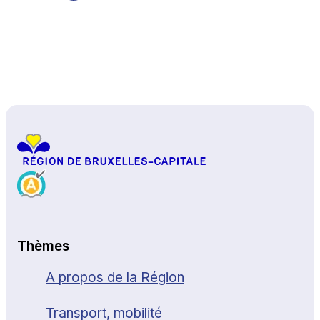
Haut de page
Thèmes
A propos de la Région
Transport, mobilité