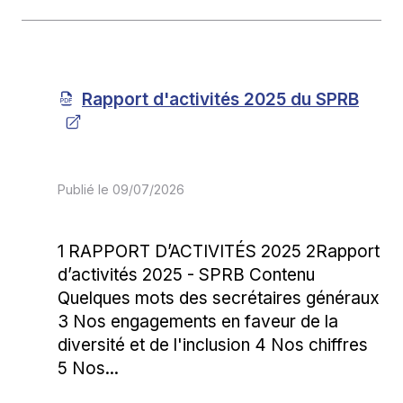
Rapport d'activités 2025 du SPRB
Publié le
09/07/2026
1 RAPPORT D’ACTIVITÉS 2025 2Rapport
d’activités 2025 - SPRB Contenu
Quelques mots des secrétaires généraux
3 Nos engagements en faveur de la
diversité et de l'inclusion 4 Nos chiffres
5 Nos...