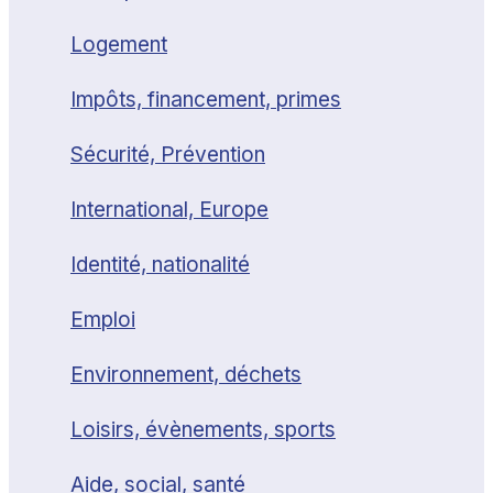
Logement
Impôts, financement, primes
Sécurité, Prévention
International, Europe
Identité, nationalité
Emploi
Environnement, déchets
Loisirs, évènements, sports
Aide, social, santé