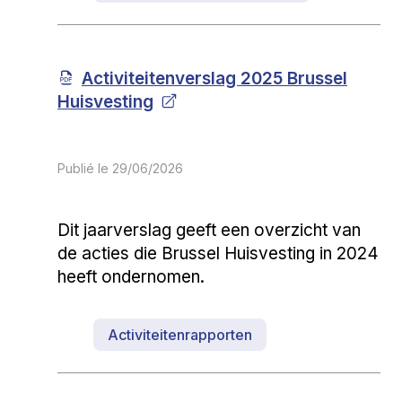
Activiteitenverslag 2025 Brussel
Huisvesting
Publié le
29/06/2026
Dit jaarverslag geeft een overzicht van
de acties die Brussel Huisvesting in 2024
heeft ondernomen.
Activiteitenrapporten