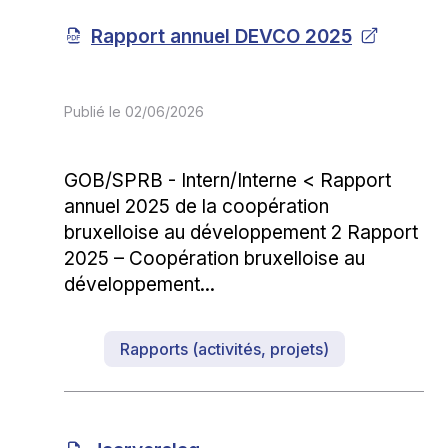
Rapport annuel DEVCO 2025
Publié le
02/06/2026
GOB/SPRB - Intern/Interne < Rapport
annuel 2025 de la coopération
bruxelloise au développement 2 Rapport
2025 – Coopération bruxelloise au
développement...
Rapports (activités, projets)