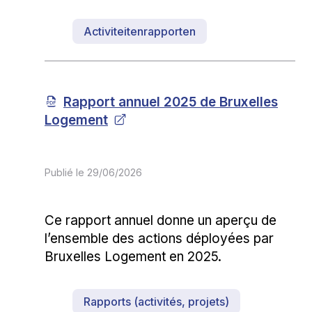
Activiteitenrapporten
Rapport annuel 2025 de Bruxelles
Logement
Publié le
29/06/2026
Ce rapport annuel donne un aperçu de
l’ensemble des actions déployées par
Bruxelles Logement en 2025.
Rapports (activités, projets)