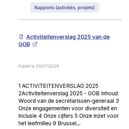
Rapports (activités, projets)
Activiteitenverslag 2025 van de
GOB
Publié le
09/07/2026
1 ACTIVITEITENVERSLAG 2025
2Activiteitenverslag 2025 - GOB Inhoud
Woord van de secretarissen-generaal 3
Onze engagementen voor diversiteit en
inclusie 4 Onze cijfers 5 Onze inzet voor
het leefmilieu 9 Brussel...