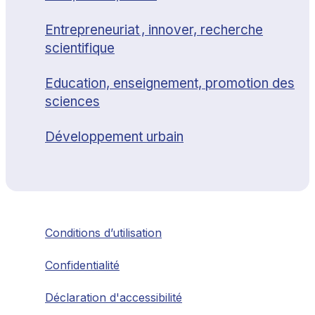
Entrepreneuriat , innover, recherche
scientifique
Education, enseignement, promotion des
sciences
Développement urbain
Conditions d’utilisation
Confidentialité
Déclaration d'accessibilité