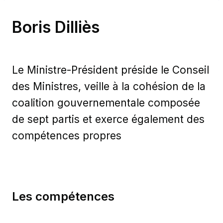
Boris Dilliès
Le Ministre-Président préside le Conseil
des Ministres, veille à la cohésion de la
coalition gouvernementale composée
de sept partis et exerce également des
compétences propres
Les compétences