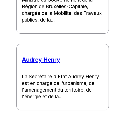
Région de Bruxelles-Capitale,
chargée de la Mobilité, des Travaux
publics, de la...
Audrey Henry
La Secrétaire d'Etat Audrey Henry
est en charge de l'urbanisme, de
l'aménagement du territoire, de
l'énergie et de la...