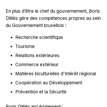
En plus d’être le chef du gouvernement, Boris
Dilliès gère des compétences propres au sein
du Gouvernement bruxellois :
Recherche scientifique
Tourisme
Relations extérieures
Commerce extérieur
Matières biculturelles d'Intérêt régional
Coopération au Développement
Prévention et la Sécurité
Boris Dilliès est également :