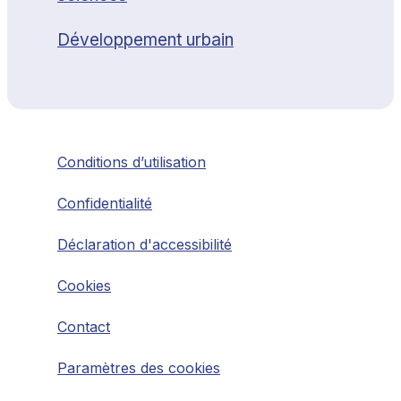
Développement urbain
Conditions d’utilisation
Confidentialité
Déclaration d'accessibilité
Cookies
Contact
Paramètres des cookies