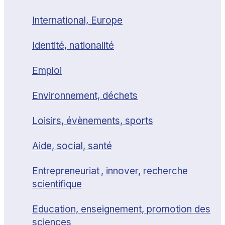
International, Europe
Identité, nationalité
Emploi
Environnement, déchets
Loisirs, évènements, sports
Aide, social, santé
Entrepreneuriat , innover, recherche
scientifique
Education, enseignement, promotion des
sciences