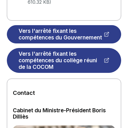
610.32 KB
)
Vers l'arrêté fixant les
compétences du Gouvernement
Vers l'arrêté fixant les
compétences du collège réuni
de la COCOM
Contact
Cabinet du Ministre-Président Boris
Dilliès