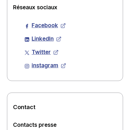
Réseaux sociaux
Facebook
LinkedIn
Twitter
instagram
Contact
Contacts presse