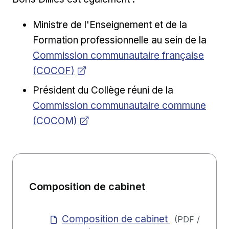
Ministre de l'Enseignement et de la
Ouvri
Formation professionnelle au sein de la
Commission communautaire française
(COCOF)
Ouvrir dans 
Président du Collège réuni de la
Commission communautaire commune
(COCOM)
Composition de cabinet
Composition de cabinet
(
PDF
/