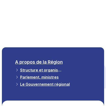
FR
A propos de la Région
Structure et organisation
Tous les thèmes
Parlement, ministres
Le Gouvernement régional