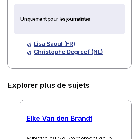
Uniquement pour les journalistes
Lisa Saoul (FR)
Christophe Degreef (NL)
Explorer plus de sujets
Elke Van den Brandt
Ministre du Gouvernement de la