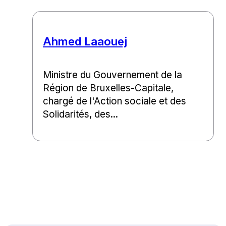
Ahmed Laaouej
Ministre du Gouvernement de la
Région de Bruxelles-Capitale,
chargé de l'Action sociale et des
Solidarités, des...
Haut de page