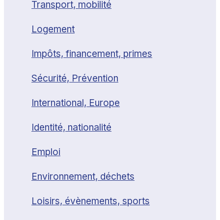
Transport, mobilité
Logement
Impôts, financement, primes
Sécurité, Prévention
International, Europe
Identité, nationalité
Emploi
Environnement, déchets
Loisirs, évènements, sports