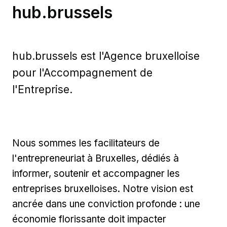
hub.brussels
hub.brussels est l'Agence bruxelloise
pour l'Accompagnement de
l'Entreprise.
Nous sommes les facilitateurs de
l'entrepreneuriat à Bruxelles, dédiés à
informer, soutenir et accompagner les
entreprises bruxelloises. Notre vision est
ancrée dans une conviction profonde : une
économie florissante doit impacter