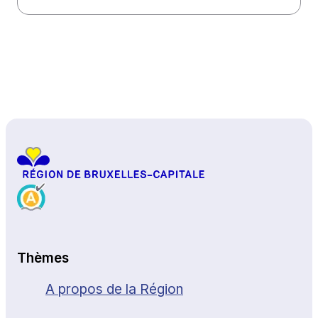
Haut de page
Thèmes
A propos de la Région