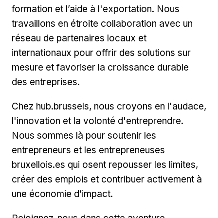
formation et l’aide à l'exportation. Nous
travaillons en étroite collaboration avec un
réseau de partenaires locaux et
internationaux pour offrir des solutions sur
mesure et favoriser la croissance durable
des entreprises.
Chez hub.brussels, nous croyons en l'audace,
l'innovation et la volonté d'entreprendre.
Nous sommes là pour soutenir les
entrepreneurs et les entrepreneuses
bruxellois.es qui osent repousser les limites,
créer des emplois et contribuer activement à
une économie d’impact.