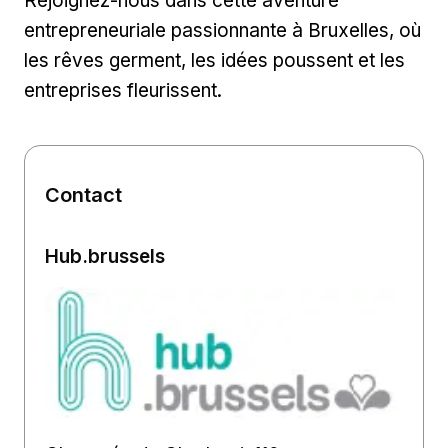
Rejoignez-nous dans cette aventure
entrepreneuriale passionnante à Bruxelles, où
les rêves germent, les idées poussent et les
entreprises fleurissent.
Contact
Hub.brussels