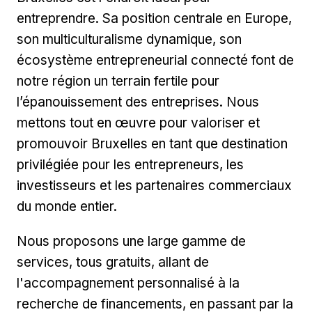
entreprendre. Sa position centrale en Europe,
son multiculturalisme dynamique, son
écosystème entrepreneurial connecté font de
notre région un terrain fertile pour
l’épanouissement des entreprises. Nous
mettons tout en œuvre pour valoriser et
promouvoir Bruxelles en tant que destination
privilégiée pour les entrepreneurs, les
investisseurs et les partenaires commerciaux
du monde entier.
Nous proposons une large gamme de
services, tous gratuits, allant de
l'accompagnement personnalisé à la
recherche de financements, en passant par la