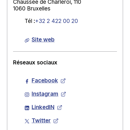
Chaussée de Charleroi, 110
1060 Bruxelles
Tél
:
+32 2 422 00 20
Site web
Réseaux sociaux
Facebook
Instagram
LinkedIN
Twitter