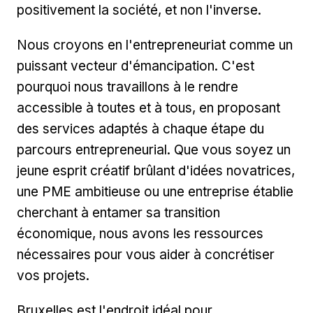
positivement la société, et non l'inverse.
Nous croyons en l'entrepreneuriat comme un
puissant vecteur d'émancipation. C'est
pourquoi nous travaillons à le rendre
accessible à toutes et à tous, en proposant
des services adaptés à chaque étape du
parcours entrepreneurial. Que vous soyez un
jeune esprit créatif brûlant d'idées novatrices,
une PME ambitieuse ou une entreprise établie
cherchant à entamer sa transition
économique, nous avons les ressources
nécessaires pour vous aider à concrétiser
vos projets.
Bruxelles est l'endroit idéal pour