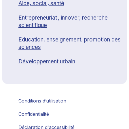
Aide, social, santé
Entrepreneuriat , innover, recherche
scientifique
Education, enseignement, promotion des
sciences
Développement urbain
Conditions d’utilisation
Confidentialité
Déclaration d'accessibilité