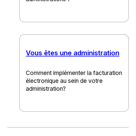
Vous êtes une administration
Comment implémenter la facturation
électronique au sein de votre
administration?