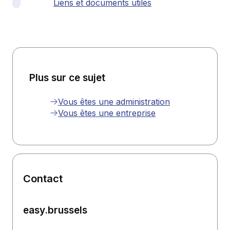
Liens et documents utiles
Plus sur ce sujet
Vous êtes une administration
Vous êtes une entreprise
Contact
easy.brussels