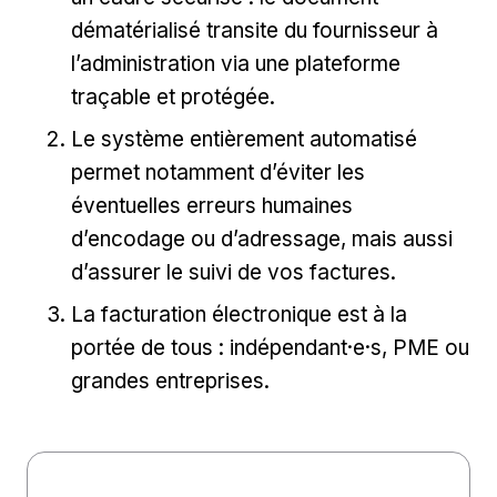
dématérialisé transite du fournisseur à
l’administration via une plateforme
traçable et protégée.
Le système entièrement automatisé
permet notamment d’éviter les
éventuelles erreurs humaines
d’encodage ou d’adressage, mais aussi
d’assurer le suivi de vos factures.
La facturation électronique est à la
portée de tous : indépendant·e·s, PME ou
grandes entreprises.