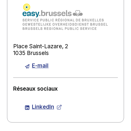
Place Saint-Lazare, 2
1035 Brussels
E-mail
Réseaux sociaux
LinkedIn