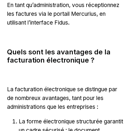
En tant qu’administration, vous réceptionnez
les factures via le portail Mercurius, en
utilisant l’interface Fidus.
Quels sont les avantages de la
facturation électronique ?
La facturation électronique se distingue par
de nombreux avantages, tant pour les
administrations que les entreprises :
La forme électronique structurée garantit
un cadre sécurisé : le document