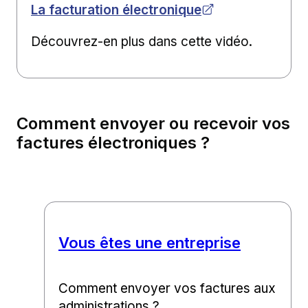
La facturation électronique
Découvrez-en plus dans cette vidéo.
Comment envoyer ou recevoir vos
factures électroniques ?
Vous êtes une entreprise
Comment envoyer vos factures aux
administrations ?