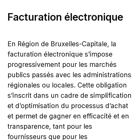
Facturation électronique
En Région de Bruxelles-Capitale, la
facturation électronique s’impose
progressivement pour les marchés
publics passés avec les administrations
régionales ou locales. Cette obligation
s’inscrit dans un cadre de simplification
et d’optimisation du processus d’achat
et permet de gagner en efficacité et en
transparence, tant pour les
fournisseurs que pour les