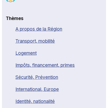
Thèmes
A propos de la Région
Transport, mobilité
Logement
Impôts, financement, primes
Sécurité, Prévention
International, Europe
Identité, nationalité