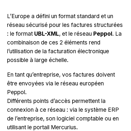
L’Europe a défini un format standard et un
réseau sécurisé pour les factures structurées
: le format
UBL-XML
, et le réseau
Peppol
. La
combinaison de ces 2 éléments rend
l’utilisation de la facturation électronique
possible à large échelle.
En tant qu’entreprise, vos factures doivent
être envoyées via le réseau européen
Peppol.
Différents points d’accès permettent la
connexion à ce réseau : via le système ERP
de l’entreprise, son logiciel comptable ou en
utilisant le portail Mercurius.