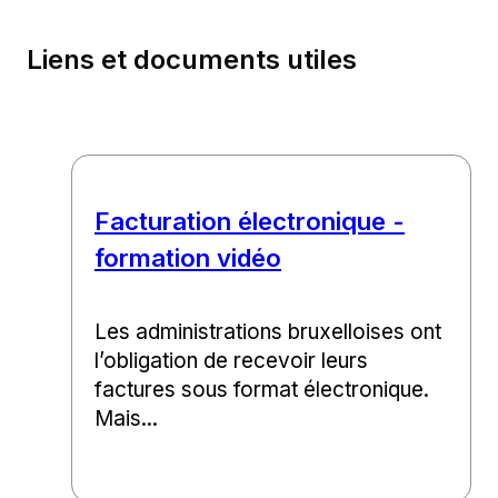
Liens et documents utiles
Facturation électronique -
formation vidéo
Les administrations bruxelloises ont
l’obligation de recevoir leurs
factures sous format électronique.
Mais...