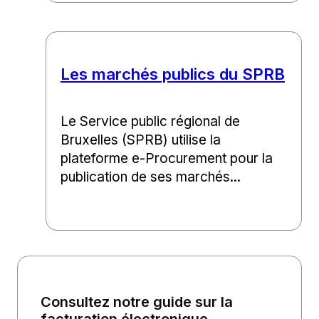
Les marchés publics du SPRB
Le Service public régional de
Bruxelles (SPRB) utilise la
plateforme e-Procurement pour la
publication de ses marchés...
Consultez notre guide sur la