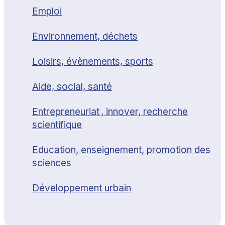
Emploi
Environnement, déchets
Loisirs, évènements, sports
Aide, social, santé
Entrepreneuriat , innover, recherche
scientifique
Education, enseignement, promotion des
sciences
Développement urbain