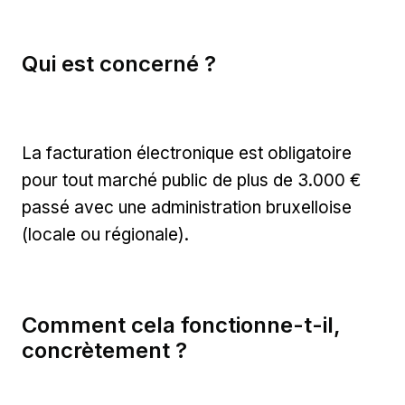
Qui est concerné ?
La facturation électronique est obligatoire
pour tout marché public de plus de 3.000 €
passé avec une administration bruxelloise
(locale ou régionale).
Comment cela fonctionne-t-il,
concrètement ?