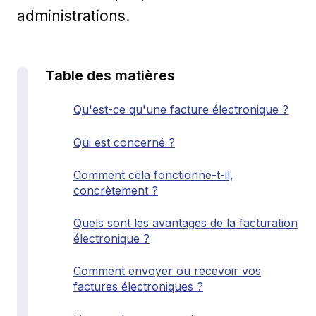
administrations.
Table des matières
Qu'est-ce qu'une facture électronique ?
Qui est concerné ?
Comment cela fonctionne-t-il,
concrètement ?
Quels sont les avantages de la facturation
électronique ?
Comment envoyer ou recevoir vos
factures électroniques ?