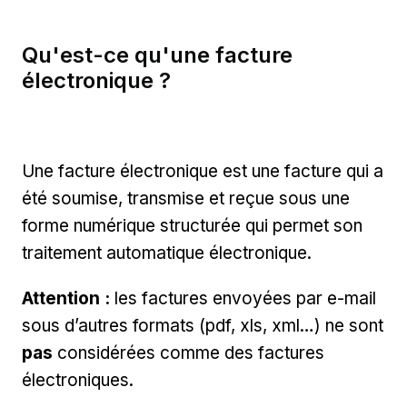
Qu'est-ce qu'une facture
électronique ?
Une facture électronique est une facture qui a
été soumise, transmise et reçue sous une
forme numérique structurée qui permet son
traitement automatique électronique.
Attention :
les factures envoyées par e-mail
sous d’autres formats (pdf, xls, xml…) ne sont
pas
considérées comme des factures
électroniques.